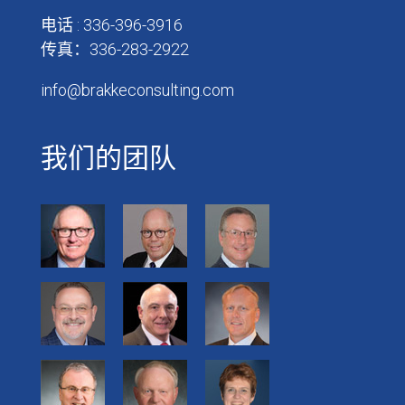
电话 : 336-396-3916
传真：336-283-2922
info@brakkeconsulting.com
我们的团队