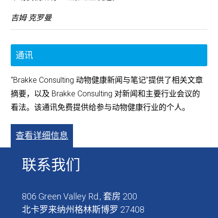
吉姆·克罗曼
通讯
“Brakke Consulting 动物健康新闻与笔记”提供了相关文章
摘要，以及 Brakke Consulting 对新闻和主要行业会议的
看法。该通讯免费提供给参与动物健康行业的个人。
查看详细信息
联系我们
806 Green Valley Rd., 套房 200
北卡罗来纳州格林斯博罗 27408