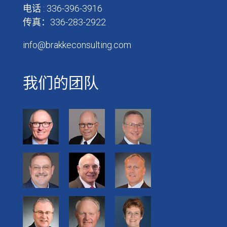
电话 : 336-396-3916
传真：336-283-2922
info@brakkeconsulting.com
我们的团队