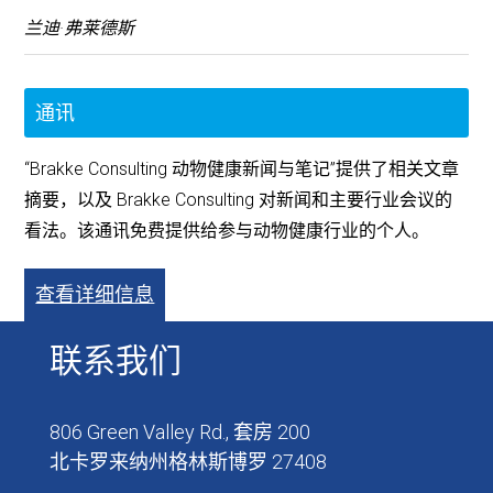
兰迪·弗莱德斯
通讯
“Brakke Consulting 动物健康新闻与笔记”提供了相关文章
摘要，以及 Brakke Consulting 对新闻和主要行业会议的
看法。该通讯免费提供给参与动物健康行业的个人。
查看详细信息
联系我们
806 Green Valley Rd., 套房 200
北卡罗来纳州格林斯博罗 27408