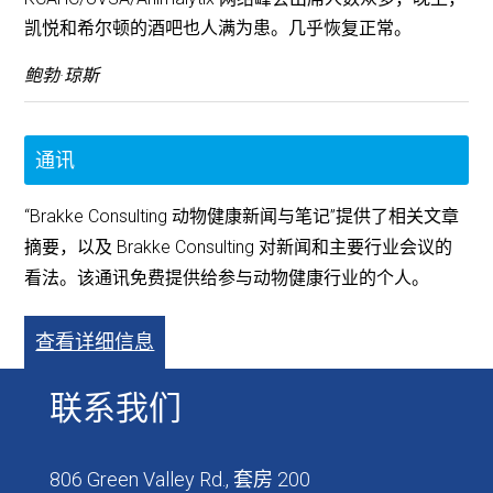
凯悦和希尔顿的酒吧也人满为患。几乎恢复正常。
鲍勃·琼斯
通讯
“Brakke Consulting 动物健康新闻与笔记”提供了相关文章
摘要，以及 Brakke Consulting 对新闻和主要行业会议的
看法。该通讯免费提供给参与动物健康行业的个人。
查看详细信息
联系我们
806 Green Valley Rd., 套房 200