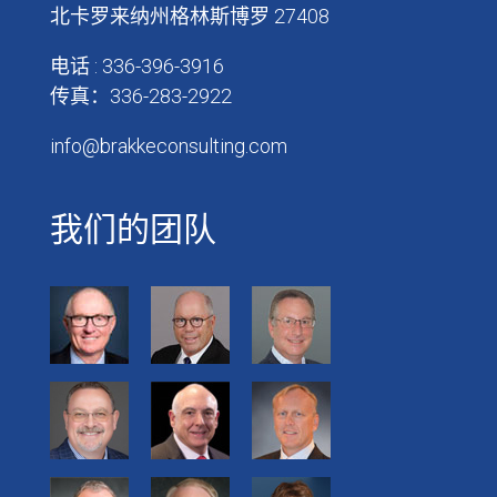
北卡罗来纳州格林斯博罗 27408
电话 : 336-396-3916
传真：336-283-2922
info@brakkeconsulting.com
我们的团队