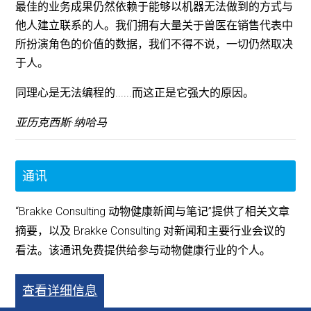
最佳的业务成果仍然依赖于能够以机器无法做到的方式与
他人建立联系的人。我们拥有大量关于兽医在销售代表中
所扮演角色的价值的数据，我们不得不说，一切仍然取决
于人。
同理心是无法编程的......而这正是它强大的原因。
亚历克西斯·纳哈马
通讯
“Brakke Consulting 动物健康新闻与笔记”提供了相关文章
摘要，以及 Brakke Consulting 对新闻和主要行业会议的
看法。该通讯免费提供给参与动物健康行业的个人。
查看详细信息