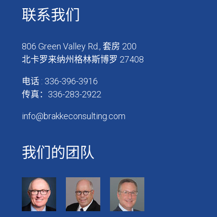
联系我们
806 Green Valley Rd., 套房 200
北卡罗来纳州格林斯博罗 27408
电话 : 336-396-3916
传真：336-283-2922
info@brakkeconsulting.com
我们的团队