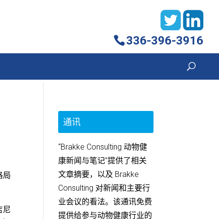
336-396-3916
通讯
“Brakke Consulting 动物健
康新闻与笔记”提供了相关
文章摘要，以及 Brakke
格局
Consulting 对新闻和主要行
业会议的看法。该通讯免费
吉尼
提供给参与动物健康行业的