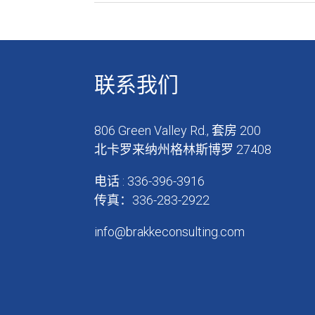
联系我们
806 Green Valley Rd., 套房 200
北卡罗来纳州格林斯博罗 27408
电话 : 336-396-3916
传真：336-283-2922
info@brakkeconsulting.com