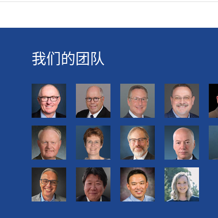
我们的团队