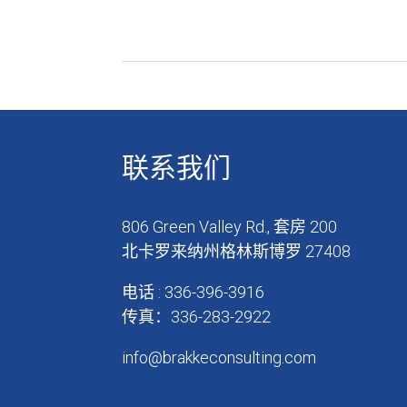
联系我们
806 Green Valley Rd., 套房 200
北卡罗来纳州格林斯博罗 27408
电话 : 336-396-3916
传真：336-283-2922
info@brakkeconsulting.com