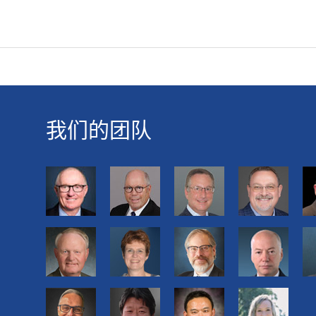
我们的团队