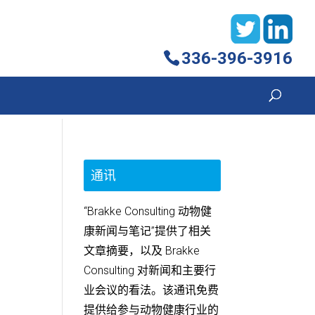
336-396-3916
通讯
“Brakke Consulting 动物健
康新闻与笔记”提供了相关
文章摘要，以及 Brakke
Consulting 对新闻和主要行
业会议的看法。该通讯免费
提供给参与动物健康行业的