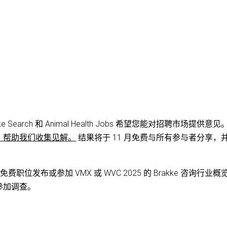
arch 和 Animal Health Jobs 希望您能对招聘市场提供意见
，帮助我们收集见解。
结果将于 11 月免费与所有参与者分享，
位发布或参加 VMX 或 WVC 2025 的 Brakke 咨询行业概
参加调查。