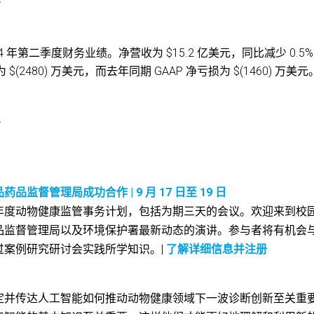
*
 2024 年第二季度财务业绩。净营收为 $15.2 亿美元，同比减少 0.5
$(2480) 万美元，而去年同期 GAAP 净亏损为 $(1460) 万美元
*
督管理局成功合作 | 9 月 17 日至 19 日
年度动物健康监管事务计划，包括为期三天的会议。欢迎来到校
品监督管理局以及环境保护署最新动态的演讲。参与者将有机会
过案例研究研讨会实践所学知识。|
了解详细信息并注册
定并传达人工智能如何推动动物健康领域下一波诊断创新至关重