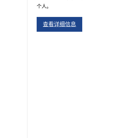
个人。
查看详细信息