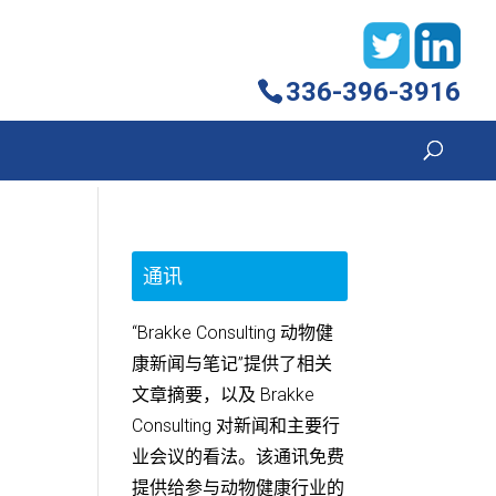
336-396-3916
通讯
“Brakke Consulting 动物健
康新闻与笔记”提供了相关
文章摘要，以及 Brakke
Consulting 对新闻和主要行
业会议的看法。该通讯免费
提供给参与动物健康行业的