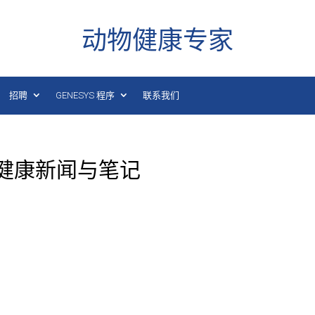
动物健康专家
招聘
GENESYS 程序
联系我们
日动物健康新闻与笔记