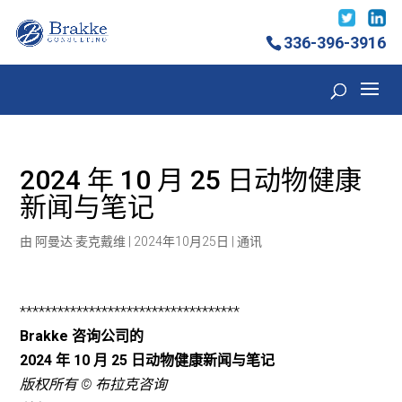
336-396-3916
2024 年 10 月 25 日动物健康
新闻与笔记
由
阿曼达·麦克戴维
|
2024年10月25日
|
通讯
***********************************
Brakke 咨询公司的
2024 年 10 月 25 日动物健康新闻与笔记
版权所有 © 布拉克咨询