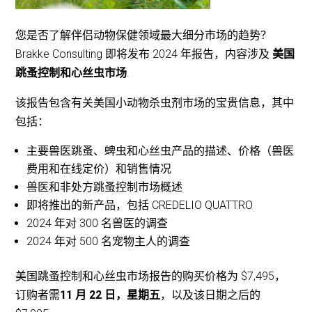
您是否了解伴侣动物保健领域最大细分市场的趋势？
Brakke Consulting 即将发布 2024 年报告，内容涉及
美国
跳蚤控制和心丝虫市场
.
该报告包含有关美国小动物杀虫剂市场的宝贵信息，其中
包括：
主要兽医跳蚤、蜱虫和心丝虫产品的描述、价格（兽医
费用和在线定价）和销售情况
兽医和非处方跳蚤控制市场概述
即将推出的新产品，包括 CREDELIO QUATTRO
2024 年对 300 名兽医的调查
2024 年对 500 名宠物主人的调查
美国跳蚤控制和心丝虫市场报告的购买价格为 $7,495，
订购者需
11 月 22 日，星期五
，以及该日期之后的