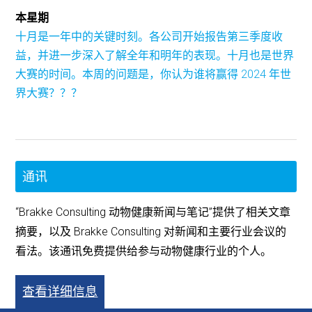
本星期
十月是一年中的关键时刻。各公司开始报告第三季度收
益，并进一步深入了解全年和明年的表现。十月也是世界
大赛的时间。本周的问题是，你认为谁将赢得 2024 年世
界大赛？？？
通讯
“Brakke Consulting 动物健康新闻与笔记”提供了相关文章
摘要，以及 Brakke Consulting 对新闻和主要行业会议的
看法。该通讯免费提供给参与动物健康行业的个人。
查看详细信息