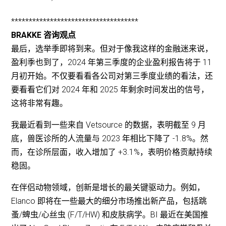
************************************
BRAKKE 咨询观点
最后，选举季即将到来。但对于像我这样的金融迷来说，
盈利季也到了，2024 年第三季度的企业盈利报告将于 11
月初开始。不仅要看看各公司对第三季度业绩的看法，还
要看看它们对 2024 年和 2025 年剩余时间发出的信号，
这将非常有趣。
我最近看到一些来自 Vetsource 的数据，表明截至 9 月
底，兽医诊所的人流量与 2023 年相比下降了 -1.8%。然
而，在诊所层面，收入增加了 +3.1%，表明价格贡献持续
稳固。
在伴侣动物领域，创新是增长的最关键驱动力。例如，
Elanco 即将在一些最大的细分市场推出新产品，包括跳
蚤/蜱虫/心丝虫 (F/T/HW) 和皮肤病学。BI 最近在美国推