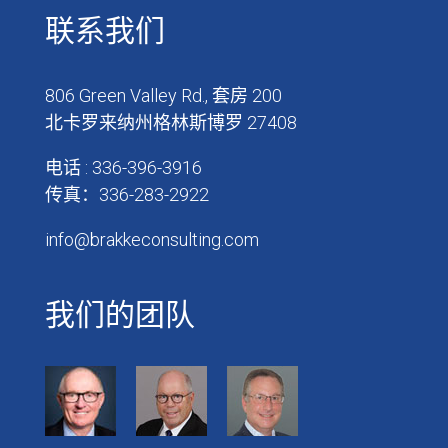
联系我们
806 Green Valley Rd., 套房 200
北卡罗来纳州格林斯博罗 27408
电话 : 336-396-3916
传真：336-283-2922
info@brakkeconsulting.com
我们的团队