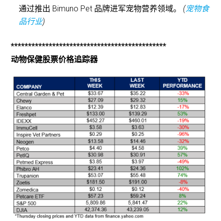
通过推出 Bimuno Pet 品牌进军宠物营养领域。
(
宠物食
品行业
)
*********************************************
动物保健股票价格追踪器