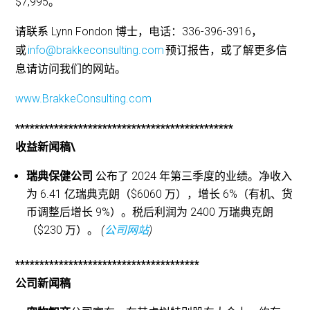
$7,995。
请联系 Lynn Fondon 博士，电话：336-396-3916，
或
info@brakkeconsulting.com
预订报告，或了解更多信
息请访问我们的网站。
www.BrakkeConsulting.com
*********************************************
收益新闻稿\
瑞典保健公司
公布了 2024 年第三季度的业绩。净收入
为 6.41 亿瑞典克朗（$6060 万），增长 6%（有机、货
币调整后增长 9%）。税后利润为 2400 万瑞典克朗
（$230 万）。
(
公司网站
)
**************************************
公司新闻稿