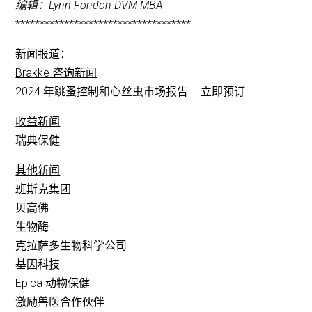
编辑：Lynn Fondon DVM MBA
************************************
新闻报道：
Brakke 咨询新闻
2024 年跳蚤控制和心丝虫市场报告 – 立即预订
收益新闻
瑞典保健
其他新闻
班斯克集团
贝高佛
生物酶
克拉萨多生物科学公司
基因科技
Epica 动物保健
激励兽医合作伙伴