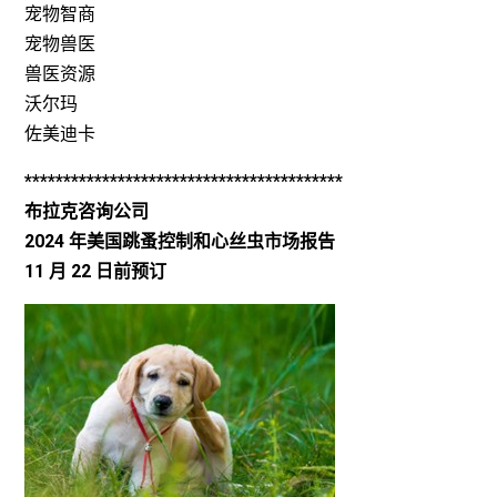
宠物智商
宠物兽医
兽医资源
沃尔玛
佐美迪卡
*****************************************
布拉克咨询公司
2024 年美国跳蚤控制和心丝虫市场报告
11 月 22 日前预订