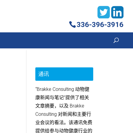
336-396-3916
通讯
“Brakke Consulting 动物健
康新闻与笔记”提供了相关
文章摘要，以及 Brakke
Consulting 对新闻和主要行
业会议的看法。该通讯免费
提供给参与动物健康行业的