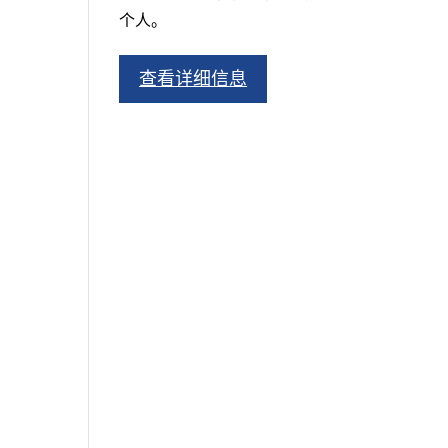
个人。
查看详细信息