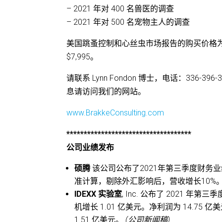
– 2021 年对 400 名兽医的调查
– 2021 年对 500 名宠物主人的调查
美国跳蚤控制和心丝虫市场报告的购买价格为 $
$7,995。
请联系 Lynn Fondon 博士，电话：336-396
息请访问我们的网站。
www.BrakkeConsulting.com
************************************
公司业绩发布
硕腾
该公司公布了2021年第三季度财务业绩
准计算，剔除外汇影响后，营收增长10%。净
IDEXX 实验室
, Inc. 公布了 2021 年
机增长 1.01 亿美元。净利润为 14.75 
1.51 亿美元。
(公司新闻稿)