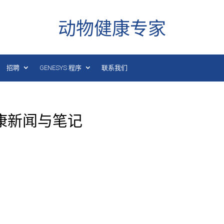
动物健康专家
招聘
GENESYS 程序
联系我们
健康新闻与笔记