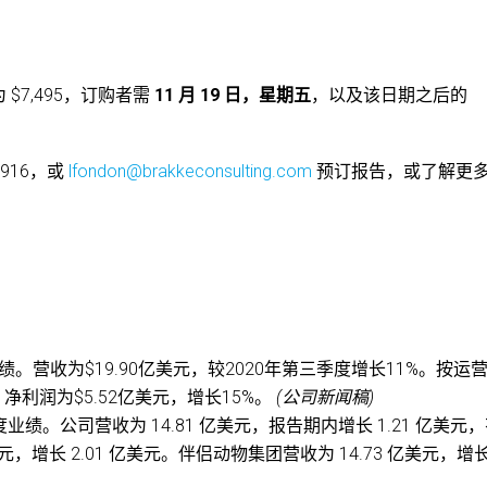
7,495，订购者需
11 月 19 日，星期五
，以及该日期之后的
-3916，或
lfondon@brakkeconsulting.com
预订报告，或了解更
。营收为$19.90亿美元，较2020年第三季度增长11%。按运
利润为$5.52亿美元，增长15%。
(公司新闻稿)
第三季度业绩。公司营收为 14.81 亿美元，报告期内增长 1.21 亿美元
亿美元，增长 2.01 亿美元。伴侣动物集团营收为 14.73 亿美元，增