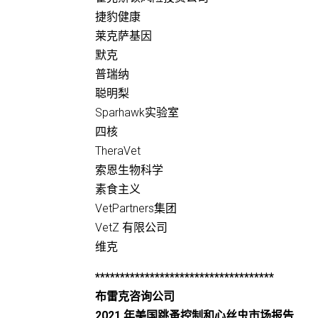
捷豹健康
莱克萨基因
默克
普瑞纳
聪明梨
Sparhawk实验室
四核
TheraVet
索恩生物科学
素食主义
VetPartners集团
VetZ 有限公司
维克
************************************
布雷克咨询公司
2021 年美国跳蚤控制和心丝虫市场报告