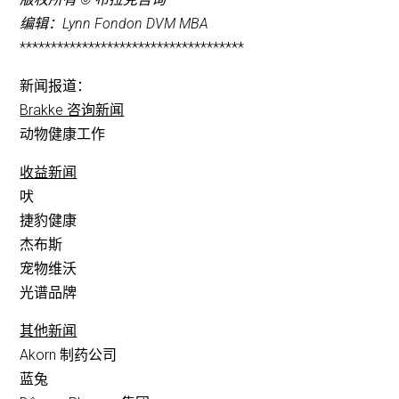
编辑：Lynn Fondon DVM MBA
************************************
新闻报道：
Brakke 咨询新闻
动物健康工作
收益新闻
吠
捷豹健康
杰布斯
宠物维沃
光谱品牌
其他新闻
Akorn 制药公司
蓝兔