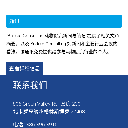
通讯
“Brakke Consulting 动物健康新闻与笔记”提供了相关文章
摘要，以及 Brakke Consulting 对新闻和主要行业会议的
看法。该通讯免费提供给参与动物健康行业的个人。
查看详细信息
联系我们
806 Green Valley Rd., 套房 200
北卡罗来纳州格林斯博罗 27408
电话 : 336-396-3916