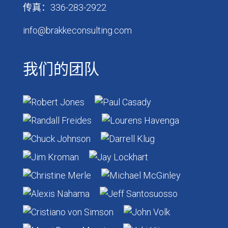
传真：336-283-2922
info@brakkeconsulting.com
我们的团队