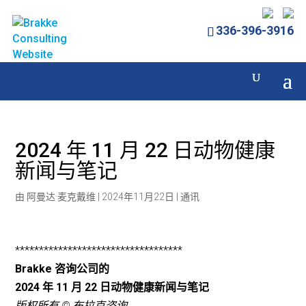
336-396-3916
2024 年 11 月 22 日动物健康
新闻与笔记
由
阿曼达·麦克戴维
|
2024年11月22日
|
通讯
***********************************
Brakke 咨询公司的
2024 年 11 月 22 日动物健康新闻与笔记
版权所有 © 布拉克咨询