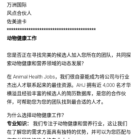
万洲国际
风点合伙人
佐美迪卡
*****************************************
动物健康工作
您是否正在寻找完美的候选人加入您所在的团队，共同探
索动物健康和营养领域的动态发展？
在 Animal Health Jobs，我们很自豪能成为将公司与行业
杰出人才联系起来的最佳资源。AHJ 拥有近 4,000 名才华
横溢且经验丰富的候选人的简历数据库，是您的合作伙
伴，可帮助您为您的团队找到最合适的人才。
为什么选择动物健康工作？
专业知识：
我们专注于动物健康和营养行业，这让我们
在了解您的需求方面具有独特的优势，并可以为您匹配与