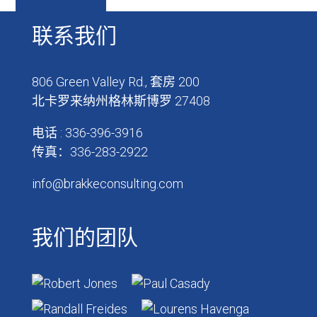
联系我们
806 Green Valley Rd., 套房 200
北卡罗来纳州格林斯博罗 27408
电话 : 336-396-3916
传真：336-283-2922
info@brakkeconsulting.com
我们的团队