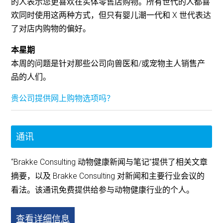
的人表示您更喜欢在实体零售店购物。所有世代的人都喜
欢同时使用这两种方式，但只有婴儿潮一代和 X 世代表达
了对店内购物的偏好。
本星期
本周的问题是针对那些公司向兽医和/或宠物主人销售产
品的人们。
贵公司提供网上购物选项吗？
通讯
“Brakke Consulting 动物健康新闻与笔记”提供了相关文章
摘要，以及 Brakke Consulting 对新闻和主要行业会议的
看法。该通讯免费提供给参与动物健康行业的个人。
查看详细信息