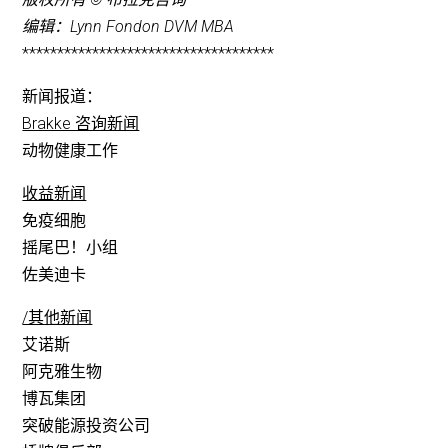
编辑：Lynn Fondon DVM MBA
************************************
新闻报道：
Brakke 咨询新闻
动物健康工作
收益新闻
免疫细胞
摇尾巴！小组
佐美迪卡
/其他新闻
艾诺斯
阿克雅生物
博瓦集团
突破能源投资公司