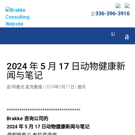
336-396-3916
2024 年 5 月 17 日动物健康新
闻与笔记
由
阿曼达·麦克戴维
|
2024年5月17日
|
通讯
***********************************
Brakke 咨询公司的
2024 年 5 月 17 日动物健康新闻与笔记
版权所有 © 布拉克咨询