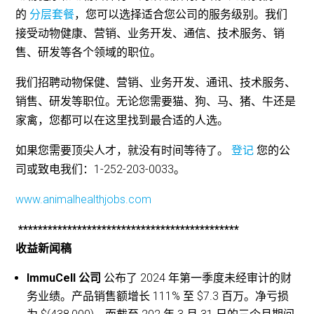
的
分层套餐
，您可以选择适合您公司的服务级别。我们
接受动物健康、营销、业务开发、通信、技术服务、销
售、研发等各个领域的职位。
我们招聘动物保健、营销、业务开发、通讯、技术服务、
销售、研发等职位。无论您需要猫、狗、马、猪、牛还是
家禽，您都可以在这里找到最合适的人选。
如果您需要顶尖人才，就没有时间等待了。
登记
您的公
司或致电我们：1-252-203-0033。
www.animalhealthjobs.com
*********************************************
收益新闻稿
ImmuCell 公司
公布了 2024 年第一季度未经审计的财
务业绩。产品销售额增长 111% 至 $7.3 百万。净亏损