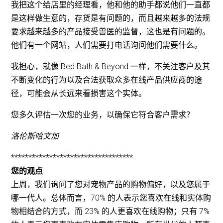
我把这个给店里的经理看，他和他的助手都说他们一直都
是这样做生意的，存货是有问题的，而且越来越多的法规
要求越来越多的产品接受兽医的监督，这也是有问题的。
他们有一个网站，人们需要打电话询问他们需要什么。
我担心，就像 Bed Bath & Beyond 一样，不关注客户及其
不断变化的行为以及合法获取众多在线产品供应商的途
径，可能会从长远来看损害这个实体。
您多久评估一次您的业务，以确保它符合客户需求？
洛伦斯哈文加
***********************************
您的观点
上周，我们询问了您对宠物产品的购物偏好，以及您属于
哪一代人。总体而言，70% 的人表示您喜欢在线和实体购
物相结合的方式，而 23% 的人更喜欢在线购物；只有 7%