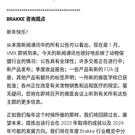
***********************************
BRAKKE 咨询观点
新年快乐！
从本周新闻通讯中的所有公告可以看出，现在是 1 月，
VMX 即将到来。今天的新闻通讯也很好地反映了动物保
健行业的情况：公告具有全球性；许多交易正在进行中；
新产品发布；季度收益报告；一些产品有新的 FDA 注
册，其他产品有额外的标签声明；一所新的兽医学校已获
批准；各州正在改变有关宠物销售和远程医疗的规定。毫
无疑问，您将在即将召开的兽医会议上听到有关所有这些
主题的更多信息。
正如我们每年这个时候所做的那样，我们将回顾过去，展
望未来，提炼出该行业在 2023 年取得的成就以及 2024
年可能的发展方向。我们将在年度 Brakke 行业概览中分