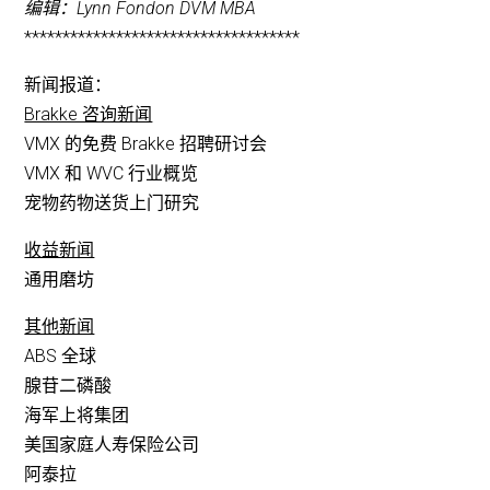
编辑：Lynn Fondon DVM MBA
************************************
新闻报道：
Brakke 咨询新闻
VMX 的免费 Brakke 招聘研讨会
VMX 和 WVC 行业概览
宠物药物送货上门研究
收益新闻
通用磨坊
其他新闻
ABS 全球
腺苷二磷酸
海军上将集团
美国家庭人寿保险公司
阿泰拉