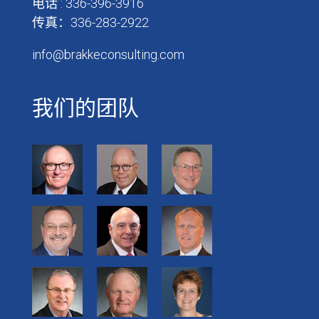
电话 : 336-396-3916
传真：336-283-2922
info@brakkeconsulting.com
我们的团队