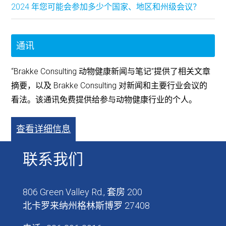
2024 年您可能会参加多少个国家、地区和州级会议？
通讯
“Brakke Consulting 动物健康新闻与笔记”提供了相关文章
摘要，以及 Brakke Consulting 对新闻和主要行业会议的
看法。该通讯免费提供给参与动物健康行业的个人。
查看详细信息
联系我们
806 Green Valley Rd., 套房 200
北卡罗来纳州格林斯博罗 27408