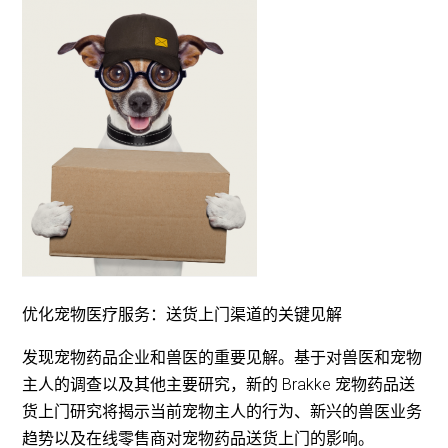
优化宠物医疗服务：送货上门渠道的关键见解
发现宠物药品企业和兽医的重要见解。基于对兽医和宠物
主人的调查以及其他主要研究，新的 Brakke 宠物药品送
货上门研究将揭示当前宠物主人的行为、新兴的兽医业务
趋势以及在线零售商对宠物药品送货上门的影响。