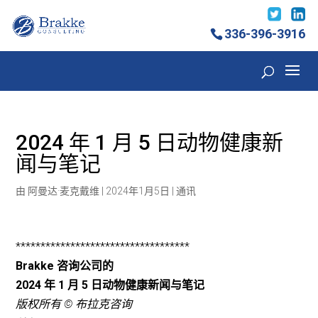
336-396-3916
2024 年 1 月 5 日动物健康新
闻与笔记
由
阿曼达·麦克戴维
|
2024年1月5日
|
通讯
***********************************
Brakke 咨询公司的
2024 年 1 月 5 日动物健康新闻与笔记
版权所有 © 布拉克咨询