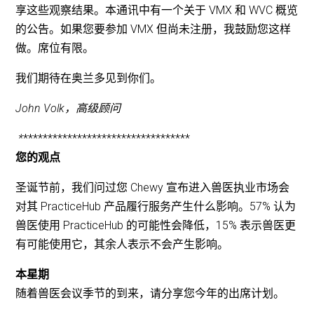
享这些观察结果。本通讯中有一个关于 VMX 和 WVC 概览
的公告。如果您要参加 VMX 但尚未注册，我鼓励您这样
做。席位有限。
我们期待在奥兰多见到你们。
John Volk，高级顾问
*
**********************************
您的观点
圣诞节前，我们问过您 Chewy 宣布进入兽医执业市场会
对其 PracticeHub 产品履行服务产生什么影响。57% 认为
兽医使用 PracticeHub 的可能性会降低，15% 表示兽医更
有可能使用它，其余人表示不会产生影响。
本星期
随着兽医会议季节的到来，请分享您今年的出席计划。