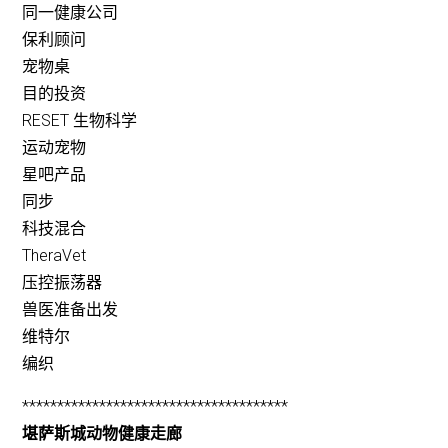
同一健康公司
保利顾问
宠物桌
目的投资
RESET 生物科学
运动宠物
星吧产品
同步
科技混合
TheraVet
压控振荡器
兽医准备出发
维特尔
编织
**************************************
堪萨斯城动物健康走廊