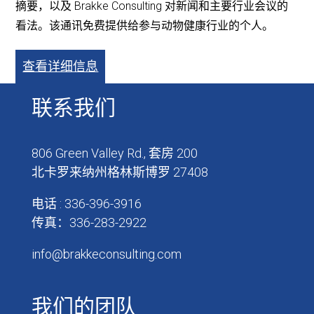
摘要，以及 Brakke Consulting 对新闻和主要行业会议的
看法。该通讯免费提供给参与动物健康行业的个人。
查看详细信息
联系我们
806 Green Valley Rd., 套房 200
北卡罗来纳州格林斯博罗 27408
电话 : 336-396-3916
传真：336-283-2922
info@brakkeconsulting.com
我们的团队