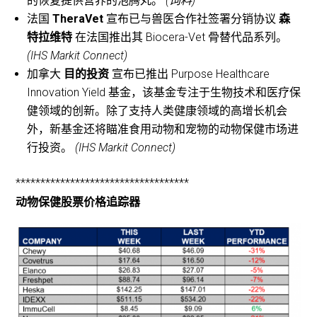
的恢复提供营养的泡腾丸。
(饲料)
法国
TheraVet
宣布已与兽医合作社签署分销协议
森
特拉维特
在法国推出其 Biocera-Vet 骨替代品系列。
(IHS Markit Connect)
加拿大
目的投资
宣布已推出 Purpose Healthcare
Innovation Yield 基金，该基金专注于生物技术和医疗保
健领域的创新。除了支持人类健康领域的高增长机会
外，新基金还将瞄准食用动物和宠物的动物保健市场进
行投资。
(IHS Markit Connect)
***********************************
动物保健股票价格追踪器