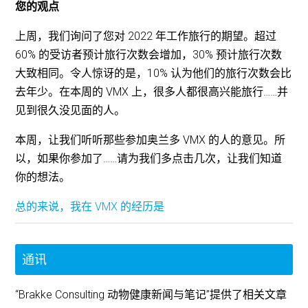
您的观点
上周，我们询问了您对 2022 年工作旅行的期望。超过
60% 的受访者预计旅行次数会增加，30% 预计旅行次数
大致相同。令人惊讶的是，10% 认为他们的旅行次数会比
去年少。在本周的 VMX 上，很多人都很高兴能旅行……并
见到很久没见面的人。
本周，让我们听听那些参加奥兰多 VMX 的人的意见。所
以，如果你参加了……请为我们多点击几次，让我们知道
你的想法。
总的来说，我在 VMX 的经历是
通讯
“Brakke Consulting 动物健康新闻与笔记”提供了相关文章