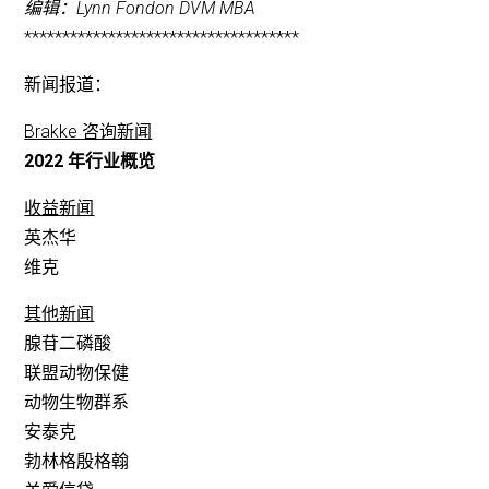
编辑：Lynn Fondon DVM MBA
************************************
新闻报道：
Brakke 咨询新闻
2022 年行业概览
收益新闻
英杰华
维克
其他新闻
腺苷二磷酸
联盟动物保健
动物生物群系
安泰克
勃林格殷格翰