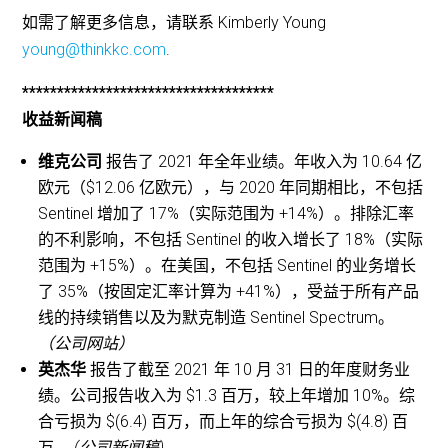
如需了解更多信息，请联系 Kimberly Young
young@thinkkc.com
.
************************************
收益新闻稿
维克公司
报告了 2021 年全年业绩。年收入为 10.64 亿
欧元（$12.06 亿欧元），与 2020 年同期相比，不包括
Sentinel 增加了 17%（实际范围为 +14%）。排除汇率
的不利影响，不包括 Sentinel 的收入增长了 18%（实际
范围为 +15%）。在美国，不包括 Sentinel 的业务增长
了 35%（按固定汇率计算为 +41%），受益于所有产品
线的持续销售以及为默克制造 Sentinel Spectrum。
（公司网站）
英杰华
报告了截至 2021 年 10 月 31 日的年度财务业
绩。公司报告收入为 $1.3 百万，较上年增加 10%。综
合亏损为 $(6.4) 百万，而上年的综合亏损为 $(4.8) 百
万。
(公司新闻稿)