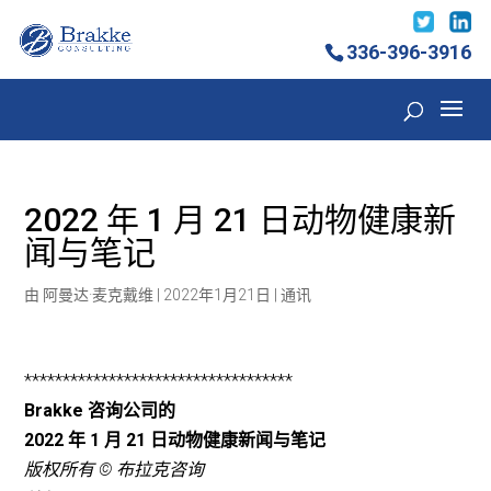
336-396-3916
2022 年 1 月 21 日动物健康新
闻与笔记
由
阿曼达·麦克戴维
|
2022年1月21日
|
通讯
***********************************
Brakke 咨询公司的
2022 年 1 月 21 日动物健康新闻与笔记
版权所有 © 布拉克咨询