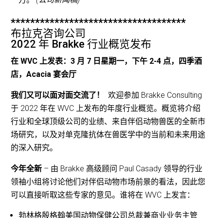
************************************
布拉克咨询公司
2022 年 Brakke 行业概览发布
在 WVC 上发表：3 月 7 日星期一，下午 2-4 点，四季酒
店，Acacia 宴会厅
我们又可以面对面交流了！
欢迎参加 Brakke Consulting
于 2022 年在 WVC 上发布的年度行业概览。概览将介绍
行业和全球顶级公司的业绩、来自伴侣动物兽医的全新市
场研究，以及对单克隆抗体在兽医学中的当前和未来用途
的深入研究。
今年全新
– 由 Brakke 高级顾问 Paul Casady 领导的行业
领袖小组将讨论他们对伴侣动物市场前景的看法，因此您
可以直接听取这些专家的意见。谁将在 WVC 上发言：
勃林格殷格翰美国动物保健公司总裁兼商业业务主管