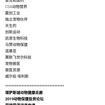
查克和唐的
CSA动物营养
赢创工业
独立宠物伙伴
天生的
创新运动
凯恩生物科技
马赞动物保健
诺基亚
赛默飞世尔科技
宠物兽医
兽医资源
威尔伯·埃利斯
************************************
堪萨斯城动物健康走廊
2019动物保健投资论坛