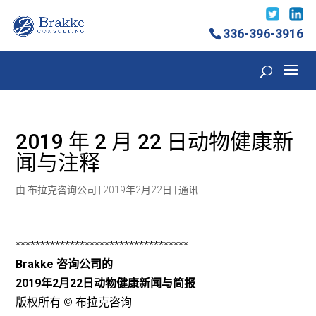
336-396-3916
2019 年 2 月 22 日动物健康新
闻与注释
由
布拉克咨询公司
|
2019年2月22日
|
通讯
***********************************
Brakke 咨询公司的
2019年2月22日动物健康新闻与简报
版权所有 © 布拉克咨询