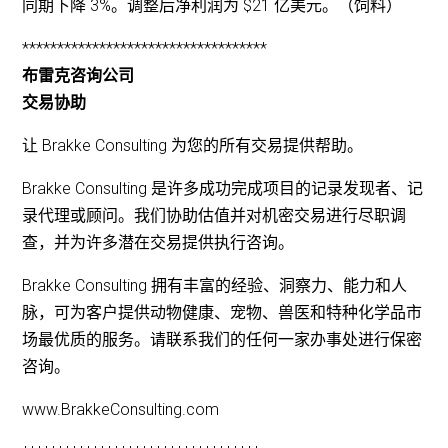
同期下降 3%。调整后净利润为 $21 亿美元。（饲料）
***********************************
布雷克咨询公司
交易协助
让 Brakke Consulting 为您的所有交易提供帮助。
Brakke Consulting 是许多成功完成项目的记录发现者、记
录代理或顾问。我们协助估值并对机密交易进行尽职调
查，并为许多潜在交易提供执行咨询。
Brakke Consulting 拥有丰富的经验、洞察力、能力和人
脉，可为客户提供动物健康、宠物、兽医和特种化学品市
场最优质的服务。请联系我们的任何一家办事处进行保密
咨询。
www.BrakkeConsulting.com