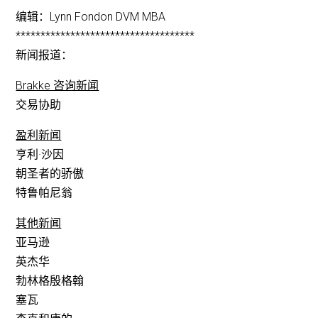
编辑：Lynn Fondon DVM MBA
************************************
新闻报道：
Brakke 咨询新闻
交易协助
盈利新闻
亨利·沙因
朝圣者的骄傲
特鲁帕尼翁
其他新闻
亚马逊
英杰华
勃林格殷格翰
塞瓦