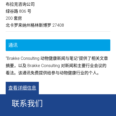
布拉克咨询公司
绿谷路 806 号
200 套房
北卡罗来纳州格林斯博罗 27408
通讯
“Brakke Consulting 动物健康新闻与笔记”提供了相关文章
摘要，以及 Brakke Consulting 对新闻和主要行业会议的
看法。该通讯免费提供给参与动物健康行业的个人。
查看详细信息
联系我们