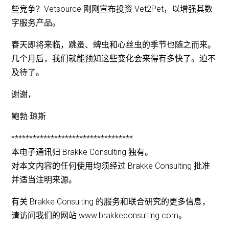
些竞争？Vetsource 刚刚宣布投资 Vet2Pet，以增强其数
字服务产品。
春天即将来临，跳蚤、蜱虫和心丝虫的季节也随之而来。
几个月后，我们就能预知这些变化会来得有多快了。迫不
及待了。
谢谢，
鲍勃·琼斯
**********************************
本电子通讯归 Brakke Consulting 独有。
对本文内容的任何使用均须经过 Brakke Consulting 批准
并适当注明来源。
有关 Brakke Consulting 的服务和联合研究的更多信息，
请访问我们的网站 www.brakkeconsulting.com。