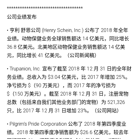
***********************************
公司业绩发布
• 亨利·舒恩公司 (Henry Schein, Inc.) 公布了 2018 年全年
业绩。动物保健业务全球销售额达 14 亿美元，同比增长
36.8 亿美元。北美地区动物保健业务销售额达 14 亿美
元，同比增长 41 亿美元。（公司新闻稿）
• Trupanion, Inc. 宣布了截至 2018 年 12 月 31 日的全年财
务业绩。总收入为 $3.04 亿美元，比 2017 年增加 25%。
净亏损为 $（90 万美元），而 2017 年的净亏损为
$（150 万美元）。截至 2018 年 12 月 31 日，注册宠物
总数（包括来自我们其他业务部门的宠物）为 521,326
只，比 2017 年 12 月 31 日增加 23%。（公司网站）
• Pilgrim's Pride Corporation 公布了 2018 年第四季度业
绩。2018 年第四季度净销售额为 $26.6 亿美元，较去年