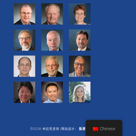
Chinese
©2026 布拉克咨询 |网站设计：
能源商业有限公司