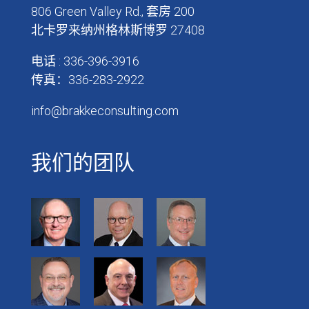
806 Green Valley Rd., 套房 200
北卡罗来纳州格林斯博罗 27408
电话 : 336-396-3916
传真：336-283-2922
info@brakkeconsulting.com
我们的团队