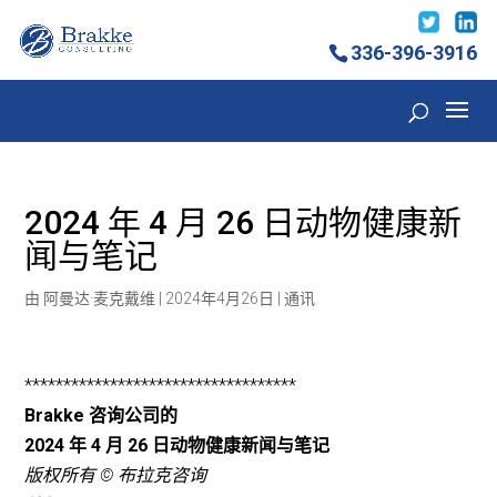
336-396-3916
2024 年 4 月 26 日动物健康新
闻与笔记
由
阿曼达·麦克戴维
|
2024年4月26日
|
通讯
***********************************
Brakke 咨询公司的
2024 年 4 月 26 日动物健康新闻与笔记
版权所有 © 布拉克咨询