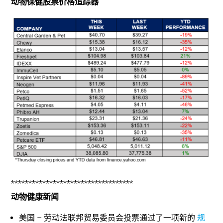
动物保健股票价格追踪器
***********************************
动物健康新闻
美国 – 劳动法联邦贸易委员会投票通过了一项新的
规