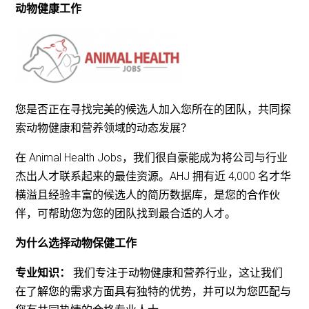
动物健康工作
您是否正在寻找完美的候选人加入您所在的团队，共同探
索动物健康和营养领域的动态发展？
在 Animal Health Jobs，我们很自豪能成为将公司与行业
杰出人才联系起来的最佳资源。AHJ 拥有近 4,000 名才华
横溢且经验丰富的候选人的简历数据库，是您的合作伙
伴，可帮助您为您的团队找到最合适的人才。
为什么选择动物保健工作
专业知识：
我们专注于动物健康和营养行业，这让我们
在了解您的需求方面具有独特的优势，并可以为您匹配与