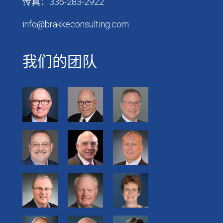
传真：336-283-2922
info@brakkeconsulting.com
我们的团队