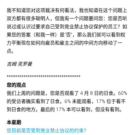
我不知道您对这项裁决有何看法，我也知道在这个问题上
双方都有很多聪明人，但我有一个问题要问您：您是否听
说过或认识过要求自己受到竞业禁止协议保护的员工？如
果您的答案（和我一样）是“否”，那么我们就可以看到权
力平衡现在如何向雇员和雇主之间的中间方向移动了一
点。
吉姆·克罗曼
***********************************
您的观点
我们上周的问题是，您是否观看了 4 月 8 日的日食。60%
的受访者确实看到了日食。6% 未能观看，17% 位于看不
到日食的地方。最后的 17% 本可以看到，但没有看到。
本星期
您目前是否受到竞业禁止协议的约束？