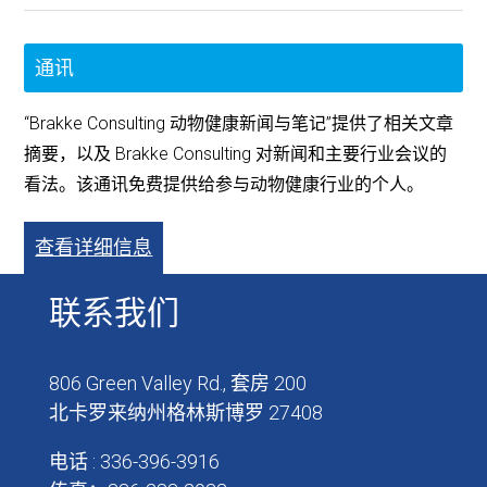
通讯
“Brakke Consulting 动物健康新闻与笔记”提供了相关文章
摘要，以及 Brakke Consulting 对新闻和主要行业会议的
看法。该通讯免费提供给参与动物健康行业的个人。
查看详细信息
联系我们
806 Green Valley Rd., 套房 200
北卡罗来纳州格林斯博罗 27408
电话 : 336-396-3916