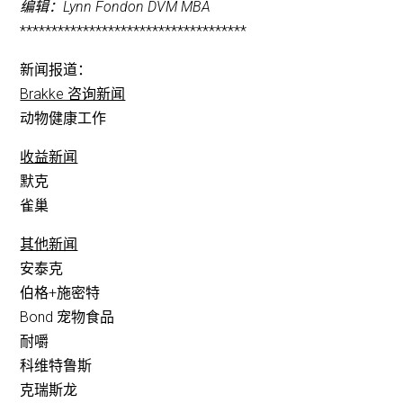
编辑：Lynn Fondon DVM MBA
************************************
新闻报道：
Brakke 咨询新闻
动物健康工作
收益新闻
默克
雀巢
其他新闻
安泰克
伯格+施密特
Bond 宠物食品
耐嚼
科维特鲁斯
克瑞斯龙