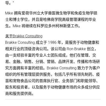
导。”
Mike 拥有爱荷华州立大学兽医微生物学和免疫生物学硕
士和博士学位，并且是哈佛商学院高级管理课程的毕业
生。Mike 将继续在科罗拉多州柯林斯堡工作。
关于Brakke Consulting
Brakke Consulting 成立于 1986 年，是服务于动物健康和
相关行业的顶级咨询公司。该公司由 Ron Brakke 创立，
由一支经验丰富的专业人士团队组成，他们在管理、交
易、金融、销售、分销、营销、品牌开发、传播和市场研
究方面拥有丰富的经验。Brakke Consulting 致力于为客户
组织的所有管理层提供服务，包括几乎所有领先制药、疫
苗和宠物食品公司的首席执行官、业务部门和职能领导、
股东和投资者，以及服务于动物健康市场的众多成分供应
商和服务提供商。