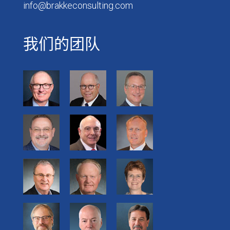
info@brakkeconsulting.com
我们的团队