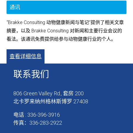
通讯
“Brakke Consulting 动物健康新闻与笔记”提供了相关文章
摘要，以及 Brakke Consulting 对新闻和主要行业会议的
看法。该通讯免费提供给参与动物健康行业的个人。
查看详细信息
联系我们
806 Green Valley Rd., 套房 200
北卡罗来纳州格林斯博罗 27408
电话 : 336-396-3916
传真：336-283-2922