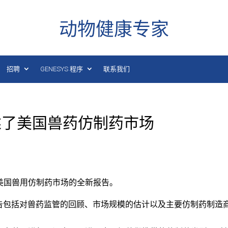
动物健康专家
招聘
GENESYS 程序
联系我们
告概述了美国兽药仿制药市场
一份关于美国兽用仿制药市场的全新报告。
告包括对兽药监管的回顾、市场规模的估计以及主要仿制药制造