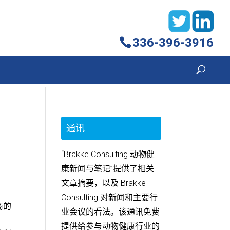
336-396-3916
通讯
“Brakke Consulting 动物健
康新闻与笔记”提供了相关
文章摘要，以及 Brakke
Consulting 对新闻和主要行
商的
业会议的看法。该通讯免费
提供给参与动物健康行业的