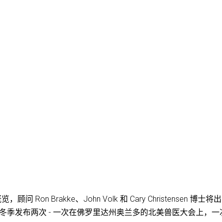
览，顾问 Ron Brakke、John Volk 和 Cary Christensen 博士将出
年冬季发布两次 - 一次在佛罗里达州奥兰多的北美兽医大会上，一