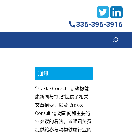
336-396-3916
通讯
“Brakke Consulting 动物健
康新闻与笔记”提供了相关
文章摘要，以及 Brakke
Consulting 对新闻和主要行
业会议的看法。该通讯免费
提供给参与动物健康行业的