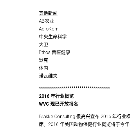
其他新闻
AB农业
AgroKorn
中央生命科学
大卫
Ethos 兽医健康
默克
体内
诺瓦维夫
***********************************
2016 年行业概览
WVC 现已开放报名
Brakke Consulting 很高兴宣布 2016 年行业概
席。2016 年美国动物保健行业概览将于今