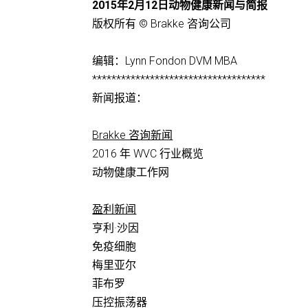
2015年2月12日动物健康新闻与简报
版权所有 © Brakke 咨询公司
编辑：Lynn Fondon DVM MBA
************************************
新闻报道：
Brakke 咨询新闻
2016 年 WVC 行业概览
动物健康工作网
盈利新闻
亨利·沙因
免疫细胞
梅里亚尔
菲布罗
压控振荡器