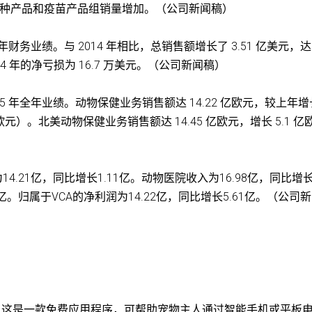
营养特种产品和疫苗产品组销量增加。（公司新闻稿）
2015 年全年财务业绩。与 2014 年相比，总销售额增长了 3.51 亿美元，
014 年的净亏损为 16.7 万美元。（公司新闻稿）
 公布了 2015 年全年业绩。动物保健业务销售额达 14.22 亿欧元，较上年
亿欧元）。北美动物保健业务销售额达 14.45 亿欧元，增长 5.1 亿
14.21亿，同比增长1.11亿。动物医院收入为16.98亿，同比增
1亿。归属于VCA的净利润为14.22亿，同比增长5.61亿。（公司
，这是一款免费应用程序，可帮助宠物主人通过智能手机或平板