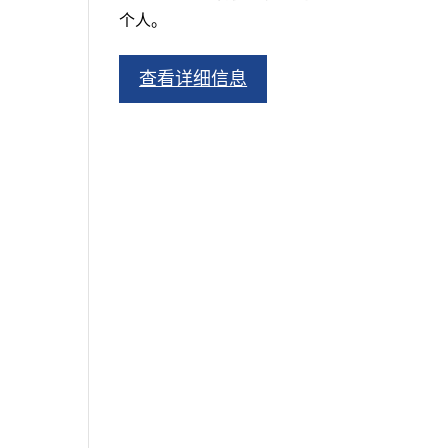
个人。
查看详细信息