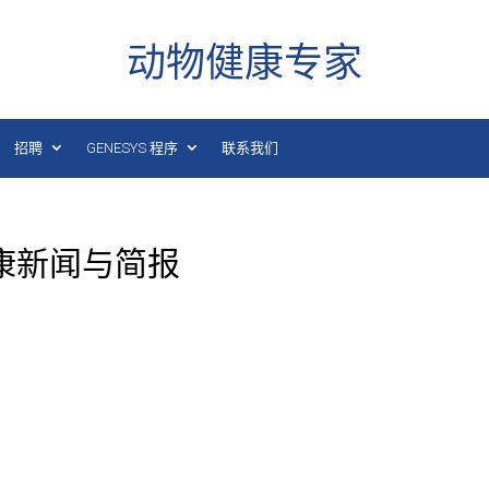
动物健康专家
招聘
GENESYS 程序
联系我们
健康新闻与简报