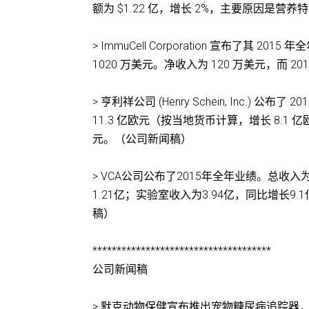
额为 $1.22 亿，增长 2%，主要原因是
> ImmuCell Corporation 宣布了其 
1020 万美元。净收入为 120 万美元，而 2
> 亨利祥公司 (Henry Schein, Inc.)
11.3 亿欧元（按当地货币计算，增长 8.1 
元。（公司新闻稿）
> VCA公司公布了2015年全年业绩。总收入为
1.21亿；实验室收入为3.94亿，同比增长9.
稿）
*************************************
公司新闻稿
> 默克动物保健宣布推出宠物糖尿病追踪器