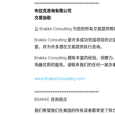
************************************
布拉克咨询有限公司
交易协助
让 Brakke Consulting 为您的所有交易提供
Brakke Consulting 是许多成功
查，并为许多潜在交易提供执行咨询。
Brakke Consulting 拥有丰富的
场最优质的服务。请联系我们的任何一家办
www.BrakkeConsulting.com
************************************
BRAKKE 咨询观点
我们希望我们在美国的所有读者都享受了阵