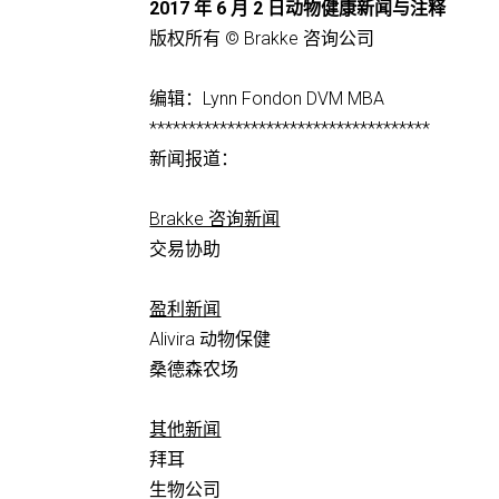
2017 年 6 月 2 日动物健康新闻与注释
版权所有 © Brakke 咨询公司
编辑：Lynn Fondon DVM MBA
************************************
新闻报道：
Brakke 咨询新闻
交易协助
盈利新闻
Alivira 动物保健
桑德森农场
其他新闻
拜耳
生物公司