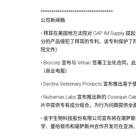
**********************************
公司新闻稿
• 拜耳在美国地方法院对 CAP IM Supply
分的产品侵犯了拜耳的专利，该专利保护了拜耳用于
院文件）
• Biocorp 宣布与 Virbac 签署工
（商业电报）
• Dechra Veterinary Products 宣布推
• Nutramax Labs 宣布推出新的 Coseq
片中提供专有成分组合，为行为问题提供全
• 金宇生物科技股份有限公司宣布将在堪萨
学、曼哈顿市和堪萨斯州合作开发可在亚洲