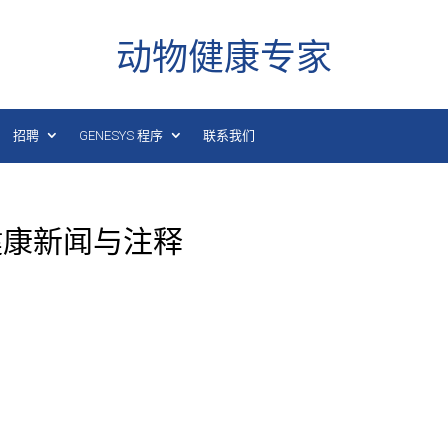
动物健康专家
招聘
GENESYS 程序
联系我们
动物健康新闻与注释