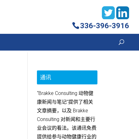
336-396-3916
通讯
“Brakke Consulting 动物健
康新闻与笔记”提供了相关
文章摘要，以及 Brakke
Consulting 对新闻和主要行
业会议的看法。该通讯免费
提供给参与动物健康行业的