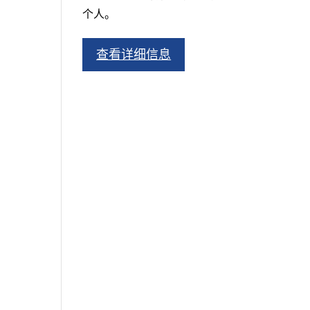
个人。
查看详细信息