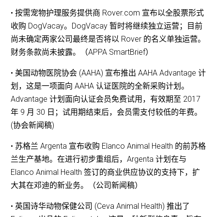
• 按需宠物护理服务提供商 Rover.com 宣布以全股票形式
收购 DogVacay。DogVacay 暂时将继续独立运营；目前
尚未确定两家公司最终是否将以 Rover 的名义单独运营。
财务条款尚未披露。（APPA SmartBrief）
• 美国动物医院协会 (AAHA) 宣布推出 AAHA Advantage 计
划，这是一项面向 AAHA 认证医院的全新采购计划。
Advantage 计划面向认证会员免费试用，有效期至 2017
年 9 月 30 日；试用期结束后，会员需支付较低的年费。
(协会新闻稿)
• 苏格兰 Argenta 宣布收购 Elanco Animal Health 的前苏格
兰生产基地。在进行初步重组后，Argenta 计划在与
Elanco Animal Health 签订的商业供应协议的支持下，扩
大其在邓迪的新业务。（公司新闻稿）
• 英国诗华动物保健公司 (Ceva Animal Health) 推出了