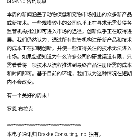
BRAKKE 咨询观点
本周的新闻涵盖了动物保健和宠物市场推出的众多新产品
或新技术。一些规模较小的公司似乎正在寻求无需获得各
监管机构批准即可进入市场的途径，创新似乎正在取得进
展。我们仍然认为，通过所有监管机构注册新产品和技术
的成本正在抑制创新，并使一些值得关注的技术无法进入
市场。如果您想知道为什么许多公司的研发渠道有限，只
需看看将一项技术从流程推进到最终产品注册所需的成本
和时间即可。基于目前的环境，我们认为这种情况在短期
内不会改变。
有一个美好的周末！
罗恩·布拉克
**********************************
本电子通讯归 Brakke Consulting, Inc. 独有。