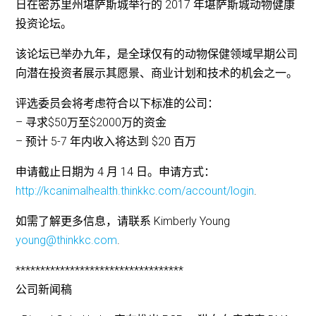
日在密苏里州堪萨斯城举行的 2017 年堪萨斯城动物健康
投资论坛。
该论坛已举办九年，是全球仅有的动物保健领域早期公司
向潜在投资者展示其愿景、商业计划和技术的机会之一。
评选委员会将考虑符合以下标准的公司：
– 寻求$50万至$2000万的资金
– 预计 5-7 年内收入将达到 $20 百万
申请截止日期为 4 月 14 日。申请方式：
http://kcanimalhealth.thinkkc.com/account/login
.
如需了解更多信息，请联系 Kimberly Young
young@thinkkc.com
.
**********************************
公司新闻稿