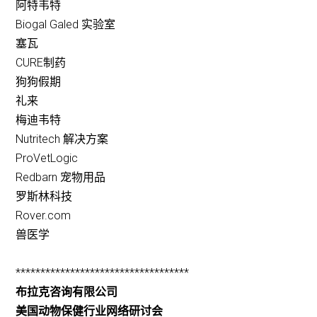
阿特韦特
Biogal Galed 实验室
塞瓦
CURE制药
狗狗假期
礼来
梅迪韦特
Nutritech 解决方案
ProVetLogic
Redbarn 宠物用品
罗斯林科技
Rover.com
兽医学
***********************************
布拉克咨询有限公司
美国动物保健行业网络研讨会