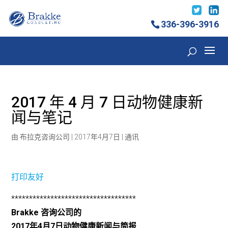
336-396-3916
2017 年 4 月 7 日动物健康新
闻与笔记
由
布拉克咨询公司
|
2017年4月7日
|
通讯
打印友好
***********************************
Brakke 咨询公司的
2017年4月7日动物健康新闻与简报