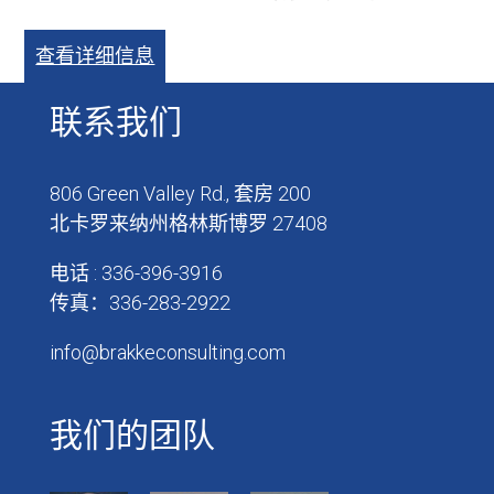
查看详细信息
联系我们
806 Green Valley Rd., 套房 200
北卡罗来纳州格林斯博罗 27408
电话 : 336-396-3916
传真：336-283-2922
info@brakkeconsulting.com
我们的团队