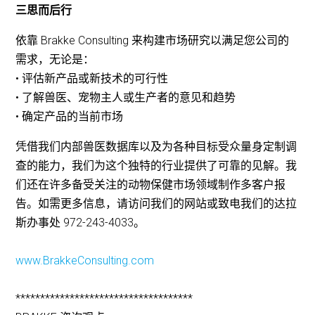
三思而后行
依靠 Brakke Consulting 来构建市场研究以满足您公司的
需求，无论是：
• 评估新产品或新技术的可行性
• 了解兽医、宠物主人或生产者的意见和趋势
• 确定产品的当前市场
凭借我们内部兽医数据库以及为各种目标受众量身定制调
查的能力，我们为这个独特的行业提供了可靠的见解。我
们还在许多备受关注的动物保健市场领域制作多客户报
告。如需更多信息，请访问我们的网站或致电我们的达拉
斯办事处 972-243-4033。
www.BrakkeConsulting.com
************************************