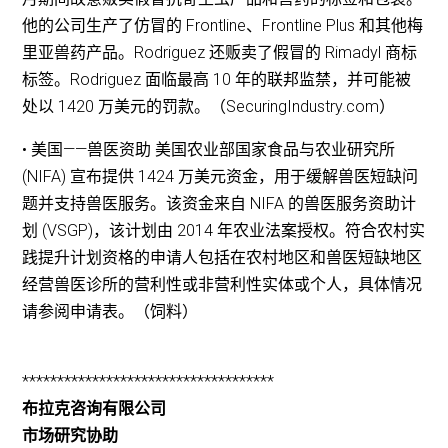
他的公司生产了仿冒的 Frontline、Frontline Plus 和其他梅
里亚兽药产品。Rodriguez 还贩卖了假冒的 Rimadyl 商标
标签。Rodriguez 面临最高 10 年的联邦监禁，并可能被
处以 1420 万美元的罚款。（SecuringIndustry.com）
• 美国——兽医资助 美国农业部国家食品与农业研究所
(NIFA) 宣布提供 1424 万美元资金，用于缓解兽医短缺问
题并支持兽医服务。该资金来自 NIFA 的兽医服务资助计
划 (VSGP)，该计划由 2014 年农业法案授权。符合农村实
践提升计划资格的申请人包括在农村地区和兽医短缺地区
经营兽医诊所的营利性或非营利性实体或个人，具体情况
请参阅申请表。（饲料）
************************************
布拉克咨询有限公司
市场研究协助