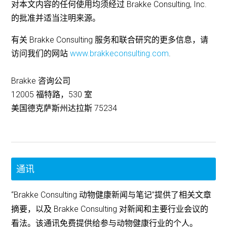
对本文内容的任何使用均须经过 Brakke Consulting, Inc.
的批准并适当注明来源。
有关 Brakke Consulting 服务和联合研究的更多信息，请
访问我们的网站
www.brakkeconsulting.com
.
Brakke 咨询公司
12005 福特路，530 室
美国德克萨斯州达拉斯 75234
通讯
“Brakke Consulting 动物健康新闻与笔记”提供了相关文章
摘要，以及 Brakke Consulting 对新闻和主要行业会议的
看法。该通讯免费提供给参与动物健康行业的个人。