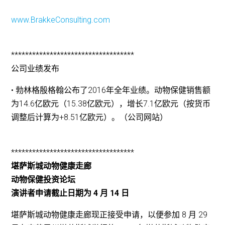
www.BrakkeConsulting.com
***********************************
公司业绩发布
• 勃林格殷格翰公布了2016年全年业绩。动物保健销售额
为14.6亿欧元（15.38亿欧元），增长7.1亿欧元（按货币
调整后计算为+8.51亿欧元）。（公司网站）
***********************************
堪萨斯城动物健康走廊
动物保健投资论坛
演讲者申请截止日期为 4 月 14 日
堪萨斯城动物健康走廊现正接受申请，以便参加 8 月 29