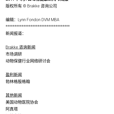
版权所有 © Brakke 咨询公司
编辑：Lynn Fondon DVM MBA
************************************
新闻报道：
Brakke 咨询新闻
市场调研
动物保健行业网络研讨会
盈利新闻
勃林格殷格翰
其他新闻
美国动物医院协会
阿真塔