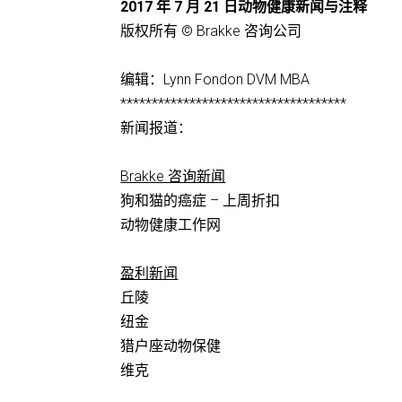
2017 年 7 月 21 日动物健康新闻与注释
版权所有 © Brakke 咨询公司
编辑：Lynn Fondon DVM MBA
************************************
新闻报道：
Brakke 咨询新闻
狗和猫的癌症 – 上周折扣
动物健康工作网
盈利新闻
丘陵
纽金
猎户座动物保健
维克