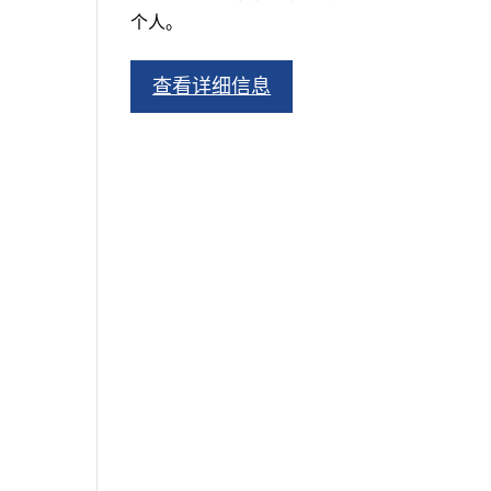
个人。
查看详细信息