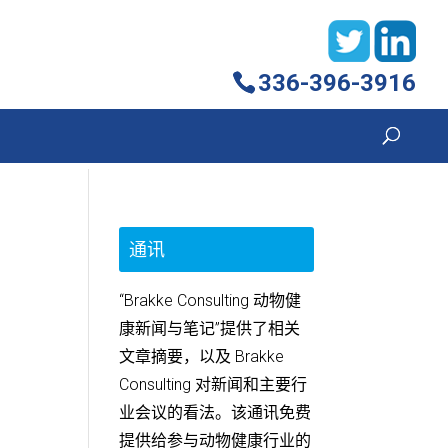
336-396-3916
通讯
“Brakke Consulting 动物健
康新闻与笔记”提供了相关
文章摘要，以及 Brakke
Consulting 对新闻和主要行
业会议的看法。该通讯免费
提供给参与动物健康行业的