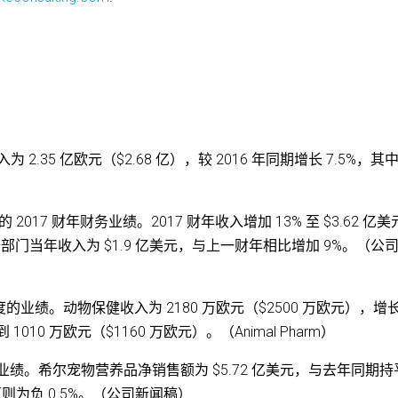
入为 2.35 亿欧元（$2.68 亿），较 2016 年同期增长 7.5%，其
 31 日的 2017 财年财务业绩。2017 财年收入增加 13% 至 $3.62 亿
安全部门当年收入为 $1.9 亿美元，与上一财年相比增加 9%。（公
17 年第二季度的业绩。动物保健收入为 2180 万欧元（$2500 万欧元），增
0 万欧元（$1160 万欧元）。（Animal Pharm）
的业绩。希尔宠物营养品净销售额为 $5.72 亿美元，与去年同期
汇则为负 0.5%。（公司新闻稿）