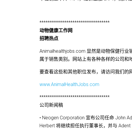
**********************************
动物健康工作网
招聘热点
Animalhealthjobs.com 显然是动
属于销售类别。网站上有各种各样的公司和
要查看这些和其他职位发布，请访问我们的
www.AnimalHealthJobs.com
**********************************
公司新闻稿
• Neogen Corporation 宣布公司任命
Herbert 将继续担任执行董事长，并与 A