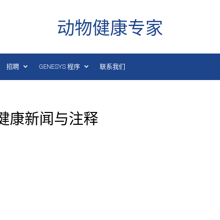
动物健康专家
招聘
GENESYS 程序
联系我们
日动物健康新闻与注释