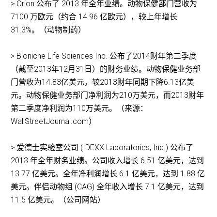
> Orion 公布了 2013 年全年业绩。动物保健部门营收为
7100 万欧元（约合 14.96 亿欧元），较上年增长
31.3%。（动物制药）
> Bioniche Life Sciences Inc. 公布了2014财年第二季度
（截至2013年12月31日）的财务业绩。动物保健业务部
门营收为14.83亿美元，较2013财年同期下降6.13亿美
元。动物保健业务部门净利润为210万美元，而2013财年
第二季度净利润为110万美元。（来源：
WallStreetJournal.com）
> 爱德士实验室公司 (IDEXX Laboratories, Inc.) 公布了
2013 年全年财务业绩。公司收入增长 6.51 亿美元，达到
13.77 亿美元。全年净利润增长 6.1 亿美元，达到 1.88 亿
美元。伴侣动物组 (CAG) 全年收入增长 7.1 亿美元，达到
11.5 亿美元。（公司网站）