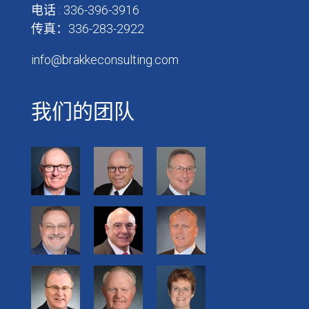
电话 : 336-396-3916
传真：336-283-2922
info@brakkeconsulting.com
我们的团队