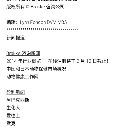
版权所有 © Brakke 咨询公司
编辑：Lynn Fondon DVM MBA
************************************
新闻报道：
Brakke 咨询新闻
2014 年行业概览——在线注册将于 2 月 12 日截止！
中国和日本动物保健市场概况
动物健康工作网
盈利新闻
阿巴克西斯
生化人
爱德士
默克