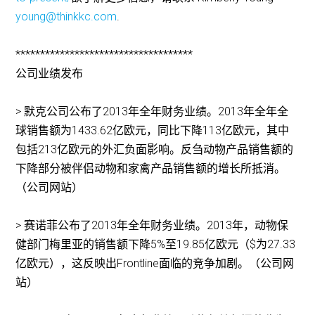
young@thinkkc.com
.
************************************
公司业绩发布
> 默克公司公布了2013年全年财务业绩。2013年全年全
球销售额为1433.62亿欧元，同比下降113亿欧元，其中
包括213亿欧元的外汇负面影响。反刍动物产品销售额的
下降部分被伴侣动物和家禽产品销售额的增长所抵消。
（公司网站）
> 赛诺菲公布了2013年全年财务业绩。2013年，动物保
健部门梅里亚的销售额下降5%至19.85亿欧元（$为27.33
亿欧元），这反映出Frontline面临的竞争加剧。（公司网
站）