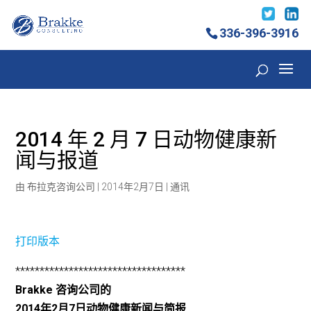
336-396-3916
2014 年 2 月 7 日动物健康新
闻与报道
由
布拉克咨询公司
|
2014年2月7日
|
通讯
打印版本
***********************************
Brakke 咨询公司的
2014年2月7日动物健康新闻与简报