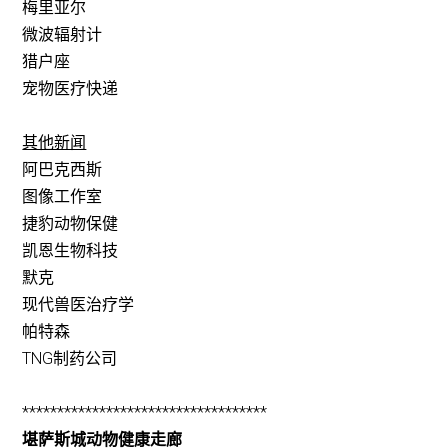
梅里亚尔
微波辐射计
猎户座
宠物医疗快递
其他新闻
阿巴克西斯
图像工作室
捷豹动物保健
凯恩生物科技
默克
现代兽医治疗学
帕特森
TNG制药公司
***********************************
堪萨斯城动物健康走廊