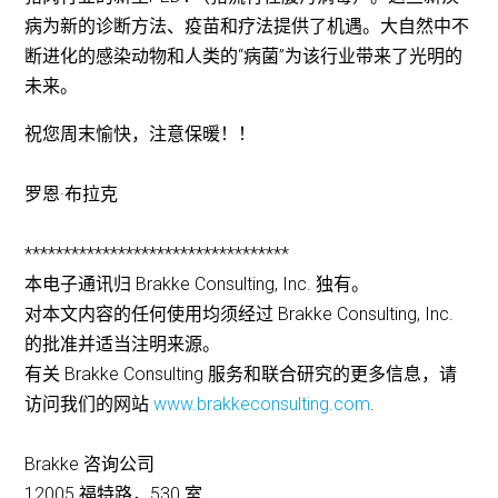
病为新的诊断方法、疫苗和疗法提供了机遇。大自然中不
断进化的感染动物和人类的“病菌”为该行业带来了光明的
未来。
祝您周末愉快，注意保暖！！
罗恩·布拉克
**********************************
本电子通讯归 Brakke Consulting, Inc. 独有。
对本文内容的任何使用均须经过 Brakke Consulting, Inc.
的批准并适当注明来源。
有关 Brakke Consulting 服务和联合研究的更多信息，请
访问我们的网站
www.brakkeconsulting.com
.
Brakke 咨询公司
12005 福特路，530 室