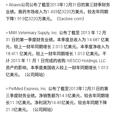
> Abaxis公司公布了截至2013年12月31日的第三财季财务
业绩。兽药市场收入为1.433亿3220万美元，较去年同期
下降1.913亿3220万美元。（Sacbee.com）
> MWI Veterinary Supply, Inc. 公布了截至 2013 年 12 月
31 日的第一季度财务业绩。本季度总收入为 14.687 亿美
元，较上一财年同期增长 2.013 亿美元。本季度净收入为
18.411 亿美元，较上一财年同期增长 1.013 亿美元。不
计 2013 年 11 月 1 日完成的收购 IVESCO Holdings, LLC
资产的影响，本季度美国收入较上一财年同期增长 1.013
亿美元。（公司网站）
> PetMed Express, Inc. 公布了截至2013年12月31日的第
三季度财务业绩。净销售额为14.5亿美元，较去年同期增
长11.3亿美元。净利润为14.45亿美元，较去年同期下降
21.3亿美元。（公司网站）