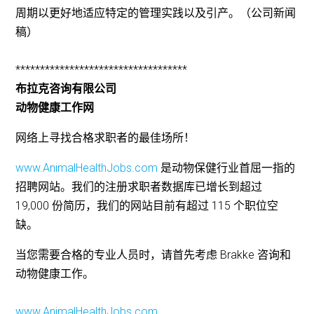
周期以更好地适应特定的管理实践以及引产。（公司新闻
稿）
***********************************
布拉克咨询有限公司
动物健康工作网
网络上寻找合格求职者的最佳场所！
www.AnimalHealthJobs.com
是动物保健行业首屈一指的
招聘网站。我们的注册求职者数据库已增长到超过
19,000 份简历，我们的网站目前有超过 115 个职位空
缺。
当您需要合格的专业人员时，请首先考虑 Brakke 咨询和
动物健康工作。
www.AnimalHealthJobs.com