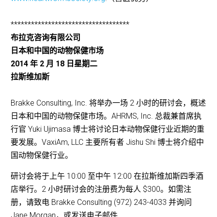
***********************************
布拉克咨询有限公司
日本和中国的动物保健市场
2014 年 2 月 18 日星期二
拉斯维加斯
Brakke Consulting, Inc. 将举办一场 2 小时的研讨会，概述
日本和中国的动物保健市场。AHRMS, Inc. 总裁兼首席执
行官 Yuki Ujimasa 博士将讨论日本动物保健行业近期的重
要发展。VaxiAm, LLC 主要所有者 Jishu Shi 博士将介绍中
国动物保健行业。
研讨会将于上午 10:00 至中午 12:00 在拉斯维加斯四季酒
店举行。2 小时研讨会的注册费为每人 $300。如需注
册，请致电 Brakke Consulting (972) 243-4033 并询问
Jane Morgan，或发送电子邮件