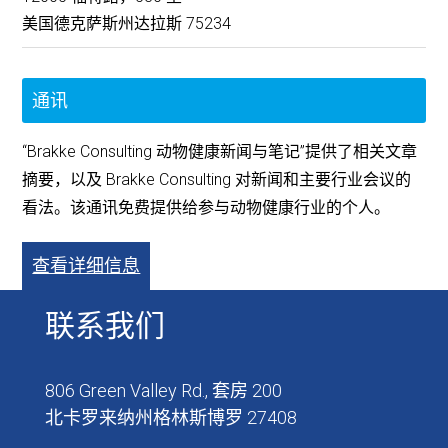
美国德克萨斯州达拉斯 75234
通讯
“Brakke Consulting 动物健康新闻与笔记”提供了相关文章
摘要，以及 Brakke Consulting 对新闻和主要行业会议的
看法。该通讯免费提供给参与动物健康行业的个人。
查看详细信息
联系我们
806 Green Valley Rd., 套房 200
北卡罗来纳州格林斯博罗 27408