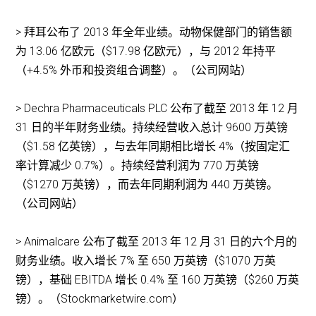
> 拜耳公布了 2013 年全年业绩。动物保健部门的销售额
为 13.06 亿欧元（$17.98 亿欧元），与 2012 年持平
（+4.5% 外币和投资组合调整）。（公司网站）
> Dechra Pharmaceuticals PLC 公布了截至 2013 年 12 月
31 日的半年财务业绩。持续经营收入总计 9600 万英镑
（$1.58 亿英镑），与去年同期相比增长 4%（按固定汇
率计算减少 0.7%）。持续经营利润为 770 万英镑
（$1270 万英镑），而去年同期利润为 440 万英镑。
（公司网站）
> Animalcare 公布了截至 2013 年 12 月 31 日的六个月的
财务业绩。收入增长 7% 至 650 万英镑（$1070 万英
镑），基础 EBITDA 增长 0.4% 至 160 万英镑（$260 万英
镑）。（Stockmarketwire.com）