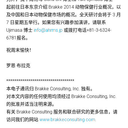
起前往日本东京介绍 Brakke 2014 动物保健行业概况，以
及中国和日本动物保健市场的概况。全天研讨会将于 3 月
7 日星期五举行。如果您有兴趣参加演讲，请联系
Ujimasa 博士
info@ahrms.jp
或拨打电话+81-3-6324-
6781报名。
祝周末愉快！
罗恩·布拉克
**********************************
本电子通讯归 Brakke Consulting, Inc. 独有。
对本文内容的任何使用均须经过 Brakke Consulting, Inc.
的批准并适当注明来源。
有关 Brakke Consulting 服务和联合研究的更多信息，请
访问我们的网站
www.brakkeconsulting.com
.