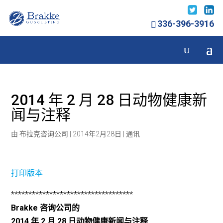
336-396-3916
2014 年 2 月 28 日动物健康新
闻与注释
由
布拉克咨询公司
|
2014年2月28日
|
通讯
打印版本
***********************************
Brakke 咨询公司的
2014 年 2 月 28 日动物健康新闻与注释