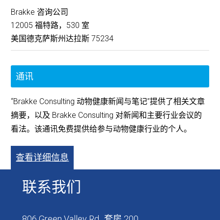
Brakke 咨询公司
12005 福特路，530 室
美国德克萨斯州达拉斯 75234
通讯
“Brakke Consulting 动物健康新闻与笔记”提供了相关文章
摘要，以及 Brakke Consulting 对新闻和主要行业会议的
看法。该通讯免费提供给参与动物健康行业的个人。
查看详细信息
联系我们
806 Green Valley Rd., 套房 200