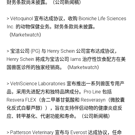
财务条款尚未披露。（公司新闻稿）
> Vétoquinol 宣布达成协议，收购 Bioniche Life Sciences
Inc. 的动物保健业务。财务条款尚未披露。
（Marketwatch）
> 宝洁公司 (PG) 与 Henry Schein 公司宣布达成协议，
Henry Schein 将成为宝洁公司 Iams 治疗性饮食配方在美
国兽医诊所的独家经销商。（Marketwatch）
> VetriScience Laboratories 宣布推出一系列兽医专用产
品，采用先进配方和独特品牌成分。Pro Line 包括
Resvera FLEX（含二甲基甘氨酸和 Resverasyn（微胶囊
化反式白藜芦醇）），旨在支持伴侣动物的健康炎症反
应、转甲基化、代谢功能和寿命。（公司新闻稿）
> Patterson Veterinary 宣布与 Everost 达成协议，任命