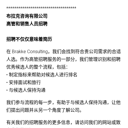
***********************************
布拉克咨询有限公司
高管和销售人员招聘
招聘不仅仅意味着简历
在 Brakke Consulting，我们会找到符合贵公司需求的合适
人选。作为高管招聘服务的一部分，我们管理识别和招聘
优秀候选人的整个流程，包括：
• 制定指标来帮助对候选人进行排名
• 安排面试和旅行
• 与候选人保持沟通
我们参与流程的每一步，有助于与候选人保持沟通，让他
们提出问题并从另一个角度了解公司。
有关我们的招聘服务的更多信息，请访问我们的网站或致