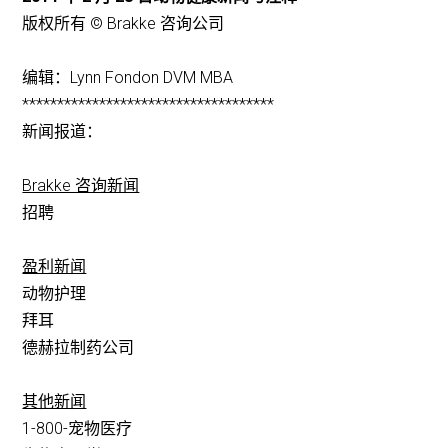
版权所有 © Brakke 咨询公司
编辑：Lynn Fondon DVM MBA
************************************
新闻报道：
Brakke 咨询新闻
招聘
盈利新闻
动物护理
拜耳
德赫拉制药公司
其他新闻
1-800-宠物医疗