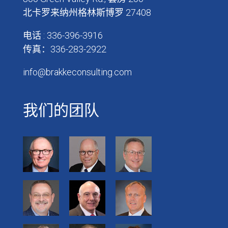
北卡罗来纳州格林斯博罗 27408
电话 : 336-396-3916
传真：336-283-2922
info@brakkeconsulting.com
我们的团队