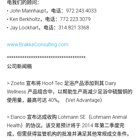
电我们的顾问：
• John Mannhaupt，电话：972.243.4033
• Ken Berkholtz，电话：772.223.3079
• Jay Lockhart，电话：314.821.3368
www.BrakkeConsulting.com
************************************
公司新闻稿
> Zoetis 宣布将 Hoof-Tec 足浴产品添加到其 Dairy
Wellness 产品组合中，以帮助生产商减少足浴中硫酸铜的
使用量，最高可达 40%。（Vet Advantage）
> Elanco 宣布达成收购 Lohmann SE（Lohmann Animal
Health）的协议。该交易预计将于 2014 年第二季度完
成，但需获得监管机构的批准并满足其他常规成交条件。