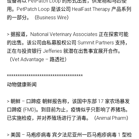
设备将以 PetPatch Loop 的形式出售，供宠物和马匹使
用。PetPatch Loop 是该公司 HealFast Therapy 产品系列
的一部分。（Business Wire）
> 据报道，National Veterinary Associates 正在探索可能
的出售。该公司由私募股权公司 Summit Partners 支持，
正在与投资银行 Jefferies 就潜在出售事宜展开合作。
（Vet Advantage – 路透社）
***********************************
动物健康新闻
> 朝鲜 – 口蹄疫 朝鲜报告称，该国中东部 17 家农场暴发
口蹄疫 (FMD)。到目前为止，疫情似乎只影响了养猪场。
已实施检疫，并对养殖场进行了消毒。（Animal Pharm）
> 美国 – 马疱疹病毒 宾夕法尼亚州一匹马疱疹病毒 1 型检