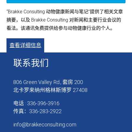
“Brakke Consulting 动物健康新闻与笔记”提供了相关文章
摘要，以及 Brakke Consulting 对新闻和主要行业会议的
看法。该通讯免费提供给参与动物健康行业的个人。
查看详细信息
联系我们
806 Green Valley Rd., 套房 200
北卡罗来纳州格林斯博罗 27408
电话 : 336-396-3916
传真：336-283-2922
info@brakkeconsulting.com