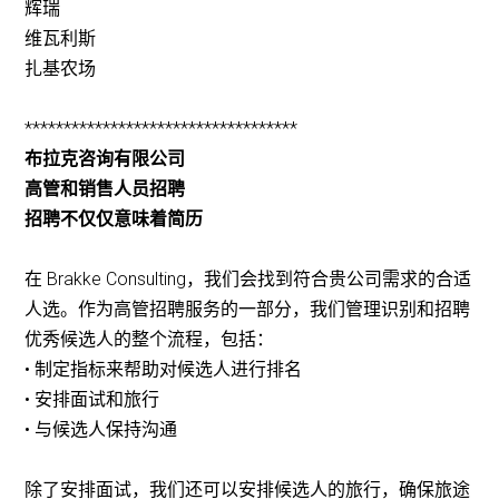
辉瑞
维瓦利斯
扎基农场
***********************************
布拉克咨询有限公司
高管和销售人员招聘
招聘不仅仅意味着简历
在 Brakke Consulting，我们会找到符合贵公司需求的合适
人选。作为高管招聘服务的一部分，我们管理识别和招聘
优秀候选人的整个流程，包括：
• 制定指标来帮助对候选人进行排名
• 安排面试和旅行
• 与候选人保持沟通
除了安排面试，我们还可以安排候选人的旅行，确保旅途