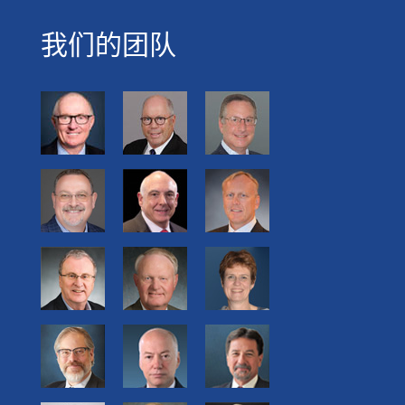
我们的团队