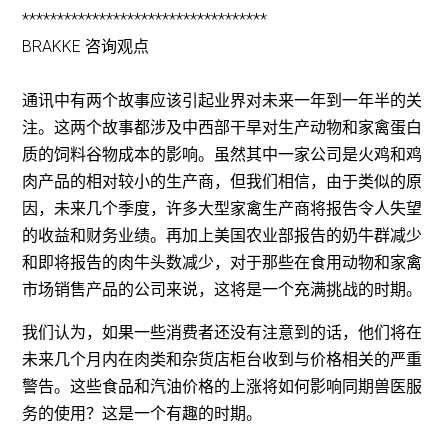
***********************************
BRAKKE 咨询观点
通讯中有两个故事应该引起业界对未来一年到一年半的关
注。这两个故事都涉及中西部干旱对生产动物和家禽蛋白
质的饲料谷物成本的影响。虽然其中一家公司是火鸡和鸡
肉产品的相对较小的生产商，但我们相信，由于类似的原
因，未来几个季度，许多大型家禽生产商将报告令人失望
的收益和财务业绩。再加上美国农业部报告的奶牛群减少
和即将报告的肉牛头数减少，对于那些在食用动物和家禽
市场销售产品的公司来说，这将是一个充满挑战的时期。
我们认为，如果一些消费者还没有注意到的话，他们将在
未来几个月内在肉类和杂货店柜台收到与价格相关的严重
警告。这些食品和汽油价格的上涨将如何影响同期兽医服
务的使用？这是一个有趣的时期。