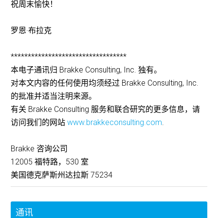
祝周末愉快！
罗恩·布拉克
**********************************
本电子通讯归 Brakke Consulting, Inc. 独有。
对本文内容的任何使用均须经过 Brakke Consulting, Inc.
的批准并适当注明来源。
有关 Brakke Consulting 服务和联合研究的更多信息，请
访问我们的网站
www.brakkeconsulting.com
.
Brakke 咨询公司
12005 福特路，530 室
美国德克萨斯州达拉斯 75234
通讯