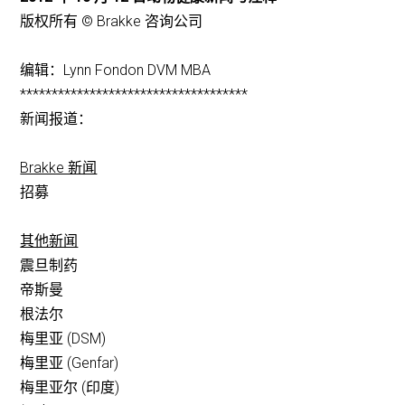
版权所有 © Brakke 咨询公司
编辑：Lynn Fondon DVM MBA
************************************
新闻报道：
Brakke 新闻
招募
其他新闻
震旦制药
帝斯曼
根法尔
梅里亚 (DSM)
梅里亚 (Genfar)
梅里亚尔 (印度)