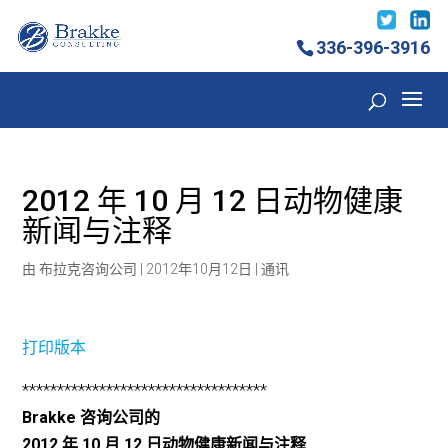
336-396-3916
2012 年 10 月 12 日动物健康
新闻与注释
由
布拉克咨询公司
|
2012年10月12日
|
通讯
打印版本
***********************************
Brakke 咨询公司的
2012 年 10 月 12 日动物健康新闻与注释