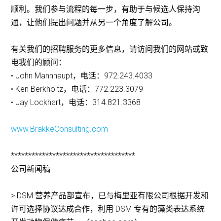
顺利。我们参与流程的每一步，有助于与候选人保持沟
通，让他们提出问题并从另一个角度了解公司。
有关我们的招聘服务的更多信息，请访问我们的网站或致
电我们的顾问：
• John Mannhaupt，电话：972.243.4033
• Ken Berkholtz，电话：772.223.3079
• Jay Lockhart，电话：314.821.3368
www.BrakkeConsulting.com
************************************
公司新闻稿
> DSM 营养产品部宣布，已与梅里亚有限公司根据开发和
许可选择协议达成合作，利用 DSM 专有的藻类表达系统