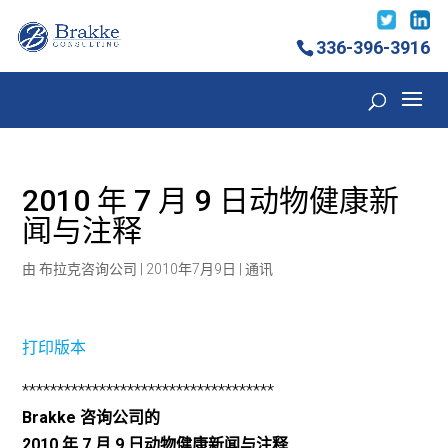
336-396-3916
2010 年 7 月 9 日动物健康新
闻与注释
由
布拉克咨询公司
|
2010年7月9日
|
通讯
打印版本
************************************
Brakke 咨询公司的
2010 年 7 月 9 日动物健康新闻与注释