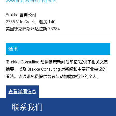
www.brakkeconsulting.com
.
Brakke 咨询公司
2735 Villa Creek，套房 140
美国德克萨斯州达拉斯 75234
通讯
“Brakke Consulting 动物健康新闻与笔记”提供了相关文章
摘要，以及 Brakke Consulting 对新闻和主要行业会议的
看法。该通讯免费提供给参与动物健康行业的个人。
查看详细信息
联系我们