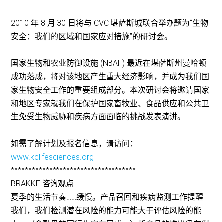
2010 年 8 月 30 日将与 CVC 堪萨斯城联合举办题为“生物
安全：我们的区域和国家应对措施”的研讨会。
国家生物和农业防御设施 (NBAF) 最近在堪萨斯州曼哈顿
成功落成，将对该地区产生重大经济影响，并成为我们国
家生物安全工作的重要组成部分。本次研讨会将邀请国家
和地区专家就我们在保护国家畜牧业、食品供应和公共卫
生免受生物威胁和疾病方面面临的挑战发表演讲。
如需了解计划及报名信息，请访问：
www.kclifesciences.org
************************************
BRAKKE 咨询观点
夏季的生活节奏……缓慢。产品召回和疾病监测工作提醒
我们，我们检测潜在风险的能力可能大于评估风险的能