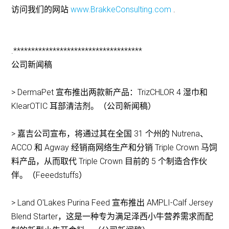
访问我们的网站
www.BrakkeConsulting.com
.
.************************************
公司新闻稿
> DermaPet 宣布推出两款新产品：TrizCHLOR 4 湿巾和
KlearOTIC 耳部清洁剂。（公司新闻稿）
> 嘉吉公司宣布，将通过其在全国 31 个州的 Nutrena、
ACCO 和 Agway 经销商网络生产和分销 Triple Crown 马饲
料产品，从而取代 Triple Crown 目前的 5 个制造合作伙
伴。（Feeedstuffs）
> Land O'Lakes Purina Feed 宣布推出 AMPLI-Calf Jersey
Blend Starter，这是一种专为满足泽西小牛营养需求而配