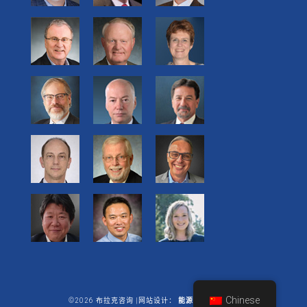
Chinese
©2026 布拉克咨询 |网站设计：
能源商业有限公司