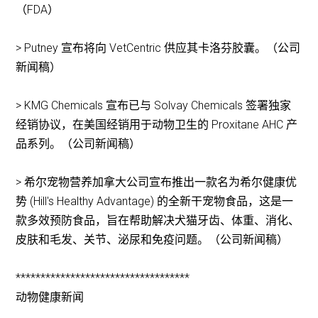
（FDA）
> Putney 宣布将向 VetCentric 供应其卡洛芬胶囊。（公司
新闻稿）
> KMG Chemicals 宣布已与 Solvay Chemicals 签署独家
经销协议，在美国经销用于动物卫生的 Proxitane AHC 产
品系列。（公司新闻稿）
> 希尔宠物营养加拿大公司宣布推出一款名为希尔健康优
势 (Hill's Healthy Advantage) 的全新干宠物食品，这是一
款多效预防食品，旨在帮助解决犬猫牙齿、体重、消化、
皮肤和毛发、关节、泌尿和免疫问题。（公司新闻稿）
***********************************
动物健康新闻