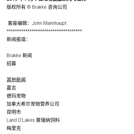
版权所有 © Brakke 咨询公司
客座编辑：John Mannhaupt
************************************
新闻报道：
Brakke 新闻
招募
其他新闻
嘉吉
德玛宠物
加拿大希尔宠物营养公司
昆明市
Land O'Lakes 普瑞纳饲料
梅里克