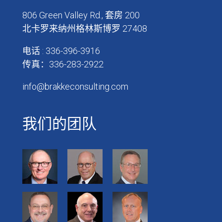
806 Green Valley Rd., 套房 200
北卡罗来纳州格林斯博罗 27408
电话 : 336-396-3916
传真：336-283-2922
info@brakkeconsulting.com
我们的团队