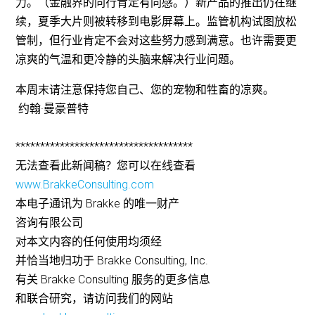
力。（金融界的同行肯定有同感。）新产品的推出仍在继
续，夏季大片则被转移到电影屏幕上。监管机构试图放松
管制，但行业肯定不会对这些努力感到满意。也许需要更
凉爽的气温和更冷静的头脑来解决行业问题。
本周末请注意保持您自己、您的宠物和牲畜的凉爽。
约翰·曼豪普特
************************************
无法查看此新闻稿？您可以在线查看
www.BrakkeConsulting.com
本电子通讯为 Brakke 的唯一财产
咨询有限公司
对本文内容的任何使用均须经
并恰当地归功于 Brakke Consulting, Inc.
有关 Brakke Consulting 服务的更多信息
和联合研究，请访问我们的网站