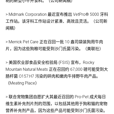
制的新型小牛开食料。（公司新闻稿）
> Midmark Corporation 最近宣布推出 VetPro® 5000 牙科
工作站。该牙科工作站设计紧凑、高效且灵活。（公司新
闻稿）
> Merrick Pet Care 正在召回一批 10 盎司袋装狗用牛肉
片，因为这些狗粮可能受到沙门氏菌污染。（美联社）
> 美国农业部食品安全检验局 (FSIS) 宣布，Rocky
Mountain Natural Meats 正在召回约 67,000 磅可能受到大
肠杆菌 O157:H7 污染的碎肉和嫩肉牛排野牛肉产品。
（Meating Place）
> 联合宠物集团自愿扩大其最近召回的 Pro-Pet 成犬每日
维生素补充剂片剂的范围，以包括其他用于狗和猫的宠物
营养补充剂产品，因为这些产品可能受到沙门氏菌污染。