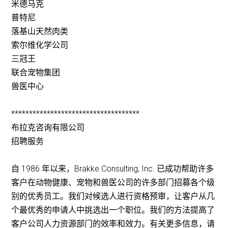
米德马克
普特尼
落基山天然肉类
索尔维化学公司
三冠王
联合宠物集团
兽医中心
************************************
布拉克咨询有限公司
招聘服务
自 1986 年以来，Brakke Consulting, Inc. 已成功帮助许多
客户在动物健康、宠物和兽医公司的许多部门招募各个级
别的优秀员工。我们对候选人进行资格预审，让客户从几
个最优秀的申请人中挑选出一个职位。我们的方法提高了
客户公司人力资源部门的效率和效力。有关更多信息，请