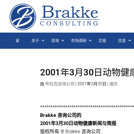
家
关于
咨询
市场调研
交易
信息
2001年3月30日动物
由
布拉克咨询公司
|
2001年3月30日
|
通讯
********************************************
Brakke 咨询公司的
2001年3月30日动物健康新闻与简报
版权所有 © Brakke 咨询公司