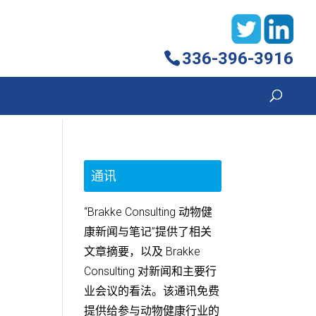
336-396-3916
通讯
“Brakke Consulting 动物健
康新闻与笔记”提供了相关
文章摘要，以及 Brakke
Consulting 对新闻和主要行
业会议的看法。该通讯免费
提供给参与动物健康行业的