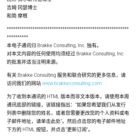
吉姆·冈瑟博士
和简·摩根
*********************************************************
**********
本电子通讯归 Brakke Consulting, Inc. 独有。
对本文内容的任何使用均须经过 Brakke Consulting, Inc.
的批准并适当注明来源。
有关 Brakke Consulting 服务和联合研究的更多信息，请
访问我们的网站
www.brakkeconsulting.com
.
为了收到本通讯的 HTML 版本而非文本版本，请使用本周
通讯底部的链接，该链接指出：“如果您希望我们从发行
列表中删除您的姓名，或者您需要更改您的个人资料或电
子邮件地址，请单击此处”。然后点击您的电子邮件地址
下方的 HTML 按钮，并点击“更新订阅”。