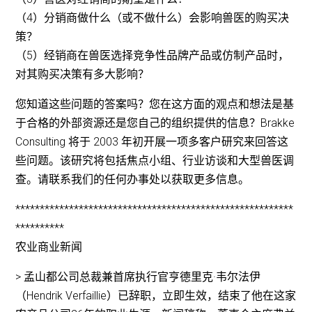
（4）分销商做什么（或不做什么）会影响兽医的购买决
策？
（5）经销商在兽医选择竞争性品牌产品或仿制产品时，
对其购买决策有多大影响？
您知道这些问题的答案吗？您在这方面的观点和想法是基
于合格的外部资源还是您自己的组织提供的信息？Brakke
Consulting 将于 2003 年初开展一项多客户研究来回答这
些问题。该研究将包括焦点小组、行业访谈和大型兽医调
查。请联系我们的任何办事处以获取更多信息。
*********************************************************
**********
农业商业新闻
> 孟山都公司总裁兼首席执行官亨德里克·韦尔法伊
（Hendrik Verfaillie）已辞职，立即生效，结束了他在这家