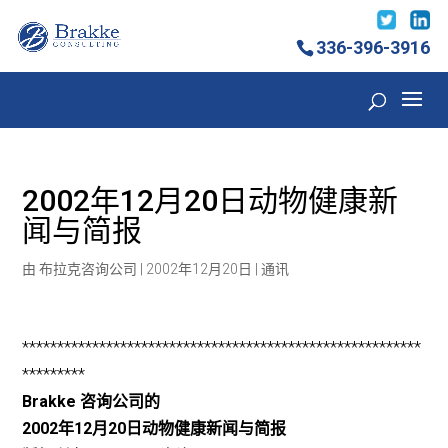
336-396-3916
2002年12月20日动物健康新
闻与简报
由
布拉克咨询公司
|
2002年12月20日
|
通讯
*********************************************************
*********
Brakke 咨询公司的
2002年12月20日动物健康新闻与简报