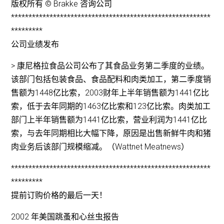
版权所有 © Brakke 咨询公司
*********************************************************
*********
公司业绩发布
> 康尼格拉食品公司公布了其食品业务第二季度的业绩。
该部门包括包装食品、食品配料和肉类加工，第二季度销
售额为1448亿比索，2003财年上半年销售额为1441亿比
索，低于去年同期的1463亿比索和123亿比索。肉类加工
部门上半年销售额为1441亿比索，营业利润为1441亿比
索，与去年同期相比大幅下降，原因是出售新鲜牛肉和猪
肉业务后该部门规模缩减。（Wattnet Meatnews）
*********************************************************
*********
提前订购价格的最后一天！
2002 年美国跳蚤和心丝虫报告