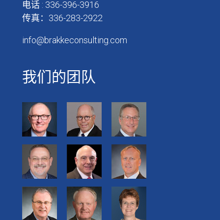
电话 : 336-396-3916
传真：336-283-2922
info@brakkeconsulting.com
我们的团队