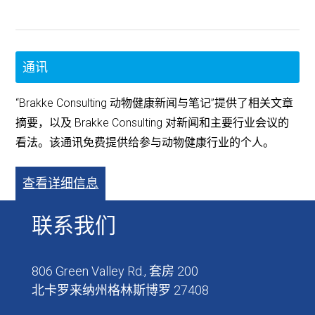
通讯
“Brakke Consulting 动物健康新闻与笔记”提供了相关文章
摘要，以及 Brakke Consulting 对新闻和主要行业会议的
看法。该通讯免费提供给参与动物健康行业的个人。
查看详细信息
联系我们
806 Green Valley Rd., 套房 200
北卡罗来纳州格林斯博罗 27408