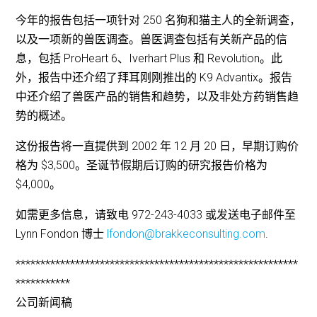
今年的报告包括一项针对 250 名狗和猫主人的全新调查，
以及一项新的兽医调查。兽医调查包括有关新产品的信
息，包括 ProHeart 6、Iverhart Plus 和 Revolution。此
外，报告中还介绍了拜耳刚刚推出的 K9 Advantix。报告
中还介绍了兽医产品的销售和趋势，以及非处方药销售趋
势的概述。
这份报告将一直提供到 2002 年 12 月 20 日，早期订购价
格为 $3,500。圣诞节假期后订购的研究报告价格为
$4,000。
如需更多信息，请致电 972-243-4033 或发送电子邮件至
Lynn Fondon 博士
lfondon@brakkeconsulting.com
.
*********************************************************
***********
公司新闻稿