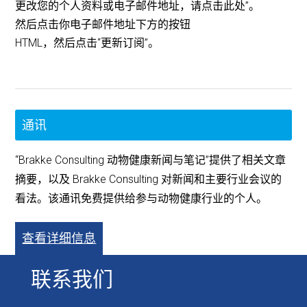
更改您的个人资料或电子邮件地址，请点击此处”。
然后点击你电子邮件地址下方的按钮
HTML，然后点击“更新订阅”。
通讯
“Brakke Consulting 动物健康新闻与笔记”提供了相关文章
摘要，以及 Brakke Consulting 对新闻和主要行业会议的
看法。该通讯免费提供给参与动物健康行业的个人。
查看详细信息
联系我们