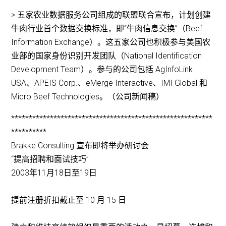
> 五家农业数据服务公司组成的联盟联合宣布，计划创建
牛肉行业首个数据交换标准，即“牛肉信息交换”（Beef
Information Exchange）。这五家公司也积极参与美国农
业部的国家身份识别开发团队（National Identification
Development Team）。参与的公司包括 AgInfoLink
USA、APEIS Corp.、eMerge Interactive、IMI Global 和
Micro Beef Technologies。（公司新闻稿）
*********************************************************
**********
Brakke Consulting 宣布即将举办研讨会
“提高招聘和面试技巧”
2003年11月18日至19日
提前注册折扣截止至 10 月 15 日