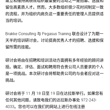
建立和维持高绩效组织最重要的活动之一是招募、选拔和
留住高素质人才。然而，大多数组织很少花时间制定一致
的流程，并为组织内肩负这一重要责任的管理人员提供适
当的培训。
Brakke Consulting 与 Pegasus Training 联合设计了为期一
天半的培训研讨会，讨论提高优秀人才的招聘、选拔和保
留所需的技能。
研讨会将由在招聘和培训活动方面拥有多年经验的顾问讲
授。确定、评估、面试和聘用符合贵公司人员要求的个人
是一项挑战。本次研讨会将帮助贵公司的与会者应对这一
挑战。
研讨会将于 11 月 18 日至 19 日在达拉斯举行。如果您有
任何其他问题，请致电我们的达拉斯办事处 972-243-
4033。您也可以在我们的网站上进行在线注册