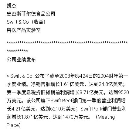
凯杰
史密斯菲尔德食品公司
Swift & Co（收益）
兽医产品实验室
*********************************************************
**********
公司业绩发布
> Swift & Co. 公布了截至2003年8月24日的2004财年第一
季度业绩。净销售额增长1.61亿美元，达到24.8亿美元；
第一季度息税折旧摊销前利润增长8.71亿美元，达到9520
万美元。该公司旗下Swift Beef部门第一季度营业利润增
长4.21亿美元，达到6210万美元；Swift Pork部门营业利
润增长1.871亿美元，达到1470万美元。（Meating
Place）