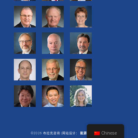
Chinese
©2026 布拉克咨询 |网站设计：
能源商业有限公司