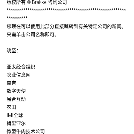
版权所有 © Brakke 咨询公司
*********************************************************
**********
您现在可以使用此部分直接跳转到有关特定公司的新闻。
只需单击公司名称即可。
跳至：
亚太经合组织
农业信息网
嘉吉
数字天使
易合互动
农田
IMI全球
梅里亚尔
微型牛肉技术公司