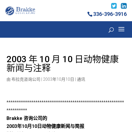
336-396-3916
2003 年 10 月 10 日动物健康
新闻与注释
由
布拉克咨询公司
|
2003年10月10日
|
通讯
*********************************************************
**********
Brakke 咨询公司的
2003年10月10日动物健康新闻与简报