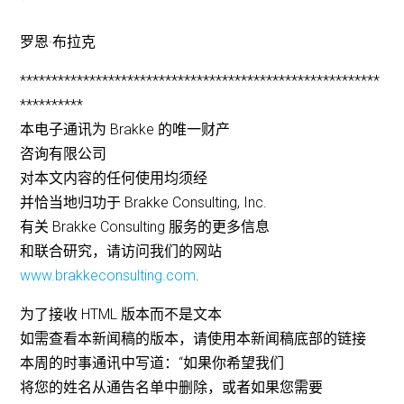
罗恩·布拉克
*********************************************************
**********
本电子通讯为 Brakke 的唯一财产
咨询有限公司
对本文内容的任何使用均须经
并恰当地归功于 Brakke Consulting, Inc.
有关 Brakke Consulting 服务的更多信息
和联合研究，请访问我们的网站
www.brakkeconsulting.com
.
为了接收 HTML 版本而不是文本
如需查看本新闻稿的版本，请使用本新闻稿底部的链接
本周的时事通讯中写道：“如果你希望我们
将您的姓名从通告名单中删除，或者如果您需要