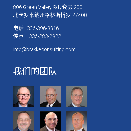
806 Green Valley Rd., 套房 200
北卡罗来纳州格林斯博罗 27408
电话 : 336-396-3916
传真：336-283-2922
info@brakkeconsulting.com
我们的团队