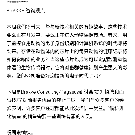
**********
BRAKKE 咨询观点
本周我们将带来一些与新技术相关的有趣故事，这些技术
要么正在开发中，要么正在进入动物保健市场。看来，用
于监控食用动物的电子身份识别和计算机系统的时代即将
到来。存储在动物体内的芯片上的每只动物的健康记录将
如何影响您的业务？当这些芯片也成为可以定期监测动物
体温的生物传感器时，它将对畜群健康计划产生更大的影
响。您的公司准备好迎接新的电子时代了吗？
下周是Brakke Consulting/Pegasus研讨会“提升招聘和面
试技巧”提前报名优惠的截止日期。我们与众多客户的经
验表明，许多客户经理都能从此次培训中受益。“猫科进
化猫座”的销售需要一些训练有素的人员。
祝周末愉快。