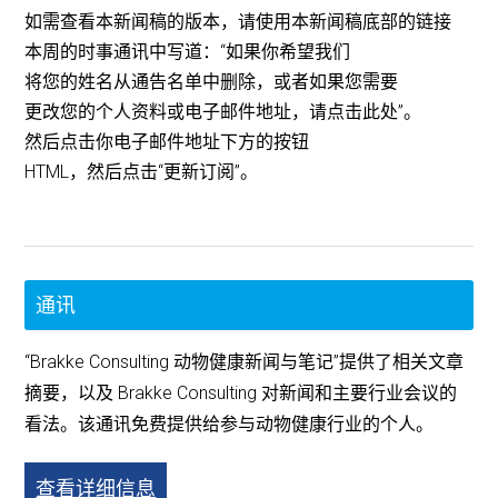
如需查看本新闻稿的版本，请使用本新闻稿底部的链接
本周的时事通讯中写道：“如果你希望我们
将您的姓名从通告名单中删除，或者如果您需要
更改您的个人资料或电子邮件地址，请点击此处”。
然后点击你电子邮件地址下方的按钮
HTML，然后点击“更新订阅”。
通讯
“Brakke Consulting 动物健康新闻与笔记”提供了相关文章
摘要，以及 Brakke Consulting 对新闻和主要行业会议的
看法。该通讯免费提供给参与动物健康行业的个人。
查看详细信息