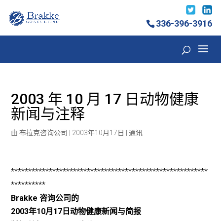
336-396-3916
2003 年 10 月 17 日动物健康
新闻与注释
由
布拉克咨询公司
|
2003年10月17日
|
通讯
*********************************************************
**********
Brakke 咨询公司的
2003年10月17日动物健康新闻与简报