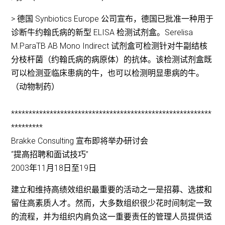
> 德国 Synbiotics Europe 公司宣布，德国已批准一种用于
诊断牛约翰氏病的新型 ELISA 检测试剂盒。Serelisa
M.ParaTB AB Mono Indirect 试剂盒可检测针对牛副结核
分枝杆菌（约翰氏病的病原体）的抗体。该检测试剂盒既
可以检测亚临床患病的牛，也可以检测明显患病的牛。
（动物制药）
*********************************************************
*********
Brakke Consulting 宣布即将举办研讨会
“提高招聘和面试技巧”
2003年11月18日至19日
建立和维持高绩效组织最重要的活动之一是招募、选拔和
留住高素质人才。然而，大多数组织很少花时间制定一致
的流程，并为组织内肩负这一重要责任的管理人员提供适