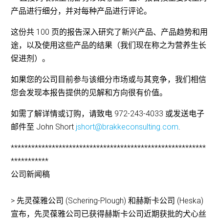
产品进行细分，并对每种产品进行评论。
这份共 100 页的报告深入研究了新兴产品、产品趋势和用
途，以及使用这些产品的结果（我们现在称之为营养生长
促进剂）。
如果您的公司目前参与该细分市场或与其竞争，我们相信
您会发现本报告提供的见解和方向很有价值。
如需了解详情或订购，请致电 972-243-4033 或发送电子
邮件至 John Short
jshort@brakkeconsulting.com
.
*********************************************************
***********
公司新闻稿
> 先灵葆雅公司 (Schering-Plough) 和赫斯卡公司 (Heska)
宣布，先灵葆雅公司已获得赫斯卡公司近期获批的犬心丝