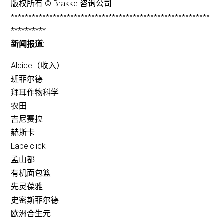
版权所有 © Brakke 咨询公司
*********************************************************
**********
新闻报道
:
Alcide（收入）
班菲尔德
拜耳作物科学
农田
吉尼赛拉
赫斯卡
Labelclick
孟山都
有机面包篮
先灵葆雅
史密斯菲尔德
欧洲合生元