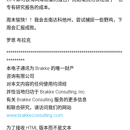
专有研究报告的成本。
周末愉快！！我会去南达科他州，尝试捕捉一些野鸡，下
周会汇报成败。
罗恩·布拉克
*********************************************************
*********
本电子通讯为 Brakke 的唯一财产
咨询有限公司
对本文内容的任何使用均须经
并恰当地归功于 Brakke Consulting, Inc.
有关 Brakke Consulting 服务的更多信息
和联合研究，请访问我们的网站
www.brakkeconsulting.com
.
为了接收 HTML 版本而不是文本