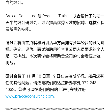
当的培训。
Brakke Consulting 与 Pegasus Training 联合设计了为期一
天半的培训研讨会，讨论提高优秀人才的招聘、选拔和保
留所需的技能。
研讨会将由在招聘和培训活动方面拥有多年经验的顾问讲
授。确定、评估、面试和聘用符合贵公司人员要求的个人
是一项挑战。本次研讨会将帮助贵公司的与会者应对这一
挑战。
研讨会将于 11 月 18 日至 19 日在达拉斯举行。如果您有
任何其他问题，请致电我们的达拉斯办事处 972-243-
4033。您也可以在我们的网站上进行在线注册
www.brakkeconsulting.com
.
*********************************************************