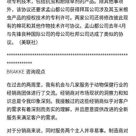
项专利技术，包括抗虫和耐除草剂的产品。除其他事项
外，该协议还要求孟山都公司获得拜耳公司涉及其玉米根
虫产品的授权技术的专利许可。两家公司还将修改彼此现
有的棉花和其他作物技术许可协议。孟山都公司去年4月
与先锋良种国际公司的母公司杜邦公司达成了类似的协
议。（美联社）
*********************************************************
************
BRAKKE 咨询观点
在过去的两周里，我有机会与几家服务于动物保健行业的
经销商团体进行了交流。经销商对市场现状的洞察力和知
识总是令我印象深刻。我接触过的这些经销商似乎对客户
的需求有着深刻而务实的理解，并且愿意提供改进的全新
服务来满足客户的需求。
对于分销商来说，同时服务两个主人并非易事。制造商对