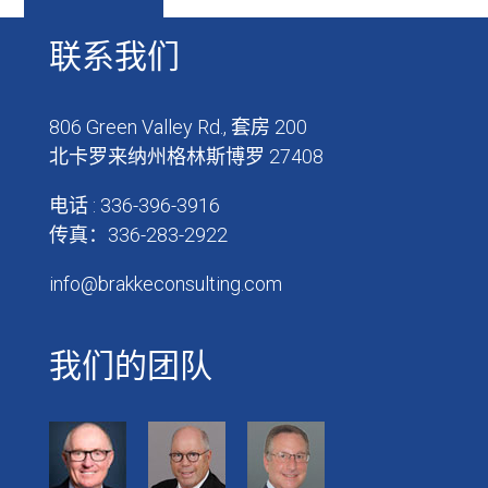
联系我们
806 Green Valley Rd., 套房 200
北卡罗来纳州格林斯博罗 27408
电话 : 336-396-3916
传真：336-283-2922
info@brakkeconsulting.com
我们的团队