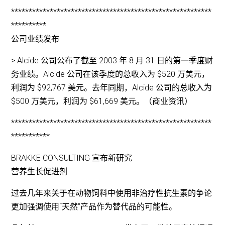
*********************************************************
**********
公司业绩发布
> Alcide 公司公布了截至 2003 年 8 月 31 日的第一季度财
务业绩。Alcide 公司在该季度的总收入为 $520 万美元，
利润为 $92,767 美元。去年同期，Alcide 公司的总收入为
$500 万美元，利润为 $61,669 美元。（商业资讯）
*********************************************************
***********
BRAKKE CONSULTING 宣布新研究
营养生长促进剂
过去几年来关于在动物饲料中使用非治疗性抗生素的争论
更加强调使用“天然”产品作为替代品的可能性。