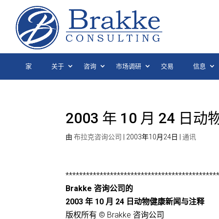
家
关于
咨询
市场调研
交易
信息
2003 年 10 月 24
由
布拉克咨询公司
|
2003年10月24日
|
通讯
********************************************
Brakke 咨询公司的
2003 年 10 月 24 日动物健康新闻与注释
版权所有 © Brakke 咨询公司