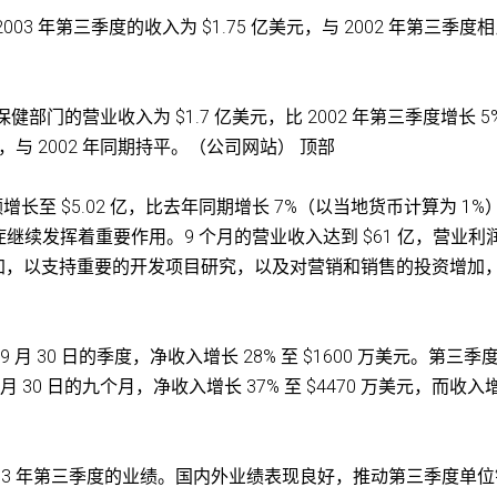
2003 年第三季度的收入为 $1.75 亿美元，与 2002 年第三季度
健部门的营业收入为 $1.7 亿美元，比 2002 年第三季度增长 5
美元，与 2002 年同期持平。（公司网站） 顶部
增长至 $5.02 亿，比去年同期增长 7%（以当地货币计算为 1%
续发挥着重要作用。9 个月的营业收入达到 $61 亿，营业利
资增加，以支持重要的开发项目研究，以及对营销和销售的投资增加
003 年 9 月 30 日的季度，净收入增长 28% 至 $1600 万美元。第三季
年 9 月 30 日的九个月，净收入增长 37% 至 $4470 万美元，而收入
003 年第三季度的业绩。国内外业绩表现良好，推动第三季度单位