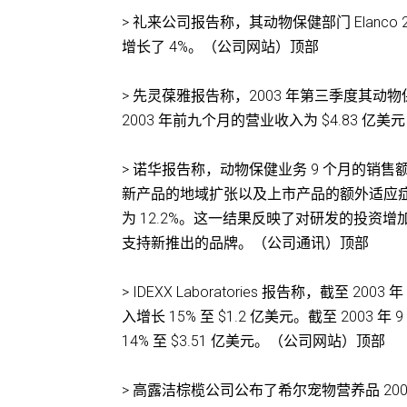
> 礼来公司报告称，其动物保健部门 Elanco 
增长了 4%。（公司网站）顶部
> 先灵葆雅报告称，2003 年第三季度其动物保
2003 年前九个月的营业收入为 $4.83 亿
> 诺华报告称，动物保健业务 9 个月的销售额
新产品的地域扩张以及上市产品的额外适应症继
为 12.2%。这一结果反映了对研发的投
支持新推出的品牌。（公司通讯）顶部
> IDEXX Laboratories 报告称，截至 2
入增长 15% 至 $1.2 亿美元。截至 2003 
14% 至 $3.51 亿美元。（公司网站）顶部
> 高露洁棕榄公司公布了希尔宠物营养品 2