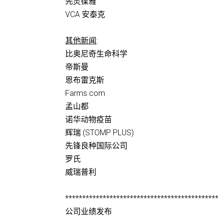
先灵葆雅
VCA 安泰克
其他新闻
:
比奥尼奇生命科学
帝斯曼
恩布雷克斯
Farms.com
孟山都
诺华动物疫苗
辉瑞 (STOMP PLUS)
先锋良种国际公司
罗氏
威瑞普利
********************************************
公司业绩发布