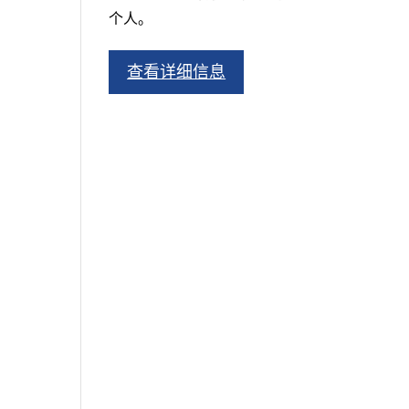
个人。
查看详细信息