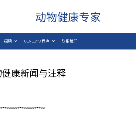
动物健康专家
招聘
GENESYS 程序
联系我们
 日动物健康新闻与注释
**********************