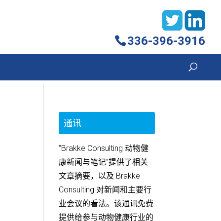
336-396-3916
通讯
“Brakke Consulting 动物健
康新闻与笔记”提供了相关
文章摘要，以及 Brakke
Consulting 对新闻和主要行
业会议的看法。该通讯免费
提供给参与动物健康行业的