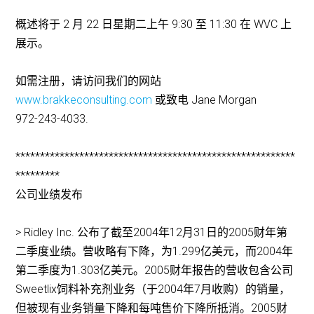
概述将于 2 月 22 日星期二上午 9:30 至 11:30 在 WVC 上
展示。
如需注册，请访问我们的网站
www.brakkeconsulting.com
或致电 Jane Morgan
972-243-4033.
*********************************************************
*********
公司业绩发布
> Ridley Inc. 公布了截至2004年12月31日的2005财年第
二季度业绩。营收略有下降，为1.299亿美元，而2004年
第二季度为1.303亿美元。2005财年报告的营收包含公司
Sweetlix饲料补充剂业务（于2004年7月收购）的销量，
但被现有业务销量下降和每吨售价下降所抵消。2005财