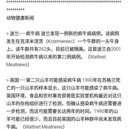
*********************************************************
*********
动物健康新闻
> 波兰——疯牛病 波兰发现一例新的疯牛病病例。该病例
发生在克泽米涅茨（Krzemieniec）一个牛群的一头牛身
上。该牛群共有262头，目前已被隔离。这是波兰自2001
年开始检测疯牛病以来的第22例病例。（Wattnet
Meatnews）
> 英国——第二只山羊可能感染疯牛病 1990年在苏格兰死
亡的一只山羊的样本显示，这只山羊可能感染了疯牛病。
英国环境、食品和农村事务部兽医实验室机构最近对这只
山羊的存档组织进行了检测，但确认感染疯牛病还需要进
一步检测，而这可能需要长达两年的时间。1990年的山
羊可能已经很少，而且目前英国的山羊种群中尚未发现疯
牛病。（Wattnet Meatnews）