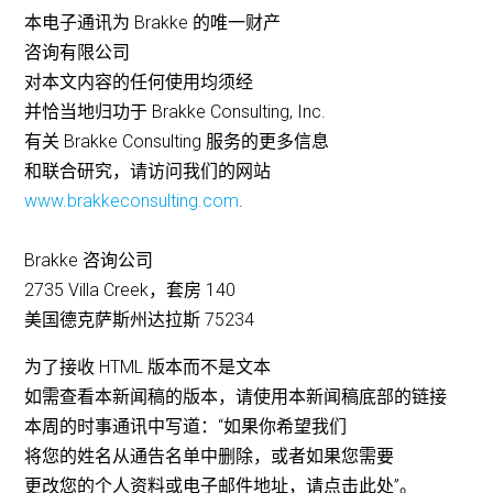
本电子通讯为 Brakke 的唯一财产
咨询有限公司
对本文内容的任何使用均须经
并恰当地归功于 Brakke Consulting, Inc.
有关 Brakke Consulting 服务的更多信息
和联合研究，请访问我们的网站
www.brakkeconsulting.com
.
Brakke 咨询公司
2735 Villa Creek，套房 140
美国德克萨斯州达拉斯 75234
为了接收 HTML 版本而不是文本
如需查看本新闻稿的版本，请使用本新闻稿底部的链接
本周的时事通讯中写道：“如果你希望我们
将您的姓名从通告名单中删除，或者如果您需要
更改您的个人资料或电子邮件地址，请点击此处”。