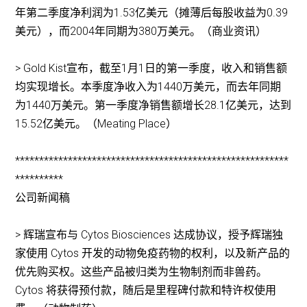
年第二季度净利润为1.53亿美元（摊薄后每股收益为0.39
美元），而2004年同期为380万美元。（商业资讯）
> Gold Kist宣布，截至1月1日的第一季度，收入和销售额
均实现增长。本季度净收入为1440万美元，而去年同期
为1440万美元。第一季度净销售额增长28.1亿美元，达到
15.52亿美元。（Meating Place）
*********************************************************
**********
公司新闻稿
> 辉瑞宣布与 Cytos Biosciences 达成协议，授予辉瑞独
家使用 Cytos 开发的动物免疫药物的权利，以及新产品的
优先购买权。这些产品被归类为生物制剂而非兽药。
Cytos 将获得预付款，随后是里程碑付款和特许权使用