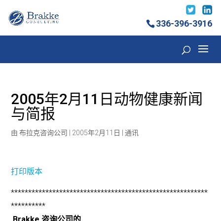
336-396-3916
2005年2月11日动物健康新闻
与简报
由
布拉克咨询公司
|
2005年2月11日
|
通讯
打印版本
*********************************************************
**********
Brakke 咨询公司的