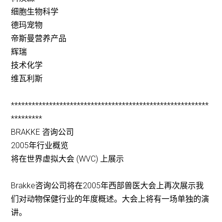
细胞生物科学
德玛宠物
帝斯曼营养产品
辉瑞
技术化学
维瓦利斯
*********************************************************
*********
BRAKKE 咨询公司
2005年行业概览
将在世界虚拟大会 (WVC) 上展示
Brakke咨询公司将在2005年西部兽医大会上再次展示我
们对动物保健行业的年度概述。大会上将有一场单独的演
讲。