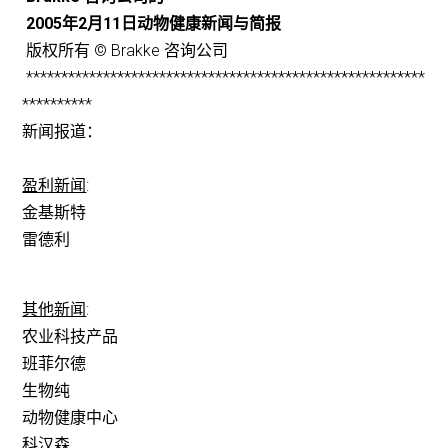
2005年2月11日动物健康新闻与简报
版权所有 © Brakke 咨询公司
*********************************************************
**********
新闻报道：
盈利新闻
:
金基斯特
雷德利
其他新闻
:
农业科技产品
班菲尔德
生物纯
动物健康中心
科汉森