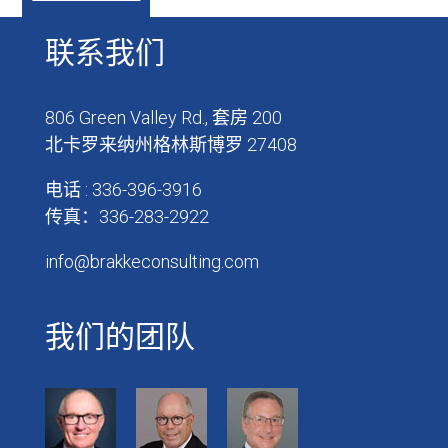
联系我们
806 Green Valley Rd., 套房 200
北卡罗来纳州格林斯博罗 27408
电话 : 336-396-3916
传真：336-283-2922
info@brakkeconsulting.com
我们的团队