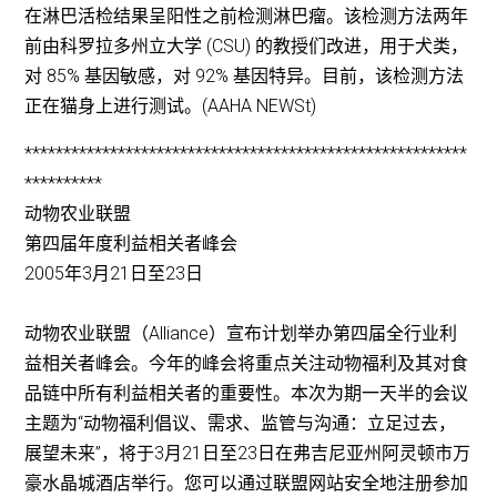
在淋巴活检结果呈阳性之前检测淋巴瘤。该检测方法两年
前由科罗拉多州立大学 (CSU) 的教授们改进，用于犬类，
对 85% 基因敏感，对 92% 基因特异。目前，该检测方法
正在猫身上进行测试。(AAHA NEWSt)
*********************************************************
**********
动物农业联盟
第四届年度利益相关者峰会
2005年3月21日至23日
动物农业联盟（Alliance）宣布计划举办第四届全行业利
益相关者峰会。今年的峰会将重点关注动物福利及其对食
品链中所有利益相关者的重要性。本次为期一天半的会议
主题为“动物福利倡议、需求、监管与沟通：立足过去，
展望未来”，将于3月21日至23日在弗吉尼亚州阿灵顿市万
豪水晶城酒店举行。您可以通过联盟网站安全地注册参加