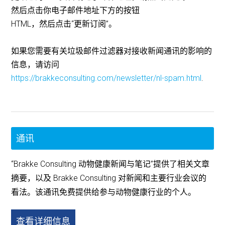
然后点击你电子邮件地址下方的按钮
HTML，然后点击“更新订阅”。
如果您需要有关垃圾邮件过滤器对接收新闻通讯的影响的
信息，请访问
https://brakkeconsulting.com/newsletter/nl-spam.html
.
通讯
“Brakke Consulting 动物健康新闻与笔记”提供了相关文章
摘要，以及 Brakke Consulting 对新闻和主要行业会议的
看法。该通讯免费提供给参与动物健康行业的个人。
查看详细信息