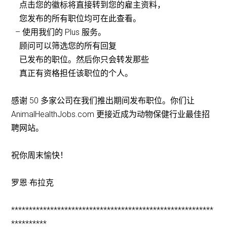
点击您的徽标将直接转到您的雇主资料，
您发布的所有职位均可在此查看。
– 使用我们的 Plus 服务。
顾问可以筛选您的所有回复
已发布的职位。然后你只会转发那些
真正有资格担任该职位的个人。
感谢 50 多家公司在我们推出期间发布职位。你们让
AnimalHealthJobs.com 更接近成为动物保健行业最佳招
聘网站。
祝你周末愉快！
罗恩·布拉克
*********************************************************
**********