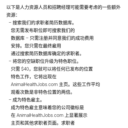
以下是人力资源人员和招聘经理可能需要考虑的一些额外
资源：
– 搜索我们的求职者简历数据库。
您无需发布职位即可搜索我们的
数据库 – 只需注册并同意我们的成功费用
安排。您只需在最终雇用
通过搜索简历数据库确定的求职者。
– 将您的空缺职位升级为特色职位。
只需 $40，您就可以将任何已发布的位置
特色工作，它将出现在
AnimalHealthJobs.com 主页。这些工作平均
观看次数是非特色位置的两倍。
– 成为特色雇主。
成为特色雇主意味着您的公司徽标是
在 AnimalHealthJobs.com 上显著展示
主页和其他求职者页面。求职者