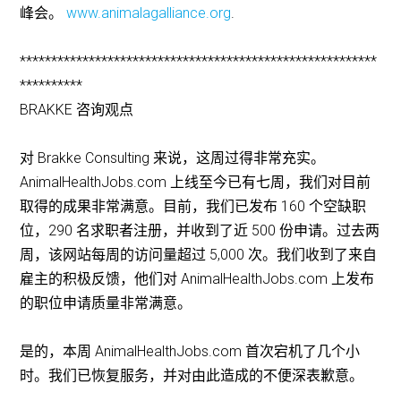
峰会。
www.animalagalliance.org
.
*********************************************************
**********
BRAKKE 咨询观点
对 Brakke Consulting 来说，这周过得非常充实。
AnimalHealthJobs.com 上线至今已有七周，我们对目前
取得的成果非常满意。目前，我们已发布 160 个空缺职
位，290 名求职者注册，并收到了近 500 份申请。过去两
周，该网站每周的访问量超过 5,000 次。我们收到了来自
雇主的积极反馈，他们对 AnimalHealthJobs.com 上发布
的职位申请质量非常满意。
是的，本周 AnimalHealthJobs.com 首次宕机了几个小
时。我们已恢复服务，并对由此造成的不便深表歉意。