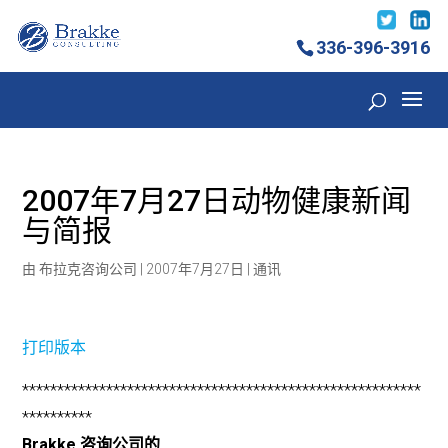
336-396-3916
2007年7月27日动物健康新闻
与简报
由
布拉克咨询公司
|
2007年7月27日
|
通讯
打印版本
*********************************************************
**********
Brakke 咨询公司的