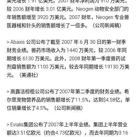
美元增长 1.91 亿美元。2007 财年净利润为 910 万美元，
较 2006 财年增长 3.01 亿美元。Neogen 动物安全部门的
年销售额增至 3920 万美元。2007 财年，Neogen 专业兽
医器械和针头的销售额增长了一倍多。（公司新闻稿）
> Abaxis 公司公布了截至 2007 年 6 月 30 日的第一财季
财务业绩。兽药市场收入为 1440 万美元，较 2006 年同
期增长 6130 万美元。此外，2008 财年第一季度兽药试
剂盘销售额为 1100 万美元，较去年同期增长 19130 万美
元。（美通社）
> 高露洁棕榄公司公布了2007年第二季度的财务业绩。希
尔思宠物营养品的销售额增长了11.5%，达到$4.58亿，单
位销量增长了4.5%。（公司新闻稿）
> Evialis集团公布了2007年上半年业绩。集团上半年营业
额达3.51亿欧元（约合4.73亿欧元），而去年同期为3.16