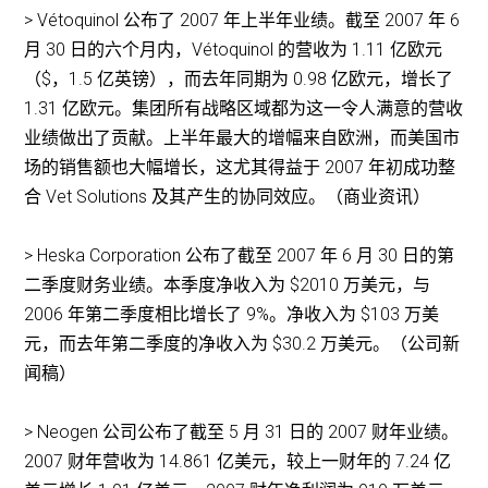
> Vétoquinol 公布了 2007 年上半年业绩。截至 2007 年 6
月 30 日的六个月内，Vétoquinol 的营收为 1.11 亿欧元
（$，1.5 亿英镑），而去年同期为 0.98 亿欧元，增长了
1.31 亿欧元。集团所有战略区域都为这一令人满意的营收
业绩做出了贡献。上半年最大的增幅来自欧洲，而美国市
场的销售额也大幅增长，这尤其得益于 2007 年初成功整
合 Vet Solutions 及其产生的协同效应。（商业资讯）
> Heska Corporation 公布了截至 2007 年 6 月 30 日的第
二季度财务业绩。本季度净收入为 $2010 万美元，与
2006 年第二季度相比增长了 9%。净收入为 $103 万美
元，而去年第二季度的净收入为 $30.2 万美元。（公司新
闻稿）
> Neogen 公司公布了截至 5 月 31 日的 2007 财年业绩。
2007 财年营收为 14.861 亿美元，较上一财年的 7.24 亿