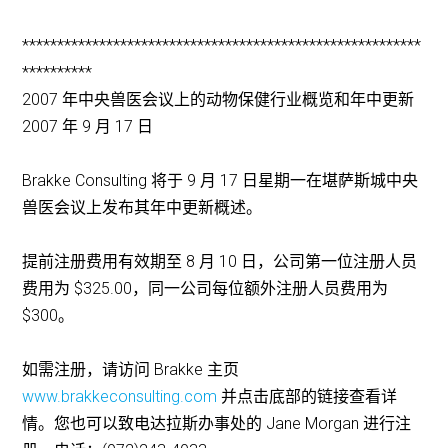
*********************************************************
**********
2007 年中央兽医会议上的动物保健行业概览和年中更新
2007 年 9 月 17 日
Brakke Consulting 将于 9 月 17 日星期一在堪萨斯城中央
兽医会议上发布其年中更新概述。
提前注册费用有效期至 8 月 10 日，公司第一位注册人员
费用为 $325.00，同一公司每位额外注册人员费用为
$300。
如需注册，请访问 Brakke 主页
www.brakkeconsulting.com
并点击底部的链接查看详
情。您也可以致电达拉斯办事处的 Jane Morgan 进行注