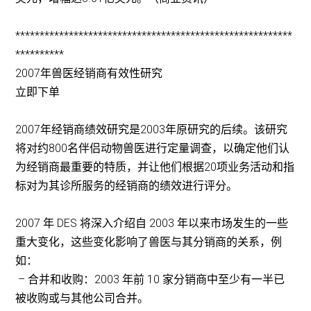
*********************************************************
**********
2007年兽医经销商有效性研究
立即下单
2007年经销商绩效研究是2003年原研究的后续。该研究
将对约800名伴侣动物兽医进行定量调查，以确定他们认
为经销商最重要的特质，并让他们根据20项业务活动和指
标对为其诊所服务的经销商的绩效进行评分。
2007 年 DES 将深入介绍自 2003 年以来市场发生的一些
重大变化，这些变化影响了兽医与其分销商的关系，例
如：
– 合并和收购：2003 年前 10 家分销商中至少有一半已
被收购或与其他公司合并。