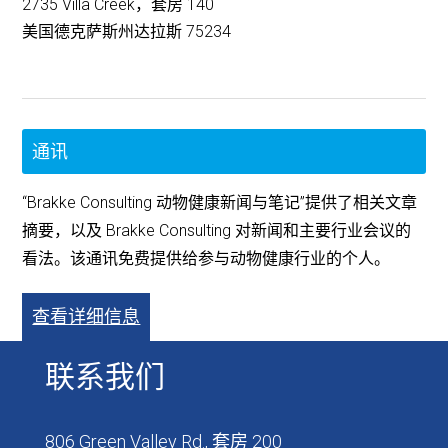
2735 Villa Creek，套房 140
美国德克萨斯州达拉斯 75234
通讯
“Brakke Consulting 动物健康新闻与笔记”提供了相关文章
摘要，以及 Brakke Consulting 对新闻和主要行业会议的
看法。该通讯免费提供给参与动物健康行业的个人。
查看详细信息
联系我们
806 Green Valley Rd., 套房 200