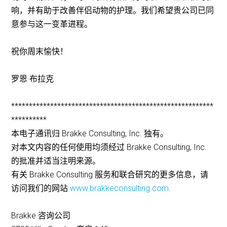
响，并有助于改善伴侣动物的护理。我们希望贵公司已同
意参与这一变革进程。
祝你周末愉快！
罗恩·布拉克
*********************************************************
**********
本电子通讯归 Brakke Consulting, Inc. 独有。
对本文内容的任何使用均须经过 Brakke Consulting, Inc.
的批准并适当注明来源。
有关 Brakke Consulting 服务和联合研究的更多信息，请
访问我们的网站
www.brakkeconsulting.com
.
Brakke 咨询公司