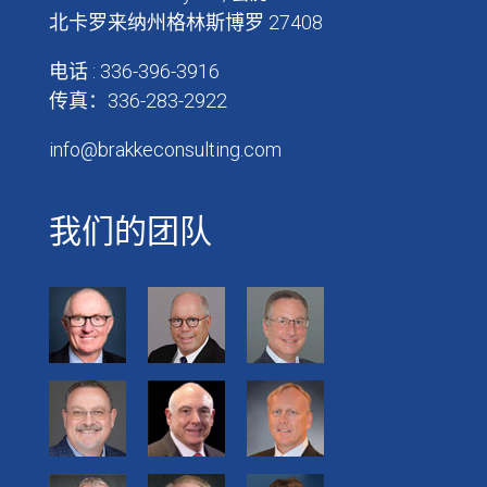
北卡罗来纳州格林斯博罗 27408
电话 : 336-396-3916
传真：336-283-2922
info@brakkeconsulting.com
我们的团队