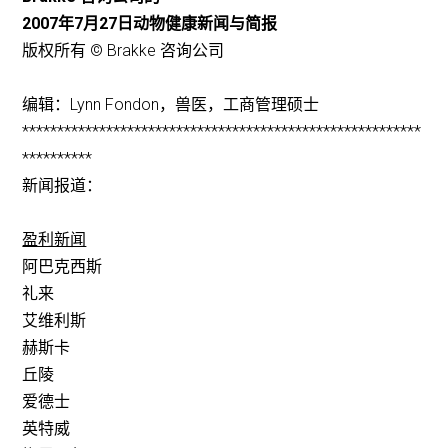
2007年7月27日动物健康新闻与简报
版权所有 © Brakke 咨询公司
编辑：Lynn Fondon，兽医，工商管理硕士
*********************************************************
**********
新闻报道：
盈利新闻
阿巴克西斯
礼来
艾维利斯
赫斯卡
丘陵
爱德士
英特威