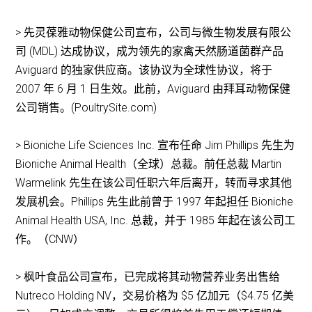
> 先灵葆雅动物保健公司宣布，公司与微生物发展有限公
司 (MDL) 达成协议，成为领先的家禽天然肠道菌群产品
Aviguard 的独家供应商。该协议为全球性协议，将于
2007 年 6 月 1 日生效。此前，Aviguard 由拜耳动物保健
公司销售。(PoultrySite.com)
> Bioniche Life Sciences Inc. 宣布任命 Jim Phillips 先生为
Bioniche Animal Health（全球）总裁。前任总裁 Martin
Warmelink 先生在该公司任职六年后离开，转而寻求其他
发展机会。Phillips 先生此前曾于 1997 年起担任 Bioniche
Animal Health USA, Inc. 总裁，并于 1985 年起在该公司工
作。（CNW）
> 枫叶食品公司宣布，已完成将其动物营养业务出售给
Nutreco Holding NV，交易价格为 $5 亿加元（$4.75 亿美