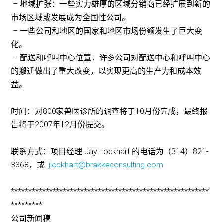
– 地域扩张：一些实力雄厚的区域分销商已经扩展到新的
市场区域或发展成为全国性公司。
– 一些公司和地区的国家和地区市场份额发生了巨大变
化。
– 配送和呼叫中心位置：许多公司对配送中心和呼叫中心
的搬迁做出了重大改变，以实现更高的生产力和成本效
益。
时间：对800家兽医诊所的调查将于10月份完成，最终报
告将于2007年12月份提交。
联系方式：项目经理 Jay Lockhart 的电话为（314）821-
3368，或
jlockhart@brakkeconsulting.com
*********************************************************
*********
公司新闻稿