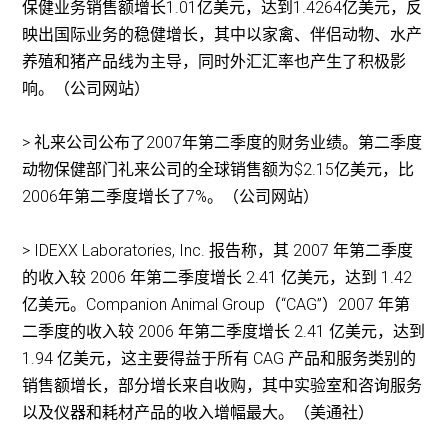
保健业务销售额增长1.01亿美元，达到1.4264亿美元，反
映出国际业务的稳健增长，其中以家禽、伴侣动物、水产
养殖和猪产品线为主导，同时外汇汇率也产生了积极影
响。（公司网站）
> 礼来公司公布了2007年第二季度的财务业绩。第二季度
动物保健部门礼来公司的全球销售额为$2.15亿美元，比
2006年第二季度增长了7%。（公司网站）
> IDEXX Laboratories, Inc. 报告称，其 2007 年第二季度
的收入较 2006 年第二季度增长 2.41 亿美元，达到 1.42
亿美元。Companion Animal Group（“CAG”）2007 年第
二季度的收入较 2006 年第二季度增长 2.41 亿美元，达到
1.94 亿美元，这主要得益于所有 CAG 产品和服务类别的
销售额增长，部分增长来自收购，其中实验室和咨询服务
以及仪器和耗材产品的收入增幅最大。（美通社）