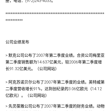
册，电话：(972)243-4033。
*********************************************************
**********
公司业绩发布
> 默克公司公布了2007年第二季度业绩。合资公司梅里亚
第二季度销售额为14.637亿美元，较2006年第二季度增
长91.32亿美元。（公司网站）
> 阿克苏诺贝尔公布了2007年第二季度的业绩。英特威第
二季度营收增长91%，达到创纪录的3.06亿欧元（14.12
亿欧元）。（公司网站）
> 先灵葆雅公司公布了2007年第二季度的财务业绩。动物