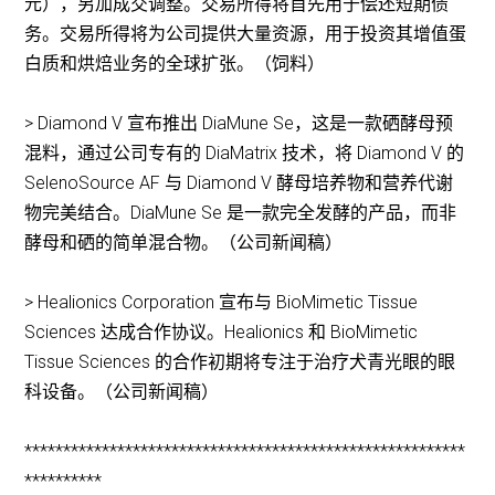
元），另加成交调整。交易所得将首先用于偿还短期债
务。交易所得将为公司提供大量资源，用于投资其增值蛋
白质和烘焙业务的全球扩张。（饲料）
> Diamond V 宣布推出 DiaMune Se，这是一款硒酵母预
混料，通过公司专有的 DiaMatrix 技术，将 Diamond V 的
SelenoSource AF 与 Diamond V 酵母培养物和营养代谢
物完美结合。DiaMune Se 是一款完全发酵的产品，而非
酵母和硒的简单混合物。（公司新闻稿）
> Healionics Corporation 宣布与 BioMimetic Tissue
Sciences 达成合作协议。Healionics 和 BioMimetic
Tissue Sciences 的合作初期将专注于治疗犬青光眼的眼
科设备。（公司新闻稿）
*********************************************************
**********