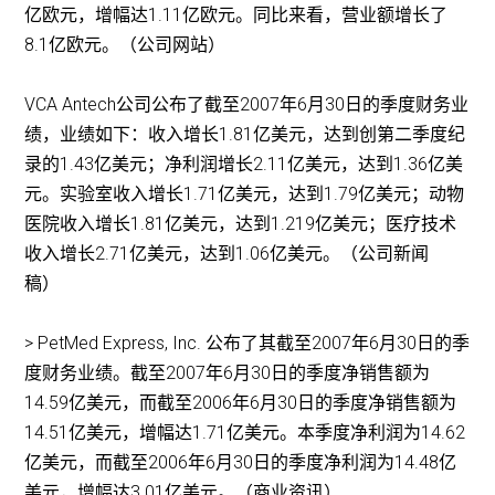
亿欧元，增幅达1.11亿欧元。同比来看，营业额增长了
8.1亿欧元。（公司网站）
VCA Antech公司公布了截至2007年6月30日的季度财务业
绩，业绩如下：收入增长1.81亿美元，达到创第二季度纪
录的1.43亿美元；净利润增长2.11亿美元，达到1.36亿美
元。实验室收入增长1.71亿美元，达到1.79亿美元；动物
医院收入增长1.81亿美元，达到1.219亿美元；医疗技术
收入增长2.71亿美元，达到1.06亿美元。（公司新闻
稿）
> PetMed Express, Inc. 公布了其截至2007年6月30日的季
度财务业绩。截至2007年6月30日的季度净销售额为
14.59亿美元，而截至2006年6月30日的季度净销售额为
14.51亿美元，增幅达1.71亿美元。本季度净利润为14.62
亿美元，而截至2006年6月30日的季度净利润为14.48亿
美元，增幅达3.01亿美元。（商业资讯）