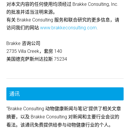
对本文内容的任何使用均须经过 Brakke Consulting, Inc.
的批准并适当注明来源。
有关 Brakke Consulting 服务和联合研究的更多信息，请
访问我们的网站
www.brakkeconsulting.com
.
Brakke 咨询公司
2735 Villa Creek，套房 140
美国德克萨斯州达拉斯 75234
通讯
“Brakke Consulting 动物健康新闻与笔记”提供了相关文章
摘要，以及 Brakke Consulting 对新闻和主要行业会议的
看法。该通讯免费提供给参与动物健康行业的个人。