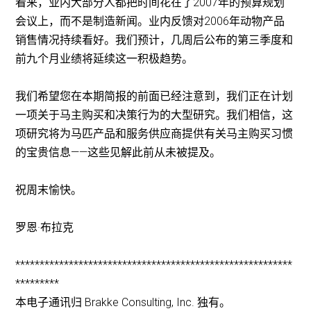
看来，业内大部分人都把时间花在了2007年的预算规划
会议上，而不是制造新闻。业内反馈对2006年动物产品
销售情况持续看好。我们预计，几周后公布的第三季度和
前九个月业绩将延续这一积极趋势。
我们希望您在本期简报的前面已经注意到，我们正在计划
一项关于马主购买和决策行为的大型研究。我们相信，这
项研究将为马匹产品和服务供应商提供有关马主购买习惯
的宝贵信息——这些见解此前从未被提及。
祝周末愉快。
罗恩·布拉克
*********************************************************
*********
本电子通讯归 Brakke Consulting, Inc. 独有。