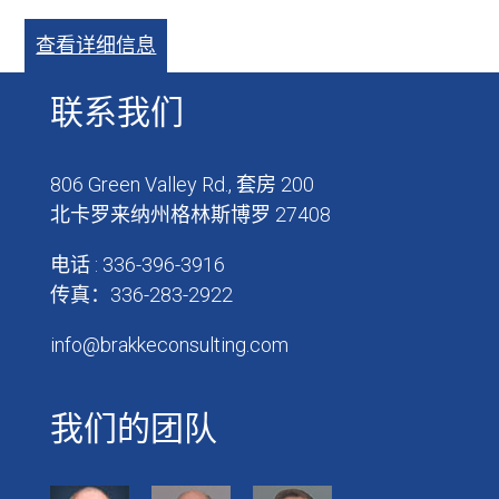
查看详细信息
联系我们
806 Green Valley Rd., 套房 200
北卡罗来纳州格林斯博罗 27408
电话 : 336-396-3916
传真：336-283-2922
info@brakkeconsulting.com
我们的团队