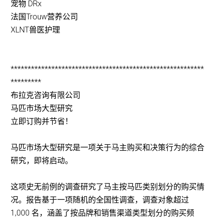
宠物 DRx
法国Trouw营养公司
XLNT兽医护理
*********************************************************
*********
布拉克咨询有限公司
马匹市场大型研究
立即订购并节省！
马匹市场大型研究是一项关于马主购买和决策行为的综合
研究，即将启动。
这项史无前例的调查研究了马主按马匹类别划分的购买情
况。报告基于一项随机的全国性调查，调查对象超过
1,000 名，涵盖了按品牌和销售渠道类型划分的购买频