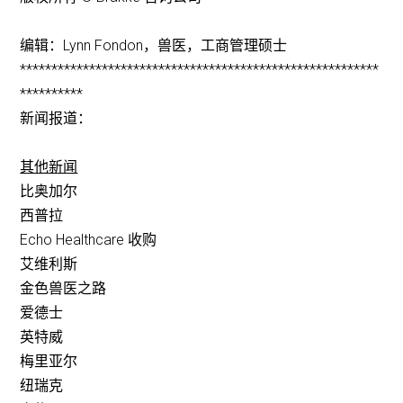
编辑：Lynn Fondon，兽医，工商管理硕士
*********************************************************
**********
新闻报道：
其他新闻
比奥加尔
西普拉
Echo Healthcare 收购
艾维利斯
金色兽医之路
爱德士
英特威
梅里亚尔
纽瑞克