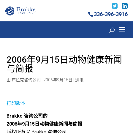
336-396-3916
2006年9月15日动物健康新闻
与简报
由
布拉克咨询公司
|
2006年9月15日
|
通讯
打印版本
Brakke 咨询公司的
2006年9月15日动物健康新闻与简报
版权所有 © Brakke 咨询公司