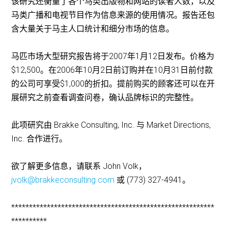
该研究还衡量了各个马类出版物和网站的读者人数，以及
马类广播和电视节目作为信息来源的使用情况。报告还包
含大量关于马主人口统计和细分市场的信息。
马匹市场大型研究报告将于2007年1月12日发布。价格为
$12,500。在2006年10月2日前订购并在10月31日前付款
的公司可享受$1,000的折扣。提前购买的顾客还可以在开
展研究之前查看调查问卷，确认品牌标识的完整性。
此项研究由 Brakke Consulting, Inc. 与 Market Directions,
Inc. 合作进行。
欲了解更多信息，请联系 John Volk，
jvolk@brakkeconsulting.com
或 (773) 327-4941。
*********************************************************
**********