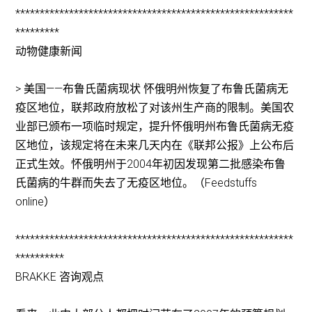
*********************************************************
*********
动物健康新闻
> 美国——布鲁氏菌病现状 怀俄明州恢复了布鲁氏菌病无
疫区地位，联邦政府放松了对该州生产商的限制。美国农
业部已颁布一项临时规定，提升怀俄明州布鲁氏菌病无疫
区地位，该规定将在未来几天内在《联邦公报》上公布后
正式生效。怀俄明州于2004年初因发现第二批感染布鲁
氏菌病的牛群而失去了无疫区地位。（Feedstuffs
online）
*********************************************************
**********
BRAKKE 咨询观点