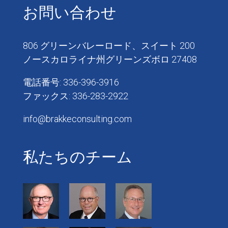
お問い合わせ
806 グリーンバレーロード、スイート 200
ノースカロライナ州グリーンズボロ 27408
電話番号: 336-396-3916
ファックス: 336-283-2922
info@brakkeconsulting.com
私たちのチーム