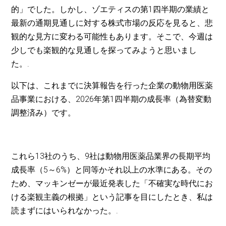
的」でした。しかし、ゾエティスの第1四半期の業績と
最新の通期見通しに対する株式市場の反応を見ると、悲
観的な見方に変わる可能性もあります。そこで、今週は
少しでも楽観的な見通しを探ってみようと思いまし
た。.
以下は、これまでに決算報告を行った企業の動物用医薬
品事業における、2026年第1四半期の成長率（為替変動
調整済み）です。
これら13社のうち、9社は動物用医薬品業界の長期平均
成長率（5～6%）と同等かそれ以上の水準にある。その
ため、マッキンゼーが最近発表した「不確実な時代にお
ける楽観主義の根拠」という記事を目にしたとき、私は
読まずにはいられなかった。.