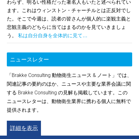
わらず、明るい性格だった著名人もいたと述べられてい
ます。これはウィンストン・チャーチルとは正反対でし
た。そこで今週は、読者の皆さんが個人的に楽観主義と
悲観主義のどちらに当てはまるのかを見ていきましょ
う。
私は自分自身を全体的に見て…
ニュースレター
「Brakke Consulting 動物衛生ニュース & ノート」では、
関連記事の要約のほか、ニュースや主要な業界会議に関
する Brakke Consulting の見解も掲載しています。この
ニュースレターは、動物衛生業界に携わる個人に無料で
提供されます。
詳細を表示