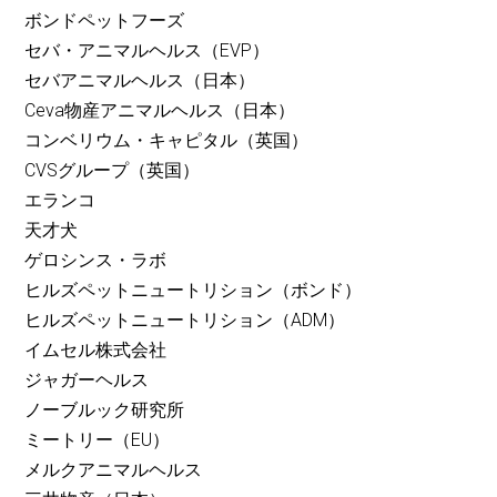
ボンドペットフーズ
セバ・アニマルヘルス（EVP）
セバアニマルヘルス（日本）
Ceva物産アニマルヘルス（日本）
コンベリウム・キャピタル（英国）
CVSグループ（英国）
エランコ
天才犬
ゲロシンス・ラボ
ヒルズペットニュートリション（ボンド）
ヒルズペットニュートリション（ADM）
イムセル株式会社
ジャガーヘルス
ノーブルック研究所
ミートリー（EU）
メルクアニマルヘルス