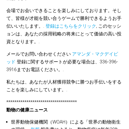
会場でお会いできることを楽しみにしております。そし
て、皆様が才能を競い合うゲームで勝利できるようお手
伝いいたします。.
登録はこちらをクリック
, このセッシ
ョンは、あなたの採用戦略の将来にとって価値の高い投
資となります。.
メールでお問い合わせください
アマンダ・マクデイビ
ッド
登録に関するサポートが必要な場合は、336-396-
3916までお電話ください。.
私たちは、あなたが人材獲得競争に勝つお手伝いをする
ことを楽しみにしています。.
***********************************
動物の健康ニュース
世界動物保健機関（WOAH）による「世界の動物衛生