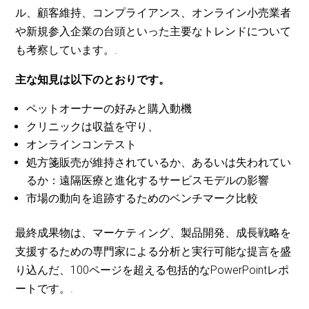
ル、顧客維持、コンプライアンス、オンライン小売業者
や新規参入企業の台頭といった主要なトレンドについて
も考察しています。.
主な知見は以下のとおりです。
ペットオーナーの好みと購入動機
クリニックは収益を守り、
オンラインコンテスト
処方箋販売が維持されているか、あるいは失われてい
るか：遠隔医療と進化するサービスモデルの影響
市場の動向を追跡するためのベンチマーク比較
最終成果物は、マーケティング、製品開発、成長戦略を
支援するための専門家による分析と実行可能な提言を盛
り込んだ、100ページを超える包括的なPowerPointレポ
ートです。.