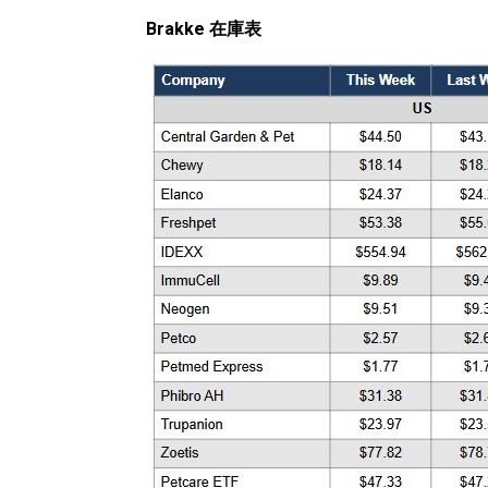
Brakke 在庫表