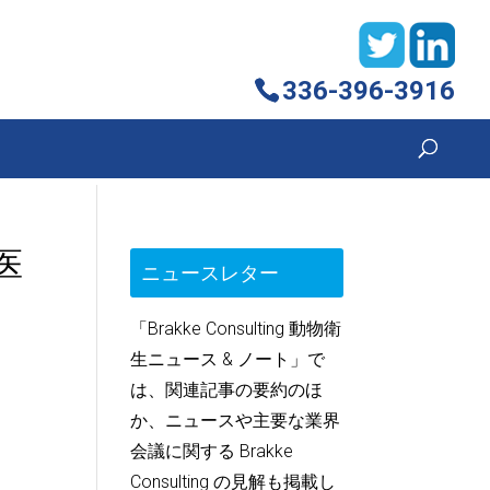
336-396-3916
医
ニュースレター
「Brakke Consulting 動物衛
生ニュース & ノート」で
は、関連記事の要約のほ
か、ニュースや主要な業界
会議に関する Brakke
Consulting の見解も掲載し