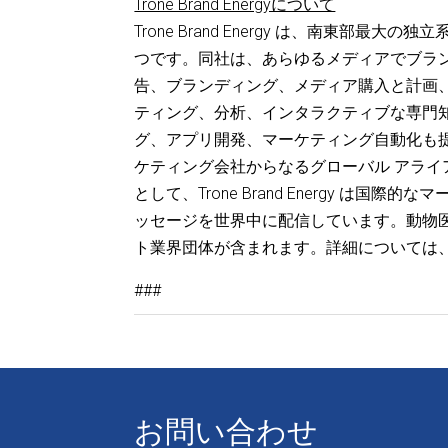
Trone Brand Energyについて
Trone Brand Energy は、南東部
つです。同社は、あらゆるメディアでブラ
告、ブランディング、メディア購入と計画
ティング、分析、インタラクティブな専門知
グ、アプリ開発、マーケティング自動化も提供してい
ケティング会社からなるグローバル アライアンスで
として、Trone Brand Energy は
ッセージを世界中に配信しています。動物
ト業界団体が含まれます。詳細については、Tron
###
お問い合わせ