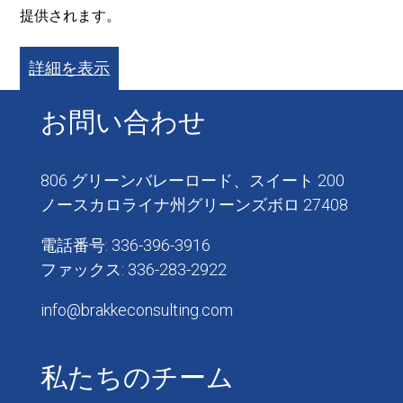
提供されます。
詳細を表示
お問い合わせ
806 グリーンバレーロード、スイート 200
ノースカロライナ州グリーンズボロ 27408
電話番号: 336-396-3916
ファックス: 336-283-2922
info@brakkeconsulting.com
私たちのチーム