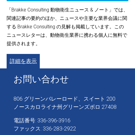
「Brakke Consulting 動物衛生ニュース & ノート」では、
関連記事の要約のほか、ニュースや主要な業界会議に関
する Brakke Consulting の見解も掲載しています。この
ニュースレターは、動物衛生業界に携わる個人に無料で
提供されます。
詳細を表示
お問い合わせ
806 グリーンバレーロード、スイート 200
ノースカロライナ州グリーンズボロ 27408
電話番号: 336-396-3916
ファックス: 336-283-2922