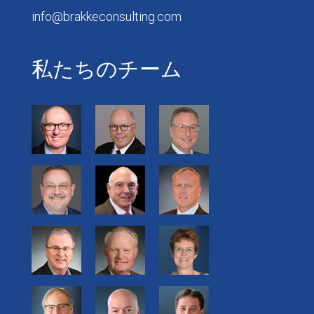
info@brakkeconsulting.com
私たちのチーム