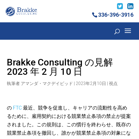
336-396-3916
Brakke Consulting の見解
2023 年 2 月 10 日
執筆者
アマンダ・マクデイビッド
|
2023年2月10日
|
視点
の
FTC
最近、競争を促進し、キャリアの流動性を高め
るために、雇用契約における競業禁止条項の禁止が提案
されました。この規則は、この慣行を終わらせ、既存の
競業禁止条項を撤回し、誰かが競業禁止条項の対象にな