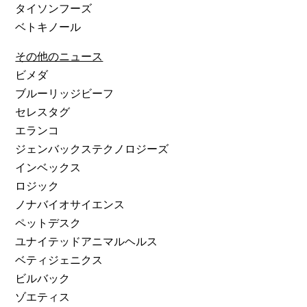
タイソンフーズ
ベトキノール
その他のニュース
ビメダ
ブルーリッジビーフ
セレスタグ
エランコ
ジェンバックステクノロジーズ
インベックス
ロジック
ノナバイオサイエンス
ペットデスク
ユナイテッドアニマルヘルス
ベティジェニクス
ビルバック
ゾエティス