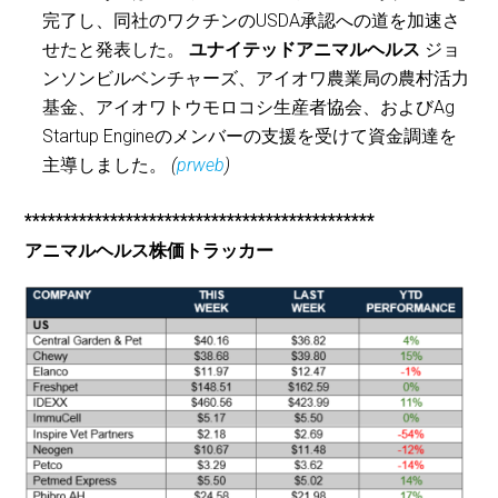
完了し、同社のワクチンのUSDA承認への道を加速さ
せたと発表した。
ユナイテッドアニマルヘルス
ジョ
ンソンビルベンチャーズ、アイオワ農業局の農村活力
基金、アイオワトウモロコシ生産者協会、およびAg
Startup Engineのメンバーの支援を受けて資金調達を
主導しました。
(
prweb
)
*********************************************
アニマルヘルス株価トラッカー