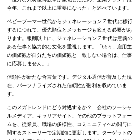
今年、これまで以上に重要になった」と述べています。
ベビーブーマー世代からジェネレーション Z 世代に移行
するにつれて、優先順位とメッセージも変える必要があ
ります。報酬以上に、ジェネレーション Z 世代は意義の
ある仕事と協力的な文化を重視します。「65% … 雇用主
の価値観が自分たちの価値観と一致しない場合は、仕事
に応募しません。」
信頼性が新たな合言葉です。デジタル通信が普及した現
在、パーソナライズされた信頼性が勝利を収めていま
す。
このメガトレンドにどう対処するか？「会社のソーシャ
ルメディア、キャリアサイト、その他のプラットフォー
ムを、従業員、職場の多様性、コミュニティへの関与に
関するストーリーで定期的に更新します。ターゲットの