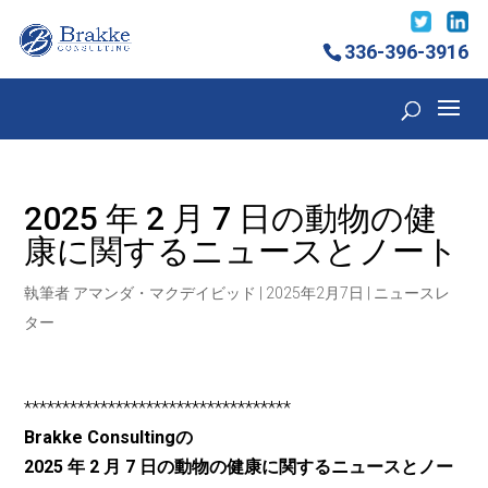
336-396-3916
2025 年 2 月 7 日の動物の健
康に関するニュースとノート
執筆者
アマンダ・マクデイビッド
|
2025年2月7日
|
ニュースレ
ター
***********************************
Brakke Consultingの
2025 年 2 月 7 日の動物の健康に関するニュースとノー