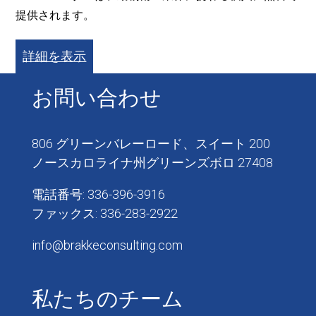
提供されます。
詳細を表示
お問い合わせ
806 グリーンバレーロード、スイート 200
ノースカロライナ州グリーンズボロ 27408
電話番号: 336-396-3916
ファックス: 336-283-2922
info@brakkeconsulting.com
私たちのチーム