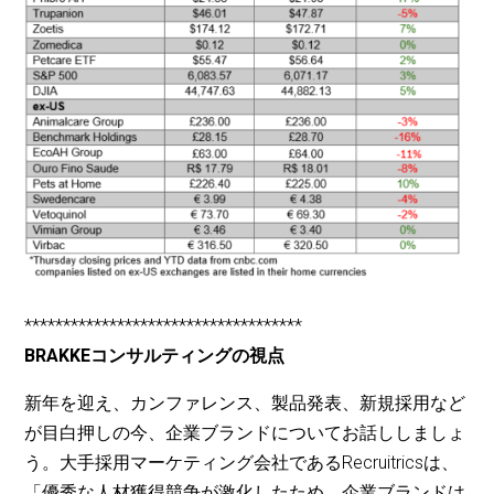
************************************
BRAKKEコンサルティングの視点
新年を迎え、カンファレンス、製品発表、新規採用など
が目白押しの今、企業ブランドについてお話ししましょ
う。大手採用マーケティング会社であるRecruitricsは、
「優秀な人材獲得競争が激化したため、企業ブランドは