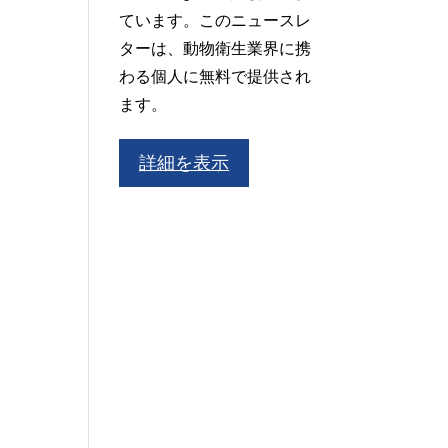
ています。このニュースレ
ターは、動物衛生業界に携
わる個人に無料で提供され
ます。
詳細を表示