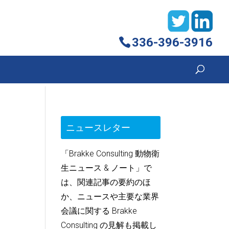
336-396-3916
ニュースレター
「Brakke Consulting 動物衛
生ニュース & ノート」で
は、関連記事の要約のほ
か、ニュースや主要な業界
会議に関する Brakke
Consulting の見解も掲載し