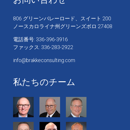
806 グリーンバレーロード、スイート 200
ノースカロライナ州グリーンズボロ 27408
電話番号: 336-396-3916
ファックス: 336-283-2922
info@brakkeconsulting.com
私たちのチーム