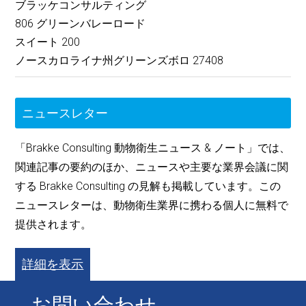
ブラッケコンサルティング
806 グリーンバレーロード
スイート 200
ノースカロライナ州グリーンズボロ 27408
ニュースレター
「Brakke Consulting 動物衛生ニュース & ノート」では、
関連記事の要約のほか、ニュースや主要な業界会議に関
する Brakke Consulting の見解も掲載しています。この
ニュースレターは、動物衛生業界に携わる個人に無料で
提供されます。
詳細を表示
お問い合わせ