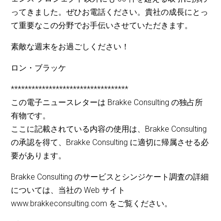
ってきました。ぜひお電話ください。貴社の成長にとっ
て重要なこの分野でお手伝いさせていただきます。
素敵な週末をお過ごしください！
ロン・ブラッケ
**********************************
この電子ニュースレターは Brakke Consulting の独占所
有物です。
ここに記載されている内容の使用は、Brakke Consulting
の承認を得て、Brakke Consulting に適切に帰属させる必
要があります。
Brakke Consulting のサービスとシンジケート調査の詳細
については、当社の Web サイト
www.brakkeconsulting.com をご覧ください。