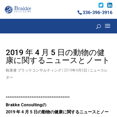
336-396-3916
2019 年 4 月 5 日の動物の健
康に関するニュースとノート
執筆者
ブラッケコンサルティング
|
2019年4月5日
|
ニュースレ
ター
***********************************
Brakke Consultingの
2019 年 4 月 5 日の動物の健康に関するニュースとノー