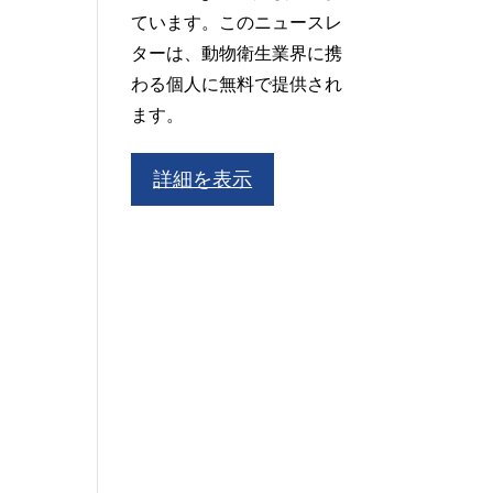
ています。このニュースレ
ターは、動物衛生業界に携
わる個人に無料で提供され
ます。
詳細を表示