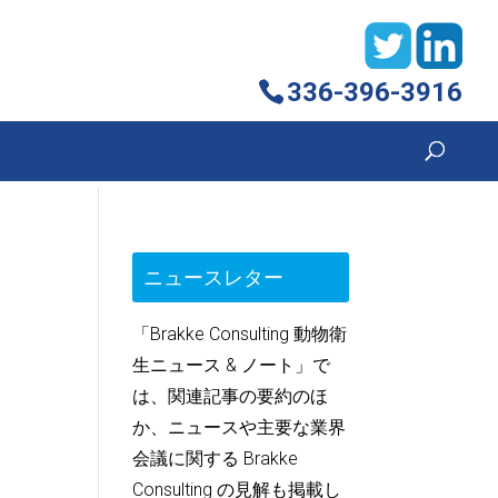
336-396-3916
ー
ニュースレター
「Brakke Consulting 動物衛
生ニュース & ノート」で
は、関連記事の要約のほ
か、ニュースや主要な業界
会議に関する Brakke
Consulting の見解も掲載し