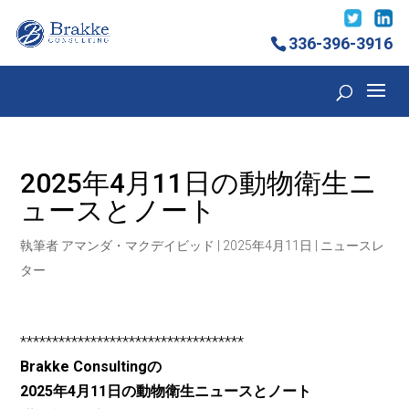
336-396-3916
2025年4月11日の動物衛生ニ
ュースとノート
執筆者
アマンダ・マクデイビッド
|
2025年4月11日
|
ニュースレ
ター
***********************************
Brakke Consultingの
2025年4月11日の動物衛生ニュースとノート