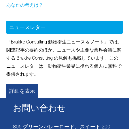
あなたの考えは？
ニュースレター
「Brakke Consulting 動物衛生ニュース & ノート」では、
関連記事の要約のほか、ニュースや主要な業界会議に関
する Brakke Consulting の見解も掲載しています。この
ニュースレターは、動物衛生業界に携わる個人に無料で
提供されます。
詳細を表示
お問い合わせ
806 グリーンバレーロード、スイート 200