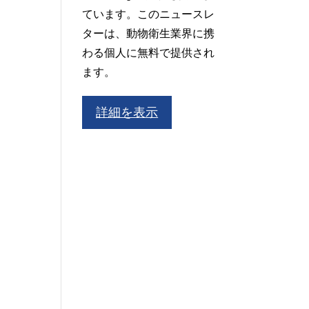
ています。このニュースレ
ターは、動物衛生業界に携
わる個人に無料で提供され
ます。
詳細を表示