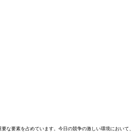
重要な要素を占めています。今日の競争の激しい環境において