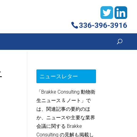
336-396-3916
ニ
ニュースレター
「Brakke Consulting 動物衛
生ニュース & ノート」で
は、関連記事の要約のほ
か、ニュースや主要な業界
会議に関する Brakke
Consulting の見解も掲載し