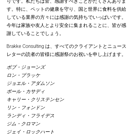
りです。私たちは皆、感謝すべきことがたくさんありま
す。特に、ペットの健康を守り、国と世界に食料を供給
している業界の方々には感謝の気持ちでいっぱいです。
今年は家族や友人とより安全に集まれることに、皆が感
謝していることでしょう。
Brakke Consulting は、すべてのクライアントとニュース
レターの読者の皆様に感謝祭のお祝いを申し上げます。
ボブ・ジョーンズ
ロン・ブラッケ
ジョエル・アダムソン
ポール・カサディ
キャリー・クリステンセン
リン・フォンドン
ランディ・フライデス
ジム・クロマン
ジェイ・ロックハート