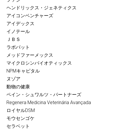
ヘンドリックス・ジェネティクス
アイコンベンチャーズ
アイデックス
イノテール
ＪＢＳ
ラボパット
メッドファーメックス
マイクロシンバイオティックス
NPMキャピタル
ヌゾア
動物の健康
ペイン・シュワルツ・パートナーズ
Regenera Medicina Veterinária Avançada
ロイヤルDSM
モウセンゴケ
セラベット