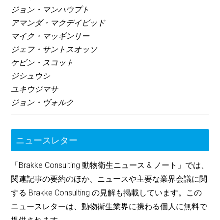
ジョン・マンハウプト
アマンダ・マクデイビッド
マイク・マッギンリー
ジェフ・サントスオッソ
ケビン・スコット
ジシュウシ
ユキウジマサ
ジョン・ヴォルク
ニュースレター
「Brakke Consulting 動物衛生ニュース & ノート」では、
関連記事の要約のほか、ニュースや主要な業界会議に関
する Brakke Consulting の見解も掲載しています。この
ニュースレターは、動物衛生業界に携わる個人に無料で