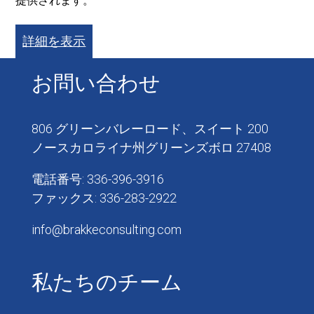
提供されます。
詳細を表示
お問い合わせ
806 グリーンバレーロード、スイート 200
ノースカロライナ州グリーンズボロ 27408
電話番号: 336-396-3916
ファックス: 336-283-2922
info@brakkeconsulting.com
私たちのチーム