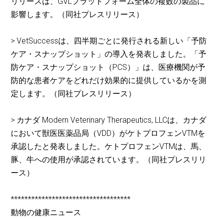
リリースは、GVLプラットフォーム全体の複数の製品に
影響します。（同社プレスリリース）
> VetSuccessは、四半期ごとに発行される新しい「予防
ケア・スナップショット」の導入を発表しました。「予
防ケア・スナップショット（PCS）」は、医療機関が予
防的な患者ケアをどれだけ効果的に提供しているかを測
定します。（同社プレスリリース）
> カナダ Modern Veterinary Therapeutics, LLCは、カナダ
において獣医医薬品局（VDD）がケトプロフェンVTMを
承認したと発表しました。ケトプロフェンVTMは、馬、
豚、牛への使用が承認されています。（同社プレスリリ
ース）
***********************************
動物の健康ニュース