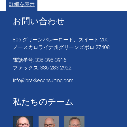
詳細を表示
お問い合わせ
806 グリーンバレーロード、スイート 200
ノースカロライナ州グリーンズボロ 27408
電話番号: 336-396-3916
ファックス: 336-283-2922
info@brakkeconsulting.com
私たちのチーム