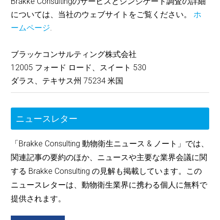
Brakke Consultingのサービスとシンジケート調査の詳細
については、当社のウェブサイトをご覧ください。
ホ
ームページ
.
ブラッケコンサルティング株式会社
12005 フォード ロード、スイート 530
ダラス、テキサス州 75234 米国
ニュースレター
「Brakke Consulting 動物衛生ニュース & ノート」では、
関連記事の要約のほか、ニュースや主要な業界会議に関
する Brakke Consulting の見解も掲載しています。この
ニュースレターは、動物衛生業界に携わる個人に無料で
提供されます。