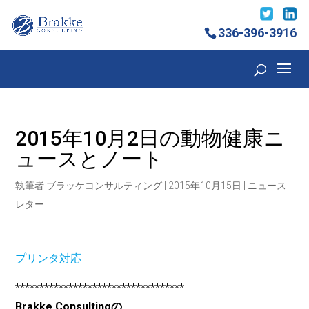
336-396-3916
2015年10月2日の動物健康ニ
ュースとノート
執筆者
ブラッケコンサルティング
|
2015年10月15日
|
ニュース
レター
プリンタ対応
***********************************
Brakke Consultingの