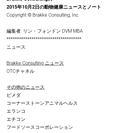
2015年10月2日の動物健康ニュースとノート
Copyright © Brakke Consulting, Inc.
編集者: リン・フォンドン DVM MBA
************************************
ニュース:
Brakke Consulting ニュース
OTCチャネル
その他のニュース
ビメダ
コーナーストーンアニマルヘルス
エランコ
エチコン
フードソースコーポレーション