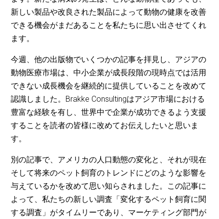
新しい製品や改良された製品によって動物の健康を改善
できる機会がまだあることを私たちに思い出させてくれ
ます。
今週、他の出版物でいくつかの記事を拝見し、アジアの
動物医療市場は、中小企業が成長段階の現時点では活用
できない成長機会を継続的に提供していることを改めて
認識しました。Brakke Consultingはアジア市場における
豊富な経験を有し、世界中で企業が成功できるよう支援
することを読者の皆様に改めてお伝えしたいと思いま
す。
別の記事で、アメリカの人口動態の変化と、それが現在
そして将来のペット飼育のトレンドにどのような影響を
与えているかを改めて思い知らされました。この記事に
よって、私たちの新しい調査「変化するペット飼育に関
する調査」がタイムリーであり、マーケティング部門が