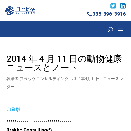
336-396-3916
2014 年 4 月 11 日の動物健康
ニュースとノート
執筆者
ブラッケコンサルティング
|
2014年4月11日
|
ニュースレ
ター
印刷版
***********************************
Brakke Consultingの