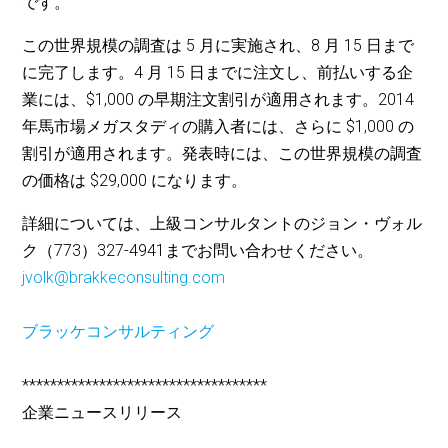
です。
この世界規模の調査は 5 月に実施され、8 月 15 日まで
に完了します。4 月 15 日までに注文し、前払いする企
業には、$1,000 の早期注文割引が適用されます。2014
年馬市場メガスタディの購入者には、さらに $1,000 の
割引が適用されます。発表時には、この世界規模の調査
の価格は $29,000 になります。
詳細については、上級コンサルタントのジョン・ヴォル
ク（773）327-4941までお問い合わせください。
jvolk@brakkeconsulting.com
ブラッケコンサルティング
***********************************
企業ニュースリリース