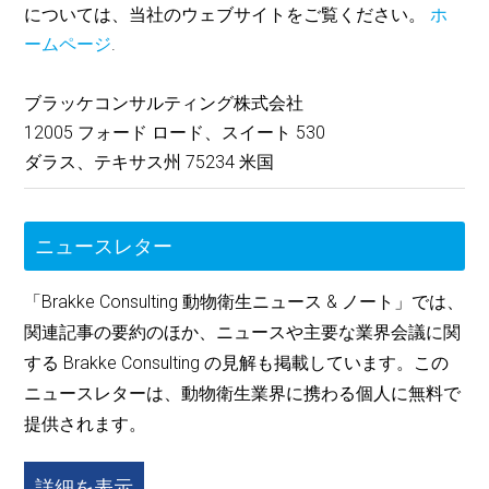
については、当社のウェブサイトをご覧ください。
ホ
ームページ
.
ブラッケコンサルティング株式会社
12005 フォード ロード、スイート 530
ダラス、テキサス州 75234 米国
ニュースレター
「Brakke Consulting 動物衛生ニュース & ノート」では、
関連記事の要約のほか、ニュースや主要な業界会議に関
する Brakke Consulting の見解も掲載しています。この
ニュースレターは、動物衛生業界に携わる個人に無料で
提供されます。
詳細を表示