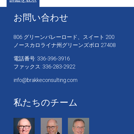
お問い合わせ
806 グリーンバレーロード、スイート 200
ノースカロライナ州グリーンズボロ 27408
電話番号: 336-396-3916
ファックス: 336-283-2922
info@brakkeconsulting.com
私たちのチーム