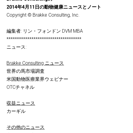
2014年4月11日の動物健康ニュースとノート
Copyright © Brakke Consulting, Inc.
編集者: リン・フォンドン DVM MBA
************************************
ニュース:
Brakke Consulting ニュース
世界の馬市場調査
米国動物医療業界ウェビナー
OTCチャネル
収益ニュース
カーギル
その他のニュース