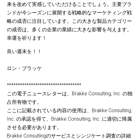
来を改めて実感していただけることでしょう。主要ブラ
ンドが今シーズンに展開する戦略的なマーケティング戦
略の成否に注目しています。この大きな製品カテゴリー
の成否は、多くの企業の業績に大きな影響を与えます。
幸運を祈ります！
良い週末を！！
ロン・ブラッケ
**********************************
この電子ニュースレターは、Brakke Consulting, Inc. の独
占所有物です。
ここに記載されている内容の使用は、Brakke Consulting,
Inc. の承認を得て、Brakke Consulting, Inc. に適切に帰属
させる必要があります。
Brakke Consultingのサービスとシンジケート調査の詳細