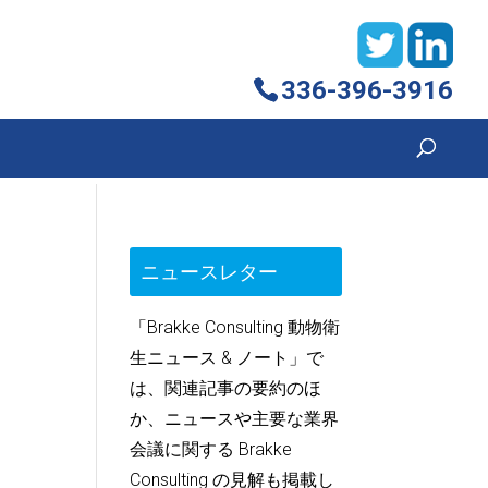
336-396-3916
ー
ニュースレター
「Brakke Consulting 動物衛
生ニュース & ノート」で
は、関連記事の要約のほ
か、ニュースや主要な業界
会議に関する Brakke
Consulting の見解も掲載し