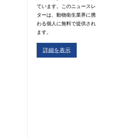
ています。このニュースレ
ターは、動物衛生業界に携
わる個人に無料で提供され
ます。
詳細を表示