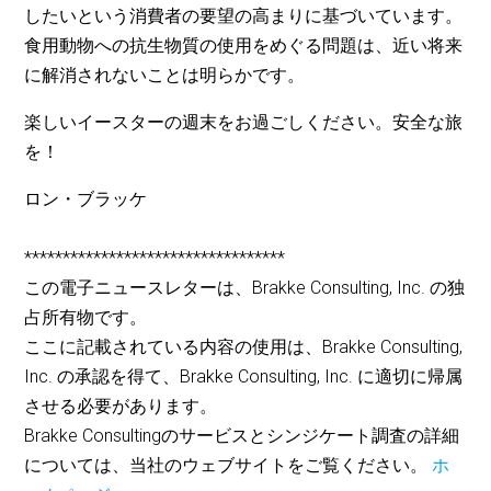
したいという消費者の要望の高まりに基づいています。
食用動物への抗生物質の使用をめぐる問題は、近い将来
に解消されないことは明らかです。
楽しいイースターの週末をお過ごしください。安全な旅
を！
ロン・ブラッケ
**********************************
この電子ニュースレターは、Brakke Consulting, Inc. の独
占所有物です。
ここに記載されている内容の使用は、Brakke Consulting,
Inc. の承認を得て、Brakke Consulting, Inc. に適切に帰属
させる必要があります。
Brakke Consultingのサービスとシンジケート調査の詳細
については、当社のウェブサイトをご覧ください。
ホ