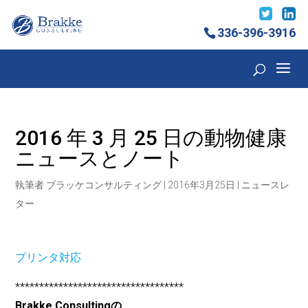
336-396-3916
2016 年 3 月 25 日の動物健康
ニュースとノート
執筆者
ブラッケコンサルティング
|
2016年3月25日
|
ニュースレ
ター
プリンタ対応
***********************************
Brakke Consultingの