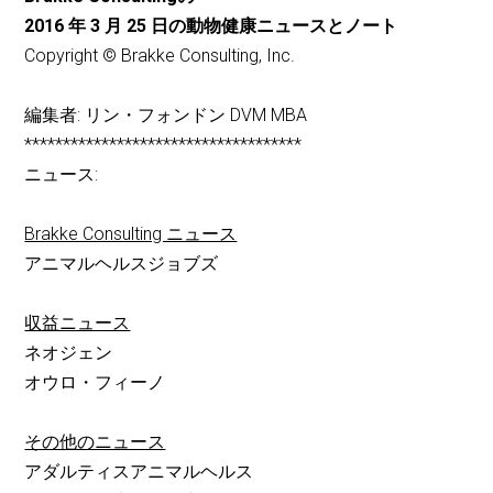
2016 年 3 月 25 日の動物健康ニュースとノート
Copyright © Brakke Consulting, Inc.
編集者: リン・フォンドン DVM MBA
************************************
ニュース:
Brakke Consulting ニュース
アニマルヘルスジョブズ
収益ニュース
ネオジェン
オウロ・フィーノ
その他のニュース
アダルティスアニマルヘルス