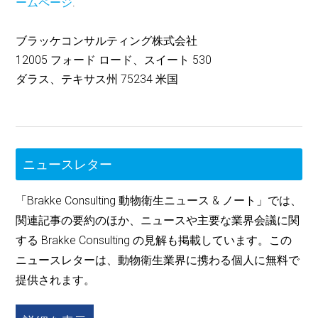
ームページ
.
ブラッケコンサルティング株式会社
12005 フォード ロード、スイート 530
ダラス、テキサス州 75234 米国
ニュースレター
「Brakke Consulting 動物衛生ニュース & ノート」では、
関連記事の要約のほか、ニュースや主要な業界会議に関
する Brakke Consulting の見解も掲載しています。この
ニュースレターは、動物衛生業界に携わる個人に無料で
提供されます。