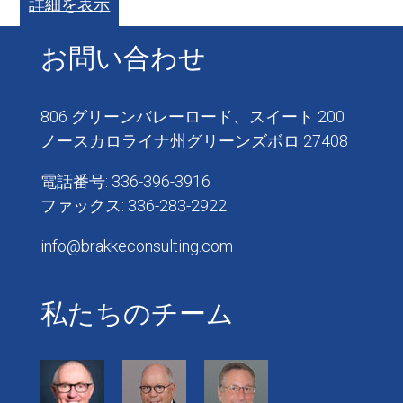
詳細を表示
お問い合わせ
806 グリーンバレーロード、スイート 200
ノースカロライナ州グリーンズボロ 27408
電話番号: 336-396-3916
ファックス: 336-283-2922
info@brakkeconsulting.com
私たちのチーム