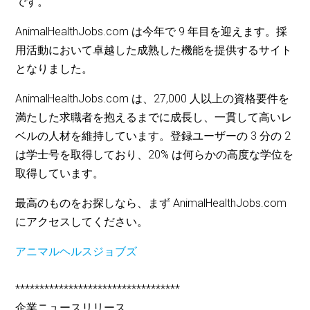
です。
AnimalHealthJobs.com は今年で 9 年目を迎えます。採
用活動において卓越した成熟した機能を提供するサイト
となりました。
AnimalHealthJobs.com は、27,000 人以上の資格要件を
満たした求職者を抱えるまでに成長し、一貫して高いレ
ベルの人材を維持しています。登録ユーザーの 3 分の 2
は学士号を取得しており、20% は何らかの高度な学位を
取得しています。
最高のものをお探しなら、まず AnimalHealthJobs.com
にアクセスしてください。
アニマルヘルスジョブズ
**********************************
企業ニュースリリース