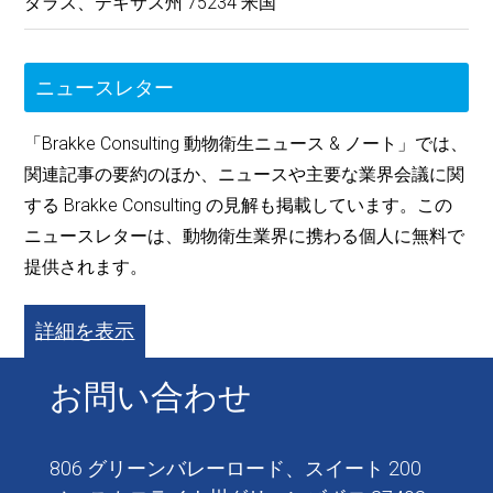
ダラス、テキサス州 75234 米国
ニュースレター
「Brakke Consulting 動物衛生ニュース & ノート」では、
関連記事の要約のほか、ニュースや主要な業界会議に関
する Brakke Consulting の見解も掲載しています。この
ニュースレターは、動物衛生業界に携わる個人に無料で
提供されます。
詳細を表示
お問い合わせ
806 グリーンバレーロード、スイート 200