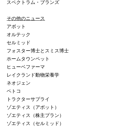
スペクトラム・ブランズ
その他のニュース
アボット
オルテック
セルミッド
フォスター博士とスミス博士
ホームタウンペット
ヒューベファーマ
レイクランド動物栄養学
ネオジェン
ペトコ
トラクターサプライ
ゾエティス（アボット）
ゾエティス（株主プラン）
ゾエティス（セルミッド）