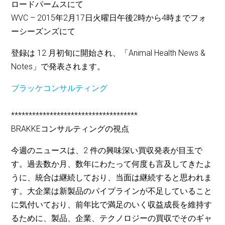
ロードパームスにて
WVC – 2015年2月17日火曜日午後2時から4時までフォ
ーシーズンズにて
登録は 12 月初旬に開始され、「Animal Health News &
Notes」で発表されます。
ブラッケコンサルティング
************************************
BRAKKEコンサルティングの視点
今週のニュースは、2 件の興味深い買収発表が目玉で
す。過去数か月、数年にわたって何度も言及してきたよ
うに、統合は継続しており、当面は継続すると思われま
す。大企業は新製品のパイプラインが不足していること
に気付いており、前年比で満足のいく収益成長を維持す
るために、製品、企業、テクノロジーの買収でそのギャ