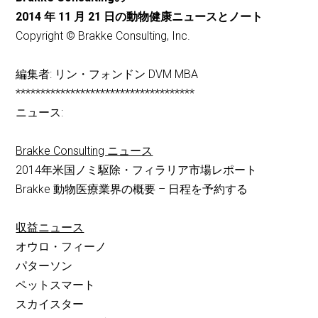
2014 年 11 月 21 日の動物健康ニュースとノート
Copyright © Brakke Consulting, Inc.
編集者: リン・フォンドン DVM MBA
************************************
ニュース:
Brakke Consulting ニュース
2014年米国ノミ駆除・フィラリア市場レポート
Brakke 動物医療業界の概要 – 日程を予約する
収益ニュース
オウロ・フィーノ
パターソン
ペットスマート
スカイスター