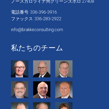
ノースカロライナ州グリーンズボロ 27408
電話番号: 336-396-3916
ファックス: 336-283-2922
info@brakkeconsulting.com
私たちのチーム